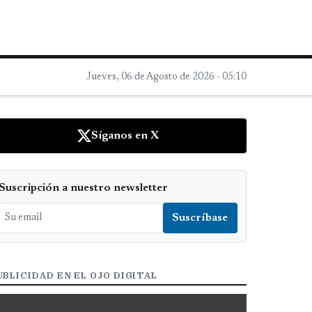
Jueves, 06 de Agosto de 2026 - 05:10
Síganos en X
Suscripción a nuestro newsletter
UBLICIDAD EN EL OJO DIGITAL