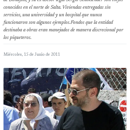
de Bonafini, y su ex asesor legal Sergio Schoklender son viejos
conocidos en el norte de Salta. Viviendas entregadas sin
servicios, una universidad y un hospital que nunca
funcionaron son algunos ejemplos.Fondos que la entidad
destinaba a obras eran manejados de manera discrecional por
los piqueteros.
Miércoles, 15 de Junio de 2011