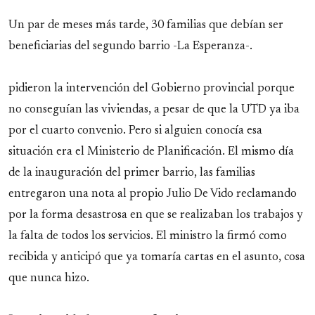
Un par de meses más tarde, 30 familias que debían ser
beneficiarias del segundo barrio -La Esperanza-.
pidieron la intervención del Gobierno provincial porque
no conseguían las viviendas, a pesar de que la UTD ya iba
por el cuarto convenio. Pero si alguien conocía esa
situación era el Ministerio de Planificación. El mismo día
de la inauguración del primer barrio, las familias
entregaron una nota al propio Julio De Vido reclamando
por la forma desastrosa en que se realizaban los trabajos y
la falta de todos los servicios. El ministro la firmó como
recibida y anticipó que ya tomaría cartas en el asunto, cosa
que nunca hizo.