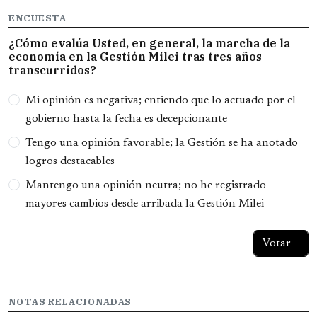
ENCUESTA
¿Cómo evalúa Usted, en general, la marcha de la
economía en la Gestión Milei tras tres años
transcurridos?
Opciones
Mi opinión es negativa; entiendo que lo actuado por el
gobierno hasta la fecha es decepcionante
Tengo una opinión favorable; la Gestión se ha anotado
logros destacables
Mantengo una opinión neutra; no he registrado
mayores cambios desde arribada la Gestión Milei
NOTAS RELACIONADAS