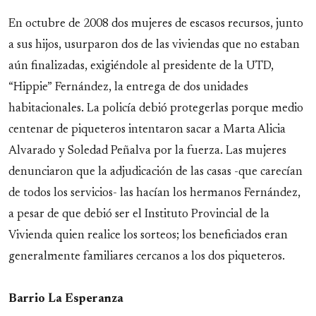
En octubre de 2008 dos mujeres de escasos recursos, junto
a sus hijos, usurparon dos de las viviendas que no estaban
aún finalizadas, exigiéndole al presidente de la UTD,
“Hippie” Fernández, la entrega de dos unidades
habitacionales. La policía debió protegerlas porque medio
centenar de piqueteros intentaron sacar a Marta Alicia
Alvarado y Soledad Peñalva por la fuerza. Las mujeres
denunciaron que la adjudicación de las casas -que carecían
de todos los servicios- las hacían los hermanos Fernández,
a pesar de que debió ser el Instituto Provincial de la
Vivienda quien realice los sorteos; los beneficiados eran
generalmente familiares cercanos a los dos piqueteros.
Barrio La Esperanza