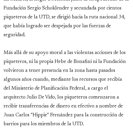
Fundación Sergio Schoklender y secundada por cientos
piqueteros de la UTD, se dirigió hacia la ruta nacional 34,
que había logrado ser despejada por las fuerzas de
seguridad.
Más allá de su apoyo moral a las violentas acciones de los
piqueteros, ni la propia Hebe de Bonafini ni la Fundación
volvieron a tener presencia en la zona hasta pasados
algunos años cuando, mediante los recursos que recibía
del Ministerio de Planificación Federal, a cargo el
arquitecto Julio De Vido, los piqueteros comenzaron a
recibir transferencias de dinero en efectivo a nombre de
Juan Carlos “Hippie” Fernández para la construcción de
barrios para los miembros de la UTD.