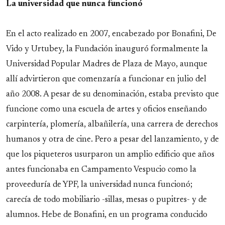
La universidad que nunca funcionó
En el acto realizado en 2007, encabezado por Bonafini, De
Vido y Urtubey, la Fundación inauguró formalmente la
Universidad Popular Madres de Plaza de Mayo, aunque
allí advirtieron que comenzaría a funcionar en julio del
año 2008. A pesar de su denominación, estaba previsto que
funcione como una escuela de artes y oficios enseñando
carpintería, plomería, albañilería, una carrera de derechos
humanos y otra de cine. Pero a pesar del lanzamiento, y de
que los piqueteros usurparon un amplio edificio que años
antes funcionaba en Campamento Vespucio como la
proveeduría de YPF, la universidad nunca funcionó;
carecía de todo mobiliario -sillas, mesas o pupitres- y de
alumnos. Hebe de Bonafini, en un programa conducido