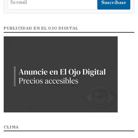
PUBLICIDAD EN EL OJO DIGITAL
CLIMA