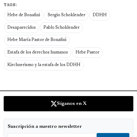
TAGS:
Hebe de Bonafini
Sergio Schoklender
DDHH
Desaparecidos
Pablo Schoklender
Hebe María Pastor de Bonafini
Estafa de los derechos humanos
Hebe Pastor
Kirchnerismo y la estafa de los DDHH
Síganos en X
Suscripción a nuestro newsletter