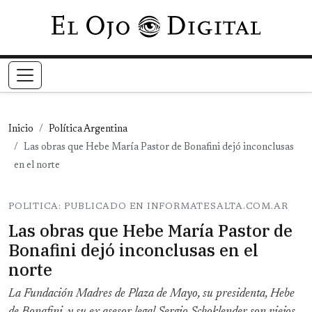
Pasar al contenido principal
Inicio
Política Argentina
Las obras que Hebe María Pastor de Bonafini dejó inconclusas
en el norte
POLITICA: PUBLICADO EN INFORMATESALTA.COM.AR
Las obras que Hebe María Pastor de
Bonafini dejó inconclusas en el
norte
La Fundación Madres de Plaza de Mayo, su presidenta, Hebe