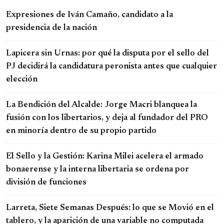
Expresiones de Iván Camaño, candidato a la
presidencia de la nación
Lapicera sin Urnas: por qué la disputa por el sello del
PJ decidirá la candidatura peronista antes que cualquier
elección
La Bendición del Alcalde: Jorge Macri blanquea la
fusión con los libertarios, y deja al fundador del PRO
en minoría dentro de su propio partido
El Sello y la Gestión: Karina Milei acelera el armado
bonaerense y la interna libertaria se ordena por
división de funciones
Larreta, Siete Semanas Después: lo que se Movió en el
tablero, y la aparición de una variable no computada