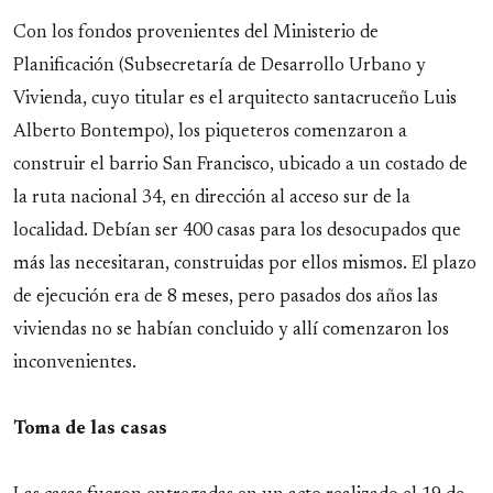
Con los fondos provenientes del Ministerio de
Planificación (Subsecretaría de Desarrollo Urbano y
Vivienda, cuyo titular es el arquitecto santacruceño Luis
Alberto Bontempo), los piqueteros comenzaron a
construir el barrio San Francisco, ubicado a un costado de
la ruta nacional 34, en dirección al acceso sur de la
localidad. Debían ser 400 casas para los desocupados que
más las necesitaran, construidas por ellos mismos. El plazo
de ejecución era de 8 meses, pero pasados dos años las
viviendas no se habían concluido y allí comenzaron los
inconvenientes.
Toma de las casas