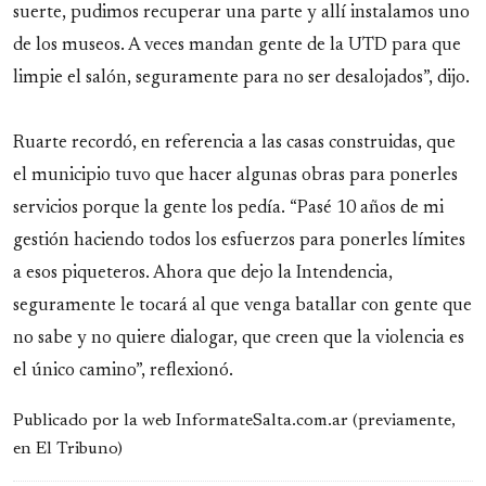
suerte, pudimos recuperar una parte y allí instalamos uno
de los museos. A veces mandan gente de la UTD para que
limpie el salón, seguramente para no ser desalojados”, dijo.
Ruarte recordó, en referencia a las casas construidas, que
el municipio tuvo que hacer algunas obras para ponerles
servicios porque la gente los pedía. “Pasé 10 años de mi
gestión haciendo todos los esfuerzos para ponerles límites
a esos piqueteros. Ahora que dejo la Intendencia,
seguramente le tocará al que venga batallar con gente que
no sabe y no quiere dialogar, que creen que la violencia es
el único camino”, reflexionó.
Publicado por la web InformateSalta.com.ar (previamente,
en El Tribuno)