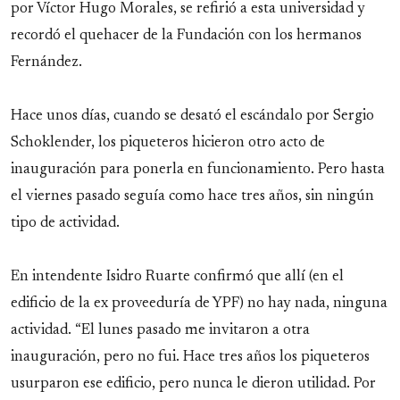
por Víctor Hugo Morales, se refirió a esta universidad y
recordó el quehacer de la Fundación con los hermanos
Fernández.
Hace unos días, cuando se desató el escándalo por Sergio
Schoklender, los piqueteros hicieron otro acto de
inauguración para ponerla en funcionamiento. Pero hasta
el viernes pasado seguía como hace tres años, sin ningún
tipo de actividad.
En intendente Isidro Ruarte confirmó que allí (en el
edificio de la ex proveeduría de YPF) no hay nada, ninguna
actividad. “El lunes pasado me invitaron a otra
inauguración, pero no fui. Hace tres años los piqueteros
usurparon ese edificio, pero nunca le dieron utilidad. Por