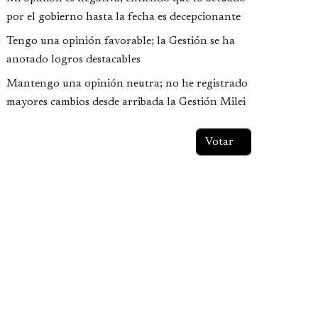
por el gobierno hasta la fecha es decepcionante
Tengo una opinión favorable; la Gestión se ha
anotado logros destacables
Mantengo una opinión neutra; no he registrado
mayores cambios desde arribada la Gestión Milei