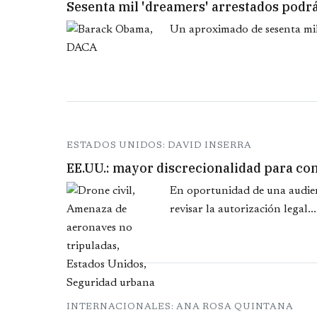
Sesenta mil 'dreamers' arrestados podr
Un aproximado de sesenta mil 
ESTADOS UNIDOS: DAVID INSERRA
EE.UU.: mayor discrecionalidad para con
En oportunidad de una audienc
revisar la autorización legal...
INTERNACIONALES: ANA ROSA QUINTANA