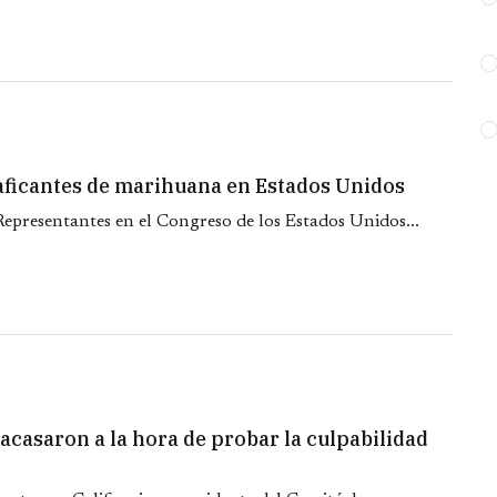
raficantes de marihuana en Estados Unidos
epresentantes en el Congreso de los Estados Unidos...
casaron a la hora de probar la culpabilidad