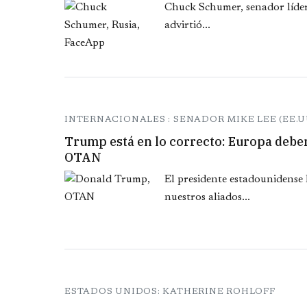
Chuck Schumer, senador líder
advirtió...
INTERNACIONALES : SENADOR MIKE LEE (EE.U
Trump está en lo correcto: Europa debe
OTAN
El presidente estadounidens
nuestros aliados...
ESTADOS UNIDOS: KATHERINE ROHLOFF