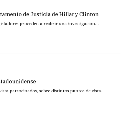
tamento de Justicia de Hillary Clinton
isladores proceden a reabrir una investigación...
estadounidense
ista patrocinados, sobre distintos puntos de vista.