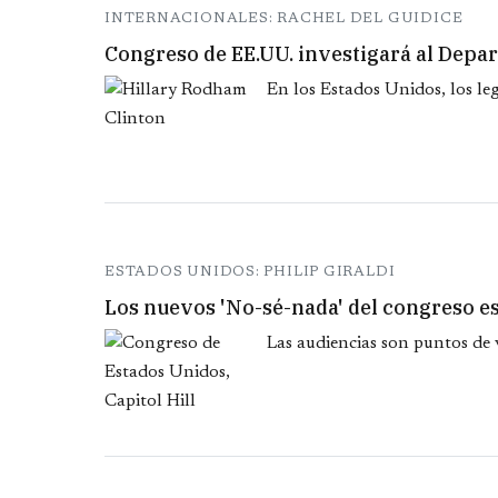
INTERNACIONALES: RACHEL DEL GUIDICE
Congreso de EE.UU. investigará al Depar
En los Estados Unidos, los leg
ESTADOS UNIDOS: PHILIP GIRALDI
Los nuevos 'No-sé-nada' del congreso 
Las audiencias son puntos de v