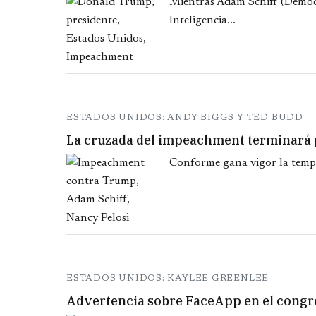
Mientras Adam Schiff (Demócr
Inteligencia...
ESTADOS UNIDOS: ANDY BIGGS Y TED BUDD
La cruzada del impeachment terminará p
Conforme gana vigor la temp
ESTADOS UNIDOS: KAYLEE GREENLEE
Advertencia sobre FaceApp en el congr