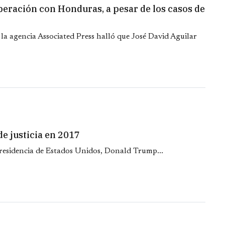
eración con Honduras, a pesar de los casos de
 la agencia Associated Press halló que José David Aguilar
e justicia en 2017
 presidencia de Estados Unidos, Donald Trump...