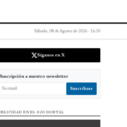
Sábado, 08 de Agosto de 2026 - 16:50
Síganos en X
Suscripción a nuestro newsletter
UBLICIDAD EN EL OJO DIGITAL