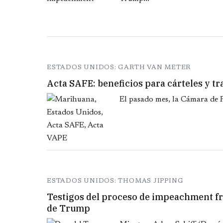
ESTADOS UNIDOS: GARTH VAN METER
Acta SAFE: beneficios para cárteles y t
El pasado mes, la Cámara de R
ESTADOS UNIDOS: THOMAS JIPPING
Testigos del proceso de impeachment fra
de Trump