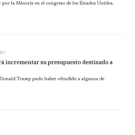
 por la Minoría en el congreso de los Estados Unidos,
U.)
rá incrementar su presupuesto destinado a
e Donald Trump pudo haber ofendido a algunos de