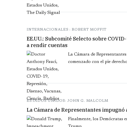
INTERNACIONALES : ROBERT MOFFIT
EE.UU.: Subcomité Selecto sobre COVID-1
a rendir cuentas
La Cámara de Representantes
comenzado con el pie derecho
ESTADOS UNIDOS: JOHN G. MALCOLM
La Cámara de Representantes impugnó a
Finalmente, los Demócratas e
Trump...