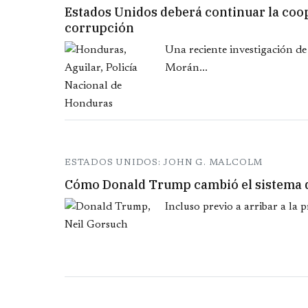
Estados Unidos deberá continuar la coop
corrupción
Una reciente investigación de
Morán...
ESTADOS UNIDOS: JOHN G. MALCOLM
Cómo Donald Trump cambió el sistema d
Incluso previo a arribar a la