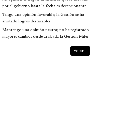
por el gobierno hasta la fecha es decepcionante
Tengo una opinión favorable; la Gestión se ha
anotado logros destacables
Mantengo una opinión neutra; no he registrado
mayores cambios desde arribada la Gestión Milei