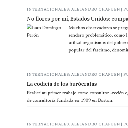
INTERNACIONALES: ALEJANDRO CHAFUEN | P
No llores por mí, Estados Unidos: comp
Muchos observadores se pregu
sendero problemático, como 
utilizó organismos del gobiern
popular del fascismo, denomi
INTERNACIONALES: ALEJANDRO CHAFUEN | P
La codicia de los burócratas
Realicé mi primer trabajo como consultor -recién e
de consultoría fundada en 1909 en Boston.
INTERNACIONALES: ALEJANDRO CHAFUEN | 