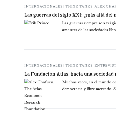
INTERNACIONALES | THINK TANKS: ALEX CH
Las guerras del siglo XXI: ¿más allá del
Las guerras siempre son trágic
amantes de las sociedades libr
INTERNACIONALES | THINK TANKS: ENTREVIS
La Fundación Atlas, hacia una sociedad 
Muchas veces, en el mundo oc
democracia y libre mercado. S