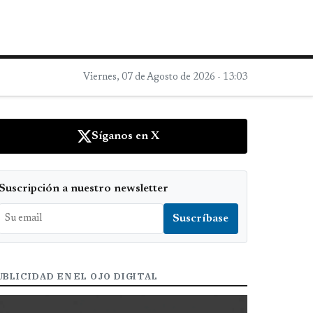
Viernes, 07 de Agosto de 2026 - 13:03
Síganos en X
Suscripción a nuestro newsletter
UBLICIDAD EN EL OJO DIGITAL