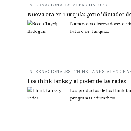
INTERNACIONALES: ALEX CHAFUEN
Nueva era en Turquía: ¿otro 'dictador 
Numerosos observadores occid
futuro de Turquía...
INTERNACIONALES | THINK TANKS: ALEX CH
Los think tanks y el poder de las redes
Los productos de los think ta
programas educativos...