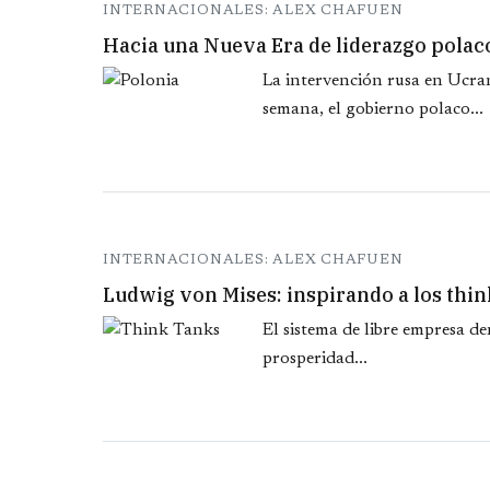
INTERNACIONALES: ALEX CHAFUEN
Hacia una Nueva Era de liderazgo polac
La intervención rusa en Ucran
semana, el gobierno polaco...
INTERNACIONALES: ALEX CHAFUEN
Ludwig von Mises: inspirando a los thi
El sistema de libre empresa d
prosperidad...