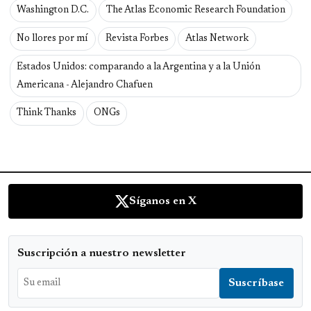
Washington D.C.
The Atlas Economic Research Foundation
No llores por mí
Revista Forbes
Atlas Network
Estados Unidos: comparando a la Argentina y a la Unión
Americana - Alejandro Chafuen
Think Thanks
ONGs
Síganos en X
Suscripción a nuestro newsletter