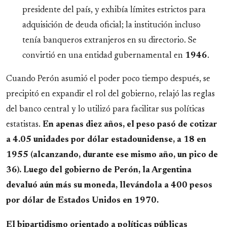
presidente del país, y exhibía límites estrictos para
adquisición de deuda oficial; la institución incluso
tenía banqueros extranjeros en su directorio. Se
convirtió en una entidad gubernamental en
1946
.
Cuando Perón asumió el poder poco tiempo después, se
precipitó en expandir el rol del gobierno, relajó las reglas
del banco central y lo utilizó para facilitar sus políticas
estatistas.
En apenas diez años, el peso pasó de cotizar
a 4.05 unidades por dólar estadounidense, a 18 en
1955 (alcanzando, durante ese mismo año, un pico de
36). Luego del gobierno de Perón, la Argentina
devaluó aún más su moneda, llevándola a 400 pesos
por dólar de Estados Unidos en 1970.
El bipartidismo orientado a políticas públicas