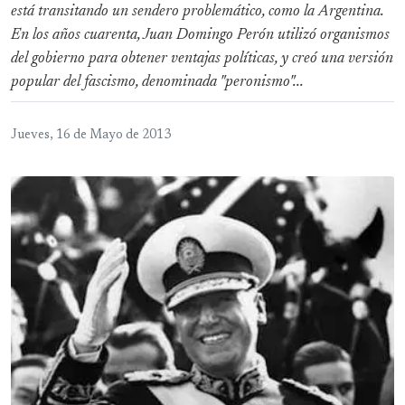
está transitando un sendero problemático, como la Argentina.
En los años cuarenta, Juan Domingo Perón utilizó organismos
del gobierno para obtener ventajas políticas, y creó una versión
popular del fascismo, denominada "peronismo"...
Jueves, 16 de Mayo de 2013