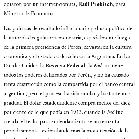
optaron por un intervencionista,
Raúl Prebisch
, para
Ministro de Economía.
Las políticas de resultado inflacionario y el uso político de
la autoridad regulatoria monetaria, especialmente luego
de la primera presidencia de Perón, devastaron la cultura
económica y el estado de derecho en la Argentina. En los
Estados Unidos, la
Reserva Federal
-la
Fed
- no tiene
todos los poderes delineados por Perón, y no ha causado
tanta destrucción como la compartida por el banco central
argentino, pero el proceso ha sido similar y bastante más
gradual. El dólar estadounidense compra menos del diez
por ciento de lo que podía en 1913, cuando la
Fed
fue
creada; el techo para endeudamiento se incrementa
periódicamente -estimulando más la monetización de la