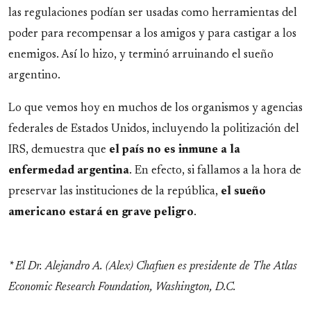
las regulaciones podían ser usadas como herramientas del
poder para recompensar a los amigos y para castigar a los
enemigos. Así lo hizo, y terminó arruinando el sueño
argentino.
Lo que vemos hoy en muchos de los organismos y agencias
federales de Estados Unidos, incluyendo la politización del
IRS, demuestra que
el país no es inmune a la
enfermedad argentina
. En efecto, si fallamos a la hora de
preservar las instituciones de la república,
el sueño
americano estará en grave peligro
.
* El Dr. Alejandro A. (Alex) Chafuen es presidente de The Atlas
Economic Research Foundation, Washington, D.C.