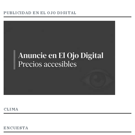
PUBLICIDAD EN EL OJO DIGITAL
CLIMA
ENCUESTA