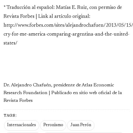
* Traducción al español: Matías E. Ruiz, con permiso de
Revista Forbes | Link al artículo original:
http://www.forbes.com/sites/alejandrochafuen/2013/05/15
cry-for-me-america-comparing-argentina-and-the-united-
states/
Dr. Alejandro Chafuén, presidente de Atlas Economic
Research Foundation | Publicado en sitio web oficial de la
Revista Forbes
TAGS:
Internacionales
Peronismo
Juan Perón