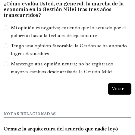
¿Cómo evalúa Usted, en general, la marcha de la
economía en la Gestión Milei tras tres años
transcurridos?
Opciones
Mi opinión es negativa; entiendo que lo actuado por el
gobierno hasta la fecha es decepcionante
Tengo una opinión favorable; la Gestión se ha anotado
logros destacables
Mantengo una opinión neutra; no he registrado
mayores cambios desde arribada la Gestión Milei
NOTAS RELACIONADAS
Ormuz: la arquitectura del acuerdo que nadie leyó