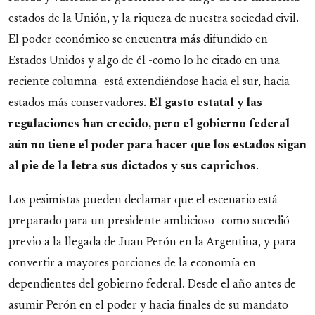
estados de la Unión, y la riqueza de nuestra sociedad civil.
El poder económico se encuentra más difundido en
Estados Unidos y algo de él -como lo he citado en una
reciente columna- está extendiéndose hacia el sur, hacia
estados más conservadores.
El gasto estatal y las
regulaciones han crecido, pero el gobierno federal
aún no tiene el poder para hacer que los estados sigan
al pie de la letra sus dictados y sus caprichos
.
Los pesimistas pueden declamar que el escenario está
preparado para un presidente ambicioso -como sucedió
previo a la llegada de Juan Perón en la Argentina, y para
convertir a mayores porciones de la economía en
dependientes del gobierno federal. Desde el año antes de
asumir Perón en el poder y hacia finales de su mandato