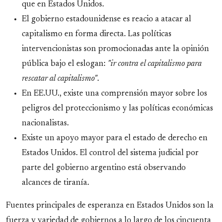
que en Estados Unidos.
El gobierno estadounidense es reacio a atacar al
capitalismo en forma directa. Las políticas
intervencionistas son promocionadas ante la opinión
pública bajo el eslogan:
"ir contra el capitalismo para
rescatar al capitalismo"
.
En EE.UU., existe una comprensión mayor sobre los
peligros del proteccionismo y las políticas económicas
nacionalistas.
Existe un apoyo mayor para el estado de derecho en
Estados Unidos. El control del sistema judicial por
parte del gobierno argentino está observando
alcances de tiranía.
Fuentes principales de esperanza en Estados Unidos son la
fuerza y variedad de gobiernos a lo largo de los cincuenta