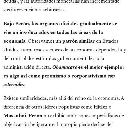
deuda-, y las autoridades monetarias han incrementado
sus intervenciones arbitrarias.
Bajo Perón, los órganos oficiales gradualmente se
vieron involucrados en todas las áreas de la
economía
. Observamos un
patrón similar
en Estados
Unidos -numerosos sectores de la economía dependen hoy
del control, los estímulos gubernamentales, o la
administración directa.
Obamacare
es el mejor ejemplo;
es algo así como peronismo o corporativismo
con
esteroides
.
Existen similaridades, más allá del reino de la economía. A
diferencia de otros líderes populistas como
Hitler
o
Mussolini
,
Perón
no exhibió ambiciones imperialistas de
objetivación beligerante. Lo propio piede decirse del