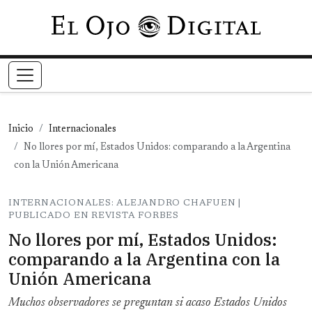
Pasar al contenido principal
Inicio
Internacionales
No llores por mí, Estados Unidos: comparando a la Argentina
con la Unión Americana
INTERNACIONALES: ALEJANDRO CHAFUEN |
PUBLICADO EN REVISTA FORBES
No llores por mí, Estados Unidos:
comparando a la Argentina con la
Unión Americana
Muchos observadores se preguntan si acaso Estados Unidos