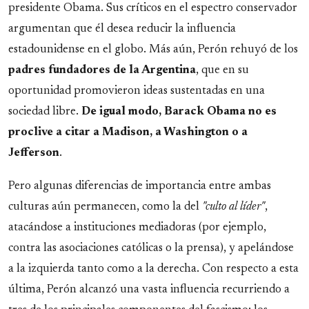
presidente Obama. Sus críticos en el espectro conservador
argumentan que él desea reducir la influencia
estadounidense en el globo. Más aún, Perón rehuyó de los
padres fundadores de la Argentina
, que en su
oportunidad promovieron ideas sustentadas en una
sociedad libre.
De igual modo, Barack Obama no es
proclive a citar a Madison, a Washington o a
Jefferson
.
Pero algunas diferencias de importancia entre ambas
culturas aún permanecen, como la del
"culto al líder"
,
atacándose a instituciones mediadoras (por ejemplo,
contra las asociaciones católicas o la prensa), y apelándose
a la izquierda tanto como a la derecha. Con respecto a esta
última, Perón alcanzó una vasta influencia recurriendo a