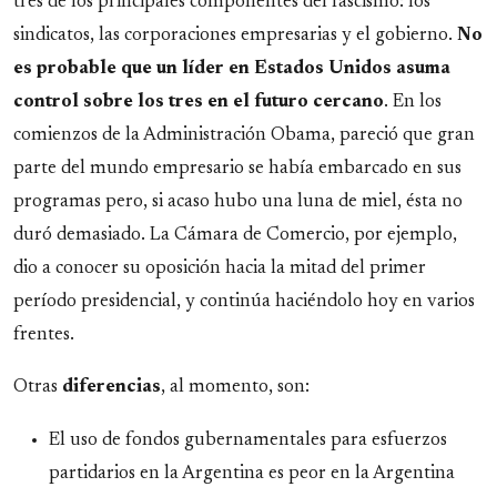
tres de los principales componentes del fascismo: los
sindicatos, las corporaciones empresarias y el gobierno.
No
es probable que un líder en Estados Unidos asuma
control sobre los tres en el futuro cercano
. En los
comienzos de la Administración Obama, pareció que gran
parte del mundo empresario se había embarcado en sus
programas pero, si acaso hubo una luna de miel, ésta no
duró demasiado. La Cámara de Comercio, por ejemplo,
dio a conocer su oposición hacia la mitad del primer
período presidencial, y continúa haciéndolo hoy en varios
frentes.
Otras
diferencias
, al momento, son:
El uso de fondos gubernamentales para esfuerzos
partidarios en la Argentina es peor en la Argentina