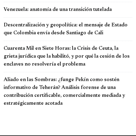
Venezuela: anatomía de una transición tutelada
Descentralización y geopolítica: el mensaje de Estado
que Colombia envía desde Santiago de Cali
Cuarenta Mil en Siete Horas: la Crisis de Ceuta, la
grieta jurídica que la habilitó, y por qué la cesión de los
enclaves no resolvería el problema
Aliado en las Sombras: ¿funge Pekín como sostén
informativo de Teherán? Análisis forense de una
contribución certificable, comercialmente mediada y
estratégicamente acotada