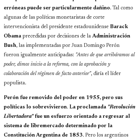
erróneas puede ser particularmente dañino
. Tal como
algunas de las políticas monetaristas de corte
intervencionista del presidente estadounidense
Barack
Obama
precedidas por decisiones de la
Administración
Bush
, las implementadas por Juan Domingo Perón
fueron igualmente anticipadas:
"Antes de que arribáramos al
poder, dimos inicio a la reforma, con la aprobación y
colaboración del régimen de facto anterior"
, diría el líder
populista.
Perón fue removido del poder en 1955, pero sus
políticas lo sobrevivieron
.
La proclamada
"Revolución
Libertadora"
fue un esfuerzo orientado a regresar al
sistema de libremercado determinado por la
Constitución Argentina de 1853
. Pero los argentinos