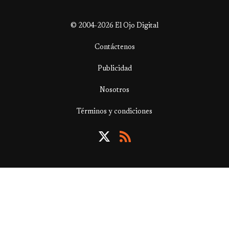
© 2004-2026 El Ojo Digital
Contáctenos
Publicidad
Nosotros
Términos y condiciones