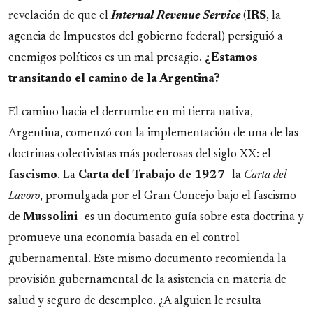
revelación de que el
Internal Revenue Service
(
IRS
, la
agencia de Impuestos del gobierno federal) persiguió a
enemigos políticos es un mal presagio.
¿Estamos
transitando el camino de la Argentina?
El camino hacia el derrumbe en mi tierra nativa,
Argentina, comenzó con la implementación de una de las
doctrinas colectivistas más poderosas del siglo XX: el
fascismo
. La
Carta del Trabajo de 1927
-la
Carta del
Lavoro
, promulgada por el Gran Concejo bajo el fascismo
de
Mussolini
- es un documento guía sobre esta doctrina y
promueve una economía basada en el control
gubernamental. Este mismo documento recomienda la
provisión gubernamental de la asistencia en materia de
salud y seguro de desempleo. ¿A alguien le resulta