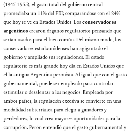
(1945-1955), el gasto total del gobierno central
promediaba un 11% del PBI; comparándose con el 24%
que hoy se ve en Estados Unidos. Los
conservadores
argentinos
crearon órganos regulatorios pensando que
serían usados para el bien común. Del mismo modo, los
conservadores estadounidenses han agigantado el
gobierno y ampliado sus regulaciones. El estado
regulatorio es más grande hoy día en Estados Unidos que
el la antigua Argentina peronista. Al igual que con el gasto
gubernamental, puede ser empleado para controlar,
estimular o desalentar a los negocios. Empleada por
ambos países, la regulación excesiva se convierte en una
modalidad subterránea para elegir a ganadores y
perdedores, lo cual crea mayores oportunidades para la
corrupción. Perón entendió que el gasto gubernamental y