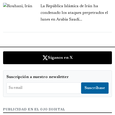
La República Islámica de Irán ha
condenado los ataques perpetrados el
lunes en Arabia Saudí...
Síganos en X
Suscripción a nuestro newsletter
PUBLICIDAD EN EL OJO DIGITAL