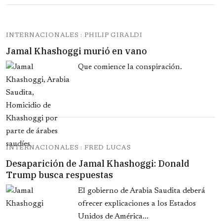
INTERNACIONALES : PHILIP GIRALDI
Jamal Khashoggi murió en vano
Que comience la conspiración.
INTERNACIONALES : FRED LUCAS
Desaparición de Jamal Khashoggi: Donald
Trump busca respuestas
El gobierno de Arabia Saudita deberá
ofrecer explicaciones a los Estados
Unidos de América...