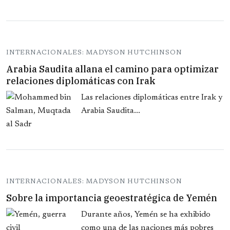
INTERNACIONALES: MADYSON HUTCHINSON
Arabia Saudita allana el camino para optimizar
relaciones diplomáticas con Irak
Las relaciones diplomáticas entre Irak y
Arabia Saudita...
INTERNACIONALES: MADYSON HUTCHINSON
Sobre la importancia geoestratégica de Yemén
Durante años, Yemén se ha exhibido
como una de las naciones más pobres