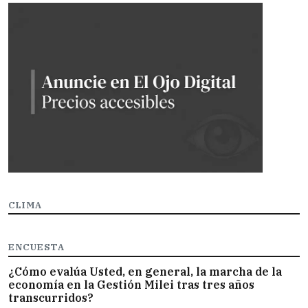
CLIMA
ENCUESTA
¿Cómo evalúa Usted, en general, la marcha de la
economía en la Gestión Milei tras tres años
transcurridos?