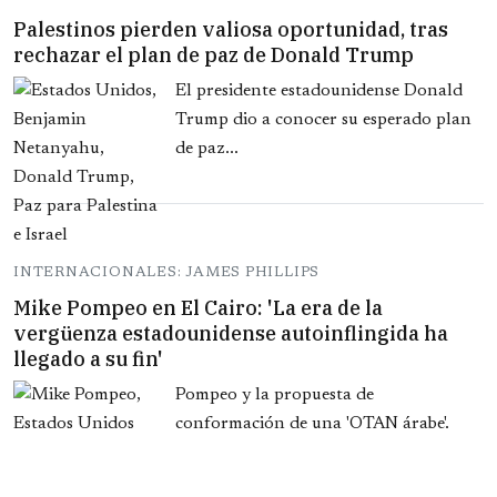
Palestinos pierden valiosa oportunidad, tras
rechazar el plan de paz de Donald Trump
El presidente estadounidense Donald
Trump dio a conocer su esperado plan
de paz...
INTERNACIONALES: JAMES PHILLIPS
Mike Pompeo en El Cairo: 'La era de la
vergüenza estadounidense autoinflingida ha
llegado a su fin'
Pompeo y la propuesta de
conformación de una 'OTAN árabe'.