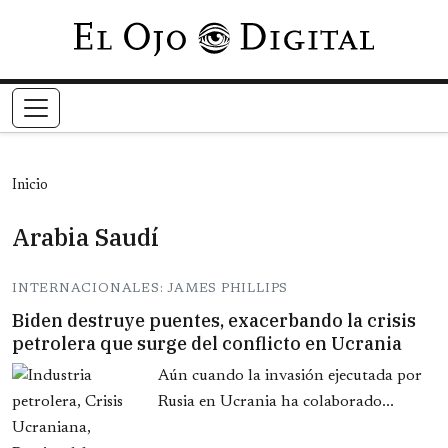
Pasar al contenido principal
Inicio
Arabia Saudí
INTERNACIONALES: JAMES PHILLIPS
Biden destruye puentes, exacerbando la crisis
petrolera que surge del conflicto en Ucrania
Aún cuando la invasión ejecutada por
Rusia en Ucrania ha colaborado...