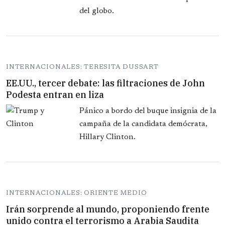
del globo.
INTERNACIONALES: TERESITA DUSSART
EE.UU., tercer debate: las filtraciones de John
Podesta entran en liza
Pánico a bordo del buque insignia de la
campaña de la candidata demócrata,
Hillary Clinton.
INTERNACIONALES: ORIENTE MEDIO
Irán sorprende al mundo, proponiendo frente
unido contra el terrorismo a Arabia Saudita