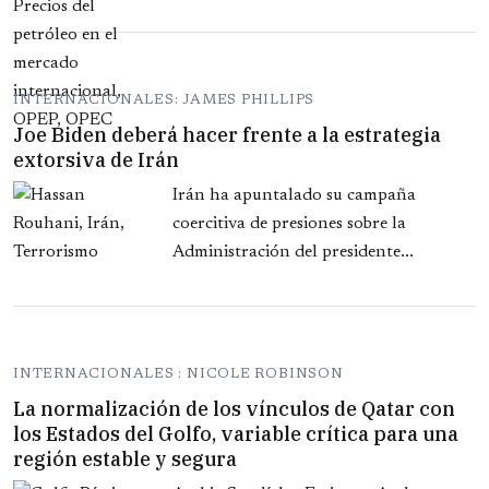
INTERNACIONALES: JAMES PHILLIPS
Joe Biden deberá hacer frente a la estrategia
extorsiva de Irán
Irán ha apuntalado su campaña
coercitiva de presiones sobre la
Administración del presidente...
INTERNACIONALES : NICOLE ROBINSON
La normalización de los vínculos de Qatar con
los Estados del Golfo, variable crítica para una
región estable y segura