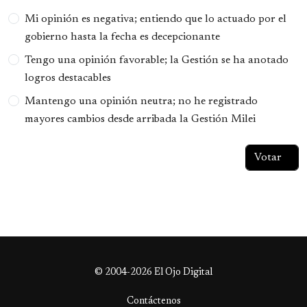
Opciones
Mi opinión es negativa; entiendo que lo actuado por el
gobierno hasta la fecha es decepcionante
Tengo una opinión favorable; la Gestión se ha anotado
logros destacables
Mantengo una opinión neutra; no he registrado
mayores cambios desde arribada la Gestión Milei
© 2004-2026 El Ojo Digital
Contáctenos