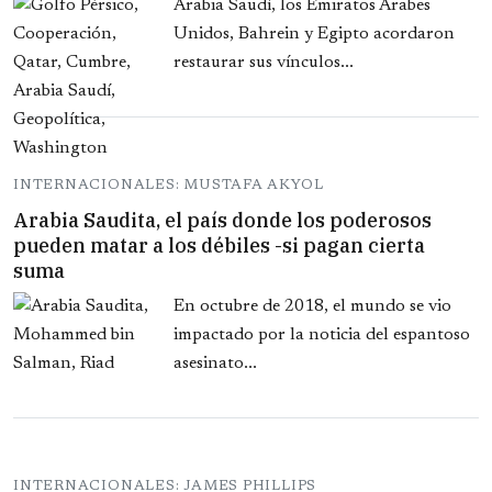
Arabia Saudí, los Emiratos Arabes
Unidos, Bahrein y Egipto acordaron
restaurar sus vínculos...
INTERNACIONALES: MUSTAFA AKYOL
Arabia Saudita, el país donde los poderosos
pueden matar a los débiles -si pagan cierta
suma
En octubre de 2018, el mundo se vio
impactado por la noticia del espantoso
asesinato...
INTERNACIONALES: JAMES PHILLIPS