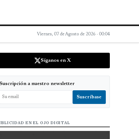
Viernes, 07 de Agosto de 2026 - 00:04
Síganos en X
Suscripción a nuestro newsletter
UBLICIDAD EN EL OJO DIGITAL