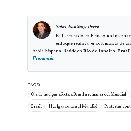
Sobre Santiago Pérez
Es Licenciado en Relaciones Internaci
enfoque realista, es columnista de u
habla hispana. Reside en
Río de Janeiro, Brasil
Economía
.
TAGS:
Ola de huelgas afecta a Brasil a semanas del Mundial
Brasil
Huelgas contra el Mundial
Protestas cont