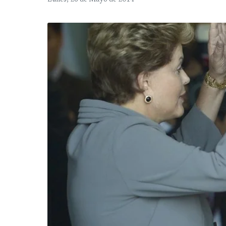
Lunes, 26 de Mayo de 2014