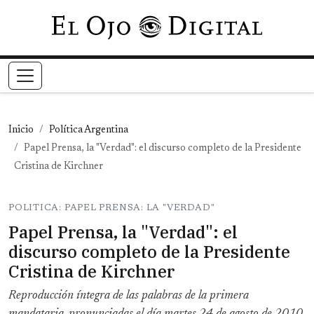
Pasar al contenido principal
Inicio
Política Argentina
Papel Prensa, la "Verdad": el discurso completo de la Presidente
Cristina de Kirchner
POLITICA: PAPEL PRENSA: LA "VERDAD"
Papel Prensa, la "Verdad": el
discurso completo de la Presidente
Cristina de Kirchner
Reproducción íntegra de las palabras de la primera