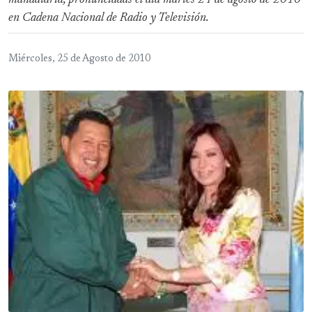
mandataria, pronunciadas el día martes 24 de agosto de 2010
en Cadena Nacional de Radio y Televisión.
Miércoles, 25 de Agosto de 2010