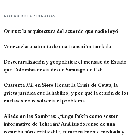
NOTAS RELACIONADAS
Ormuz: la arquitectura del acuerdo que nadie leyó
Venezuela: anatomía de una transición tutelada
Descentralización y geopolítica: el mensaje de Estado
que Colombia envía desde Santiago de Cali
Cuarenta Mil en Siete Horas: la Crisis de Ceuta, la
grieta jurídica que la habilitó, y por qué la cesión de los
enclaves no resolvería el problema
Aliado en las Sombras: ¿funge Pekín como sostén
informativo de Teherán? Análisis forense de una
contribución certificable, comercialmente mediada y