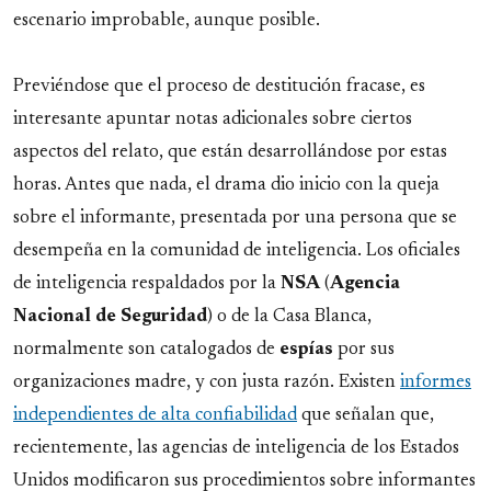
escenario improbable, aunque posible.
Previéndose que el proceso de destitución fracase, es
interesante apuntar notas adicionales sobre ciertos
aspectos del relato, que están desarrollándose por estas
horas. Antes que nada, el drama dio inicio con la queja
sobre el informante, presentada por una persona que se
desempeña en la comunidad de inteligencia. Los oficiales
de inteligencia respaldados por la
NSA
(
Agencia
Nacional de Seguridad
) o de la Casa Blanca,
normalmente son catalogados de
espías
por sus
organizaciones madre, y con justa razón. Existen
informes
independientes de alta confiabilidad
que señalan que,
recientemente, las agencias de inteligencia de los Estados
Unidos modificaron sus procedimientos sobre informantes