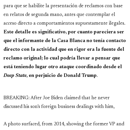
para que se habilite la presentación de reclamos con base
en relatos de segunda mano, antes que contemplar el
acceso directo a comportamientos supuestamente ilegales.
Este detalle es significativo, por cuanto pareciera ser
que el informante de la Casa Blanca no tenía contacto
directo con la actividad que en rigor era la fuente del
reclamo original; lo cual podría llevar a pensar que
está teniendo lugar otro ataque coordinado desde el
Deep State
, en perjuicio de Donald Trump
.
BREAKING: After Joe Biden claimed that he never
discussed his son’s foreign business dealings with him,
A photo surfaced, from 2014, showing the former VP and