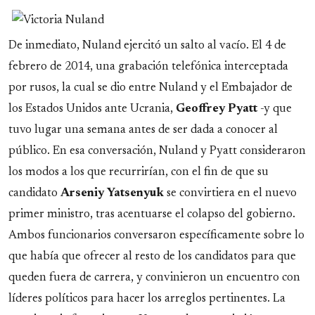
De inmediato, Nuland ejercitó un salto al vacío. El 4 de
febrero de 2014, una grabación telefónica interceptada
por rusos, la cual se dio entre Nuland y el Embajador de
los Estados Unidos ante Ucrania,
Geoffrey
Pyatt
-y que
tuvo lugar una semana antes de ser dada a conocer al
público. En esa conversación, Nuland y Pyatt consideraron
los modos a los que recurrirían, con el fin de que su
candidato
Arseniy
Yatsenyuk
se convirtiera en el nuevo
primer ministro, tras acentuarse el colapso del gobierno.
Ambos funcionarios conversaron específicamente sobre lo
que había que ofrecer al resto de los candidatos para que
queden fuera de carrera, y convinieron un encuentro con
líderes políticos para hacer los arreglos pertinentes. La