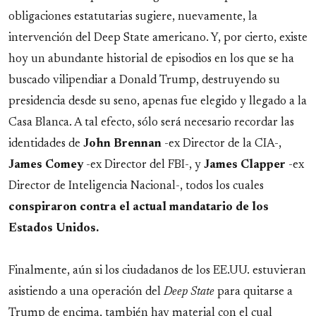
obligaciones estatutarias sugiere, nuevamente, la
intervención del Deep State americano. Y, por cierto, existe
hoy un abundante historial de episodios en los que se ha
buscado vilipendiar a Donald Trump, destruyendo su
presidencia desde su seno, apenas fue elegido y llegado a la
Casa Blanca. A tal efecto, sólo será necesario recordar las
identidades de
John
Brennan
-ex Director de la CIA-,
James
Comey
-ex Director del FBI-, y
James
Clapper
-ex
Director de Inteligencia Nacional-, todos los cuales
conspiraron contra el actual mandatario de los
Estados Unidos.
Finalmente, aún si los ciudadanos de los EE.UU. estuvieran
asistiendo a una operación del
Deep State
para quitarse a
Trump de encima, también hay material con el cual