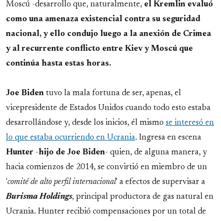
Moscú -desarrollo que, naturalmente,
el Kremlin evaluó
como una amenaza existencial contra su seguridad
nacional, y ello condujo luego a la anexión de Crimea
y al recurrente conflicto entre Kiev y Moscú que
continúa hasta estas horas.
Joe
Biden
tuvo la mala fortuna de ser, apenas, el
vicepresidente de Estados Unidos cuando todo esto estaba
desarrollándose y, desde los inicios, él mismo
se interesó en
lo que estaba ocurriendo en Ucrania
. Ingresa en escena
Hunter
-
hijo de Joe Biden
- quien, de alguna manera, y
hacia comienzos de 2014, se convirtió en miembro de un
'
comité de alto perfil internacional
' a efectos de supervisar a
Burisma Holdings
, principal productora de gas natural en
Ucrania. Hunter recibió compensaciones por un total de