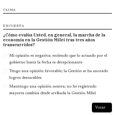
CLIMA
ENCUESTA
¿Cómo evalúa Usted, en general, la marcha de la
economía en la Gestión Milei tras tres años
transcurridos?
Opciones
Mi opinión es negativa; entiendo que lo actuado por el
gobierno hasta la fecha es decepcionante
Tengo una opinión favorable; la Gestión se ha anotado
logros destacables
Mantengo una opinión neutra; no he registrado
mayores cambios desde arribada la Gestión Milei