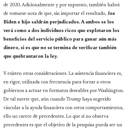
de 2020. Adicionalmente y por supuesto, también habrá
de tomarse nota de que, sin importar el resultado,
Joe
Biden e hijo saldrán perjudicados. A ambos se los
verá como a dos individuos ricos que explotaron los
beneficios del servicio público para ganar aún más
dinero, si es que no se termina de verificar también
que quebrantaron la ley.
Y existen otras consideraciones. La asistencia financiera es,
en rigor, utilizada con frecuencia para forzar a otros
gobiernos a actuar en formatos deseables por Washington.
De tal suerte que, aún cuando Trump haya sugerido
vincular a la ayuda financiera con otros comportamientos,
ello no carece de precedentes. Lo que sí no observa
precedentes es que el objetivo de la pesquisa pueda ser un