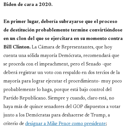
Biden de cara a 2020.
En primer lugar, debería subrayarse que el proceso
de destitución probablemente termine convirtiéndose
en un clon del que se ejercitara en su momento contra
Bill Clinton.
La Cámara de Representantes, que hoy
cuenta una sólida mayoría Demócrata, recomendará que
se proceda con el impeachment, pero el Senado -que
deberá registrar un voto con respaldo en dos tercios de la
mayoría para lograr ejecutar el procedimiento- muy poco
probablemente lo haga, porque está bajo control del
Partido Republicano. Siempre y cuando, claro está, no
haya más de quince senadores del GOP dispuestos a votar
junto a los Demócratas para deshacerse de Trump, a
criterio de
designar a Mike Pence como presidente
;