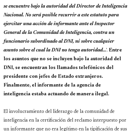
se encuentre bajo la autoridad del Director de Inteligencia
Nacional. No será posible recurrir a este estatuto para
ejercitar una acción de informante ante el Inspector
General de la Comunidad de Inteligencia, contra un
funcionario subordinado al DNI, ni sobre cualquier
asunto sobre el cual la DNI no tenga autoridad...
'.
Entre
los asuntos que no se incluyen bajo la autoridad del
DNI, se encuentran los llamados telefónicos del
presidente con jefes de Estado extranjeros.
Finalmente, el informante de la agencia de
inteligencia estaba actuando de manera ilegal.
El involucramiento del liderazgo de la comunidad de
inteligencia en la certificación del reclamo interpuesto por
un informante que no era legítimo en la tipificación de sus