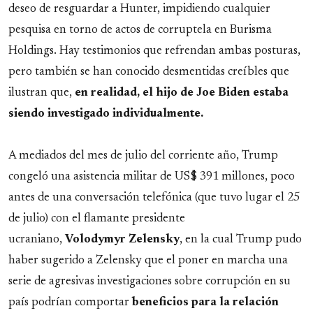
deseo de resguardar a Hunter, impidiendo cualquier
pesquisa en torno de actos de corruptela en Burisma
Holdings. Hay testimonios que refrendan ambas posturas,
pero también se han conocido desmentidas creíbles que
ilustran que,
en realidad, el hijo de Joe Biden estaba
siendo investigado individualmente.
A mediados del mes de julio del corriente año, Trump
congeló una asistencia militar de US$ 391 millones, poco
antes de una conversación telefónica (que tuvo lugar el 25
de julio) con el flamante presidente
ucraniano,
Volodymyr
Zelensky
, en la cual Trump pudo
haber sugerido a Zelensky que el poner en marcha una
serie de agresivas investigaciones sobre corrupción en su
país podrían comportar
beneficios para la relación