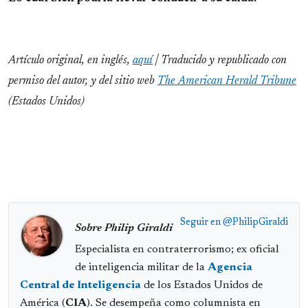
Artículo original, en inglés,
aquí
| Traducido y republicado con
permiso del autor, y del sitio web
The American Herald Tribune
(Estados Unidos)
Seguir en
@PhilipGiraldi
Sobre Philip Giraldi
Especialista en contraterrorismo; ex oficial
de inteligencia militar de la
Agencia
Central de Inteligencia
de los Estados Unidos de
América (
CIA
). Se desempeña como columnista en