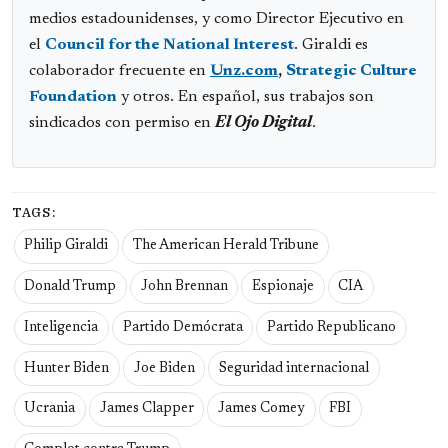
medios estadounidenses, y como Director Ejecutivo en
el
Council for the National Interest
. Giraldi es
colaborador frecuente en
Unz.com
,
Strategic Culture
Foundation
y otros. En español, sus trabajos son
sindicados con permiso en
El Ojo Digital
.
TAGS:
Philip Giraldi
The American Herald Tribune
Donald Trump
John Brennan
Espionaje
CIA
Inteligencia
Partido Demócrata
Partido Republicano
Hunter Biden
Joe Biden
Seguridad internacional
Ucrania
James Clapper
James Comey
FBI