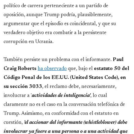
político de carrera perteneciente a un partido de
oposición, aunque Trump podría, plausiblemente,
argumentar que el episodio es coincidental, y que su
verdadero objetivo era combatir a la persistente
corrupción en Ucrania.
También persiste un problema con el informante.
Paul
Craig Roberts
ha observado
que, bajo el
estatuto 50 del
Código Penal de los EE.UU. (United States Code), en
su sección 3033
, el reclamo debe, necesariamente,
involucrar a '
actividades de inteligencia'
, lo cual
claramente no es el caso en la conversación telefónica de
Trump. Asimismo, en conformidad con el estatuto en
cuestión,
'el accionar del informante (whistleblower) debe
involucrar ya fuere a una persona o a una actividad que