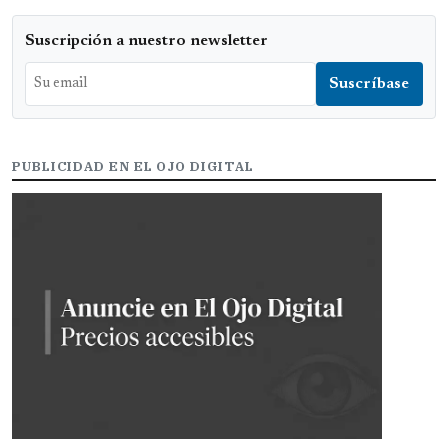
Suscripción a nuestro newsletter
PUBLICIDAD EN EL OJO DIGITAL