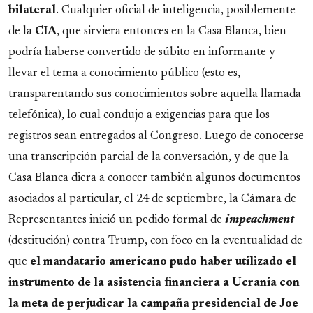
bilateral
. Cualquier oficial de inteligencia, posiblemente
de la
CIA
, que sirviera entonces en la Casa Blanca, bien
podría haberse convertido de súbito en informante y
llevar el tema a conocimiento público (esto es,
transparentando sus conocimientos sobre aquella llamada
telefónica), lo cual condujo a exigencias para que los
registros sean entregados al Congreso. Luego de conocerse
una transcripción parcial de la conversación, y de que la
Casa Blanca diera a conocer también algunos documentos
asociados al particular, el 24 de septiembre, la Cámara de
Representantes inició un pedido formal de
impeachment
(destitución) contra Trump, con foco en la eventualidad de
que
el mandatario americano pudo haber utilizado el
instrumento de la asistencia financiera a Ucrania con
la meta de perjudicar la campaña presidencial de Joe