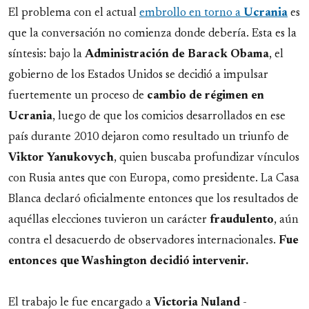
El problema con el actual
embrollo en torno a
Ucrania
es
que la conversación no comienza donde debería. Esta es la
síntesis: bajo la
Administración de Barack Obama
, el
gobierno de los Estados Unidos se decidió a impulsar
fuertemente un proceso de
cambio de régimen en
Ucrania
, luego de que los comicios desarrollados en ese
país durante 2010 dejaron como resultado un triunfo de
Viktor
Yanukovych
, quien buscaba profundizar vínculos
con Rusia antes que con Europa, como presidente. La Casa
Blanca declaró oficialmente entonces que los resultados de
aquéllas elecciones tuvieron un carácter
fraudulento
, aún
contra el desacuerdo de observadores internacionales.
Fue
entonces que Washington decidió intervenir.
El trabajo le fue encargado a
Victoria
Nuland
-