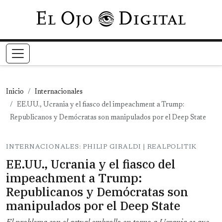
Pasar al contenido principal
Inicio
Internacionales
EE.UU., Ucrania y el fiasco del impeachment a Trump:
Republicanos y Demócratas son manipulados por el Deep State
INTERNACIONALES: PHILIP GIRALDI | REALPOLITIK
EE.UU., Ucrania y el fiasco del
impeachment a Trump:
Republicanos y Demócratas son
manipulados por el Deep State