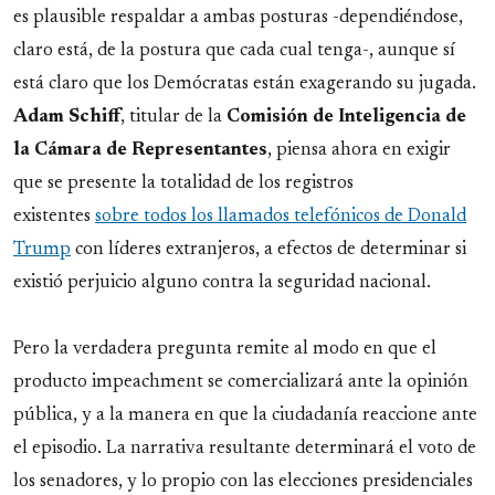
es plausible respaldar a ambas posturas -dependiéndose,
claro está, de la postura que cada cual tenga-, aunque sí
está claro que los Demócratas están exagerando su jugada.
Adam
Schiff
, titular de la
Comisión de Inteligencia de
la Cámara de Representantes
, piensa ahora en exigir
que se presente la totalidad de los registros
existentes
sobre todos los llamados telefónicos de Donald
Trump
con líderes extranjeros, a efectos de determinar si
existió perjuicio alguno contra la seguridad nacional.
Pero la verdadera pregunta remite al modo en que el
producto impeachment se comercializará ante la opinión
pública, y a la manera en que la ciudadanía reaccione ante
el episodio. La narrativa resultante determinará el voto de
los senadores, y lo propio con las elecciones presidenciales