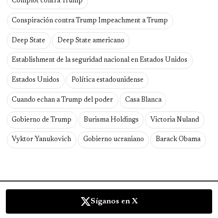
Complot contra Trump
Conspiración contra Trump Impeachment a Trump
Deep State
Deep State americano
Establishment de la seguridad nacional en Estados Unidos
Estados Unidos
Política estadounidense
Cuando echan a Trump del poder
Casa Blanca
Gobierno de Trump
Burisma Holdings
Victoria Nuland
Vyktor Yanukovich
Gobierno ucraniano
Barack Obama
Síganos en X