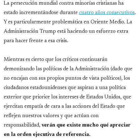
La persecución mundial contra minorías cristianas ha
estado incrementándose durante
cuatro años consecutivos
.
Y es particularmente problemática en Oriente Medio. La
Administración Trump está haciendo un esfuerzo extra
para hacer frente a esa crisis.
Mientras es cierto que los críticos continuarán
demonizando las políticas de la Administración (dado que
no encajan con sus propios puntos de vista políticos), los
ciudadanos estadounidenses que aspiran a una política
exterior que priorice los intereses de Estados Unidos, que
ejercitan empatía de cara a las acciones del Estado que
reflejen nuestros valores y que actúan con
responsabilidad,
verán que existe mucho qué apreciar
en la orden ejecutiva de referencia.