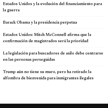
Estados Unidos y la evolución del financiamiento para
la guerra
Barack Obama y la presidencia perpetua
Estados Unidos: Mitch McConnell afirma que la
confirmación de magistrados será la prioridad
La legislación para buscadores de asilo debe centrarse
en las personas perseguidas
Trump aún no tiene su muro, pero ha retirado la
alfombra de bienvenida para inmigrantes ilegales