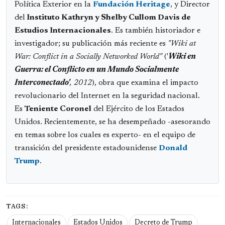
Política Exterior en la
Fundación Heritage
, y Director
del
Instituto Kathryn y Shelby Cullom Davis de
Estudios Internacionales
. Es también historiador e
investigador; su publicación más reciente es
"Wiki at
War: Conflict in a Socially Networked World"
('
Wiki en
Guerra: el Conflicto en un Mundo Socialmente
Interconectado'
, 2012
), obra que examina el impacto
revolucionario del Internet en la seguridad nacional.
Es
Teniente Coronel
del Ejército de los Estados
Unidos. Recientemente, se ha desempeñado -asesorando
en temas sobre los cuales es experto- en el equipo de
transición del presidente estadounidense
Donald
Trump
.
TAGS:
Internacionales
Estados Unidos
Decreto de Trump