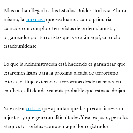
Ellos no han llegado a los Estados Unidos -todavía. Ahora
mismo, la
amenaza
que evaluamos como primaria
coincide con complots terroristas de orden islamista,
organizados por terroristas que ya están aquí, en suelo
estadounidense.
Lo que la Administración está haciendo es garantizar que
estaremos listos para la próxima oleada de terrorismo -
esto es, el flujo externo de terroristas desde naciones en
conflicto, allí donde sea más probable que éstos se dirijan.
Ya existen
críticas
que apuntan que las precauciones son
injustas -y que generan dificultades. Y eso es justo, pero los
ataques terroristas (como ser aquellos registrados