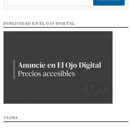
PUBLICIDAD EN EL OJO DIGITAL
CLIMA