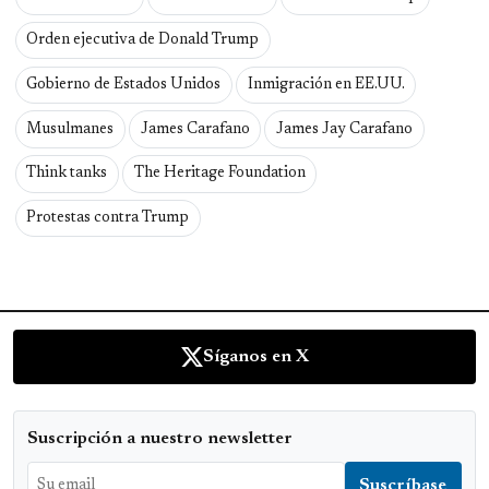
Orden ejecutiva de Donald Trump
Gobierno de Estados Unidos
Inmigración en EE.UU.
Musulmanes
James Carafano
James Jay Carafano
Think tanks
The Heritage Foundation
Protestas contra Trump
Síganos en X
Suscripción a nuestro newsletter