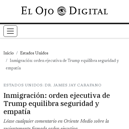
Pasar al contenido principal
Inicio
Estados Unidos
Inmigración: orden ejecutiva de Trump equilibra seguridad y
empatía
ESTADOS UNIDOS: DR. JAMES JAY CARAFANO
Inmigración: orden ejecutiva de
Trump equilibra seguridad y
empatía
Léase cualquier comentario en Oriente Medio sobre la