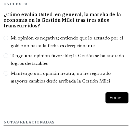
ENCUESTA
¿Cómo evalúa Usted, en general, la marcha de la
economía en la Gestión Milei tras tres años
transcurridos?
Opciones
Mi opinión es negativa; entiendo que lo actuado por el
gobierno hasta la fecha es decepcionante
Tengo una opinión favorable; la Gestión se ha anotado
logros destacables
Mantengo una opinión neutra; no he registrado
mayores cambios desde arribada la Gestión Milei
NOTAS RELACIONADAS