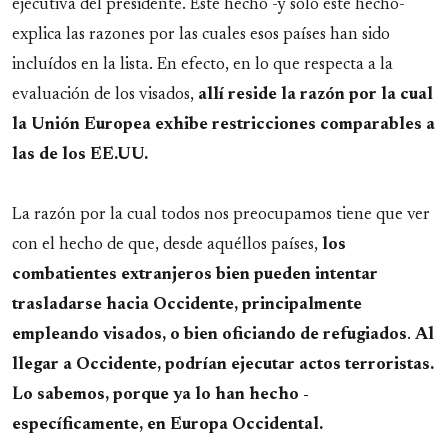
ejecutiva del presidente. Este hecho -y sólo este hecho-
explica las razones por las cuales esos países han sido
incluídos en la lista. En efecto, en lo que respecta a la
evaluación de los visados,
allí reside la razón por la cual
la Unión Europea exhibe restricciones comparables a
las de los EE.UU.
La razón por la cual todos nos preocupamos tiene que ver
con el hecho de que, desde aquéllos países,
los
combatientes extranjeros bien pueden intentar
trasladarse hacia Occidente, principalmente
empleando visados, o bien oficiando de refugiados
.
Al
llegar a Occidente, podrían ejecutar actos terroristas.
Lo sabemos, porque ya lo han hecho -
específicamente, en Europa Occidental.