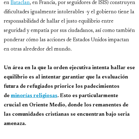
en
Bataclan
, en Francia, por seguidores de ISIS) construyen
dificultades igualmente intolerables -y el gobierno tiene la
responsabilidad de hallar el justo equilibrio entre
seguridad y empatía por sus ciudadanos, así como también
ponderar cómo las acciones de Estados Unidos impactan
en otras alrededor del mundo.
Un área en la que la orden ejecutiva intenta hallar ese
equilibrio es al intentar garantiar que la evaluación
futura de refugiados priorice los padecimientos
de
minorías religiosas
. Esto es particularmente
crucial en Oriente Medio, donde los remanentes de
las comunidades cristianas se encuentran bajo seria
amenaza.