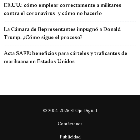
EE.UU.: cómo emplear correctamente a militares
contra el coronavirus -y cómo no hacerlo
La Cámara de Representantes impugnó a Donald
Trump. ¿Cómo sigue el proceso?
Acta SAFE: beneficios para cárteles y traficantes de
marihuana en Estados Unidos
© 2004-2026 El Ojo Digital
Contáctenos
Publicidad