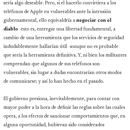
sería algo deseable. Pero, si el hacerlo convirtiera a los
teléfonos de Apple en vulnerables ante la intrusión
gubernamental, ello equivaldría a
negociar con el
diablo
-esto es, entregar una libertad fundamental, a
cambio de una herramienta que los servicios de seguridad
indudablemente hallarían útil -aunque no es probable
que sería la herramienta definitiva. Y, ni bien los militantes
comprendan que algunos de sus teléfonos son
vulnerables, sin lugar a dudas encontrarían otros modos
de comunicarse; y así lo han hecho en el pasado.
El gobierno presiona, inevitablemente, para contar con
mayor poder a la hora de definir las reglas sobre las cuales
opera, a los efectos de sancionar comportamientos que, en
alguna oportunidad, hubieran sido considerados