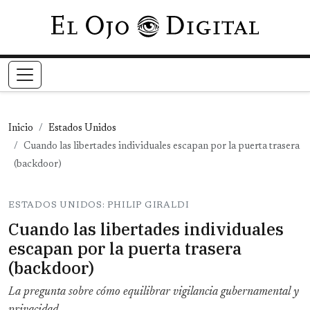
Pasar al contenido principal
Inicio
Estados Unidos
Cuando las libertades individuales escapan por la puerta trasera
(backdoor)
ESTADOS UNIDOS: PHILIP GIRALDI
Cuando las libertades individuales
escapan por la puerta trasera
(backdoor)
La pregunta sobre cómo equilibrar vigilancia gubernamental y