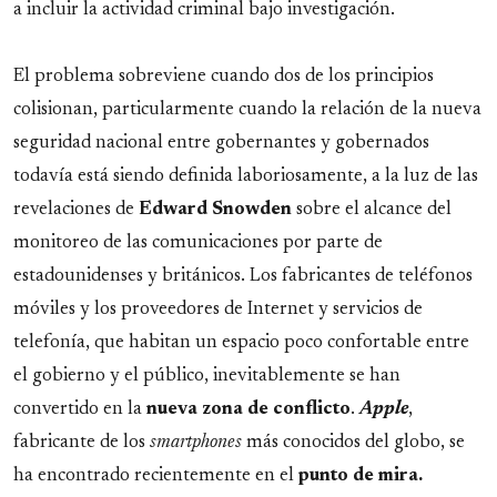
a incluir la actividad criminal bajo investigación.
El problema sobreviene cuando dos de los principios
colisionan, particularmente cuando la relación de la nueva
seguridad nacional entre gobernantes y gobernados
todavía está siendo definida laboriosamente, a la luz de las
revelaciones de
Edward Snowden
sobre el alcance del
monitoreo de las comunicaciones por parte de
estadounidenses y británicos. Los fabricantes de teléfonos
móviles y los proveedores de Internet y servicios de
telefonía, que habitan un espacio poco confortable entre
el gobierno y el público, inevitablemente se han
convertido en la
nueva zona de conflicto
.
Apple
,
fabricante de los
smartphones
más conocidos del globo, se
ha encontrado recientemente en el
punto de mira.