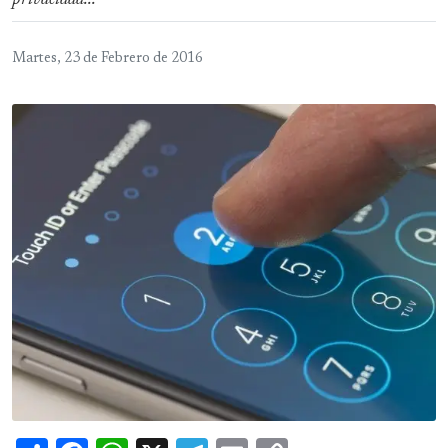
privacidad...
Martes, 23 de Febrero de 2016