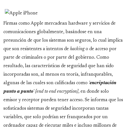
Firmas como Apple mercadean hardware y servicios de
comunicaciones globalmente, basándose en una
presunción de que los sistemas son seguros, lo cual implica
que son resistentes a intentos de
hacking
o de acceso por
parte de criminales o por parte del gobierno. Como
resultado, las características de seguridad que han sido
incorporadas son, al menos en teoría, infranqueables,
algunas de las cuales son calificadas como
'
encriptación
punto a punto
'
[end to end encryption]
, en donde solo
emisor y receptor pueden tener acceso. Se informa que los
sofisticados sistemas de seguridad incorporan tantas
variables, que solo podrían ser franqueados por un
ordenador capaz de ejecutar miles e incluso millones de