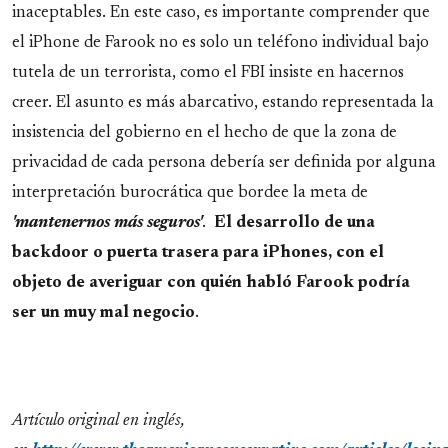
inaceptables. En este caso, es importante comprender que
el iPhone de Farook no es solo un teléfono individual bajo
tutela de un terrorista, como el FBI insiste en hacernos
creer. El asunto es más abarcativo, estando representada la
insistencia del gobierno en el hecho de que la zona de
privacidad de cada persona debería ser definida por alguna
interpretación burocrática que bordee la meta de
'mantenernos más seguros'
.
El desarrollo de una
backdoor o puerta trasera para iPhones, con el
objeto de averiguar con quién habló Farook podría
ser un muy mal negocio
.
Artículo original en inglés,