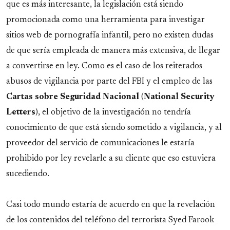
que es más interesante, la legislación está siendo
promocionada como una herramienta para investigar
sitios web de pornografía infantil, pero no existen dudas
de que sería empleada de manera más extensiva, de llegar
a convertirse en ley. Como es el caso de los reiterados
abusos de vigilancia por parte del FBI y el empleo de las
Cartas sobre Seguridad Nacional
(
National Security
Letters
), el objetivo de la investigación no tendría
conocimiento de que está siendo sometido a vigilancia, y al
proveedor del servicio de comunicaciones le estaría
prohibido por ley revelarle a su cliente que eso estuviera
sucediendo.
Casi todo mundo estaría de acuerdo en que la revelación
de los contenidos del teléfono del terrorista Syed Farook