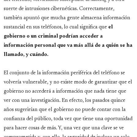
suerte de intrusiones cibernéticas. Correctamente,
también apuntó que mucha gente almacena información
sustancial en sus teléfonos, lo cual significa que
el
gobierno o un criminal podrían acceder a
información personal que va más allá de a quién se ha
llamado, y cuándo.
El conjunto de la información periférica del teléfono se
volvería vulnerable, y no existe modo de garantizar que el
gobierno no accederá a información que nada tiene que
ver con una investigación. En efecto, los pasados quince
años sugerirían que el gobierno no puede contar con la
confianza del público, toda vez que tiene una oportunidad
para hacer cosas de más. Y, una vez que una clave se ve