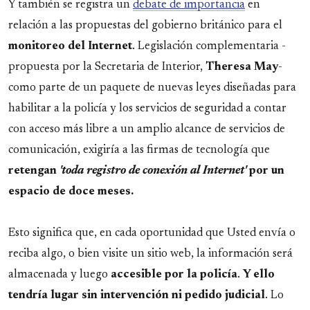
Y también se registra un
debate de importancia
en
relación a las propuestas del gobierno británico para el
monitoreo del Internet
. Legislación complementaria -
propuesta por la Secretaria de Interior,
Theresa May
-
como parte de un paquete de nuevas leyes diseñadas para
habilitar a la policía y los servicios de seguridad a contar
con acceso más libre a un amplio alcance de servicios de
comunicación, exigiría a las firmas de tecnología que
retengan
'toda registro de conexión al Internet'
por un
espacio de doce meses.
Esto significa que, en cada oportunidad que Usted envía o
reciba algo, o bien visite un sitio web, la información será
almacenada y luego
accesible por la policía
.
Y ello
tendría lugar sin intervención ni pedido judicial
. Lo