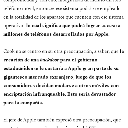
comprometida y, con ello, la seguridad de incluso un solo
teléfono móvil, entonces ese sistema podrá sre empleado
en la totalidad de los aparatos que cuenten con ese sistema
operativo
-lo cual significa que podrá lograr acceso a
millones de teléfonos desarrollados por Apple.
Cook no se centró en su otra preocupación, a saber, que
la
creación de una
backdoor
para el gobierno
estadounidense le costaría a Apple gran parte de su
gigantesco mercado extranjero, luego de que los
consumidores decidan mudarse a otros móviles con
encriptación infranqueable. Esto sería devastador
para la compañía.
El jefe de Apple también expresó otra preocupación, que