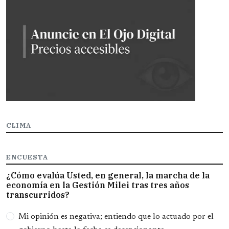
CLIMA
ENCUESTA
¿Cómo evalúa Usted, en general, la marcha de la
economía en la Gestión Milei tras tres años
transcurridos?
Opciones
Mi opinión es negativa; entiendo que lo actuado por el