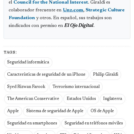
el
Council for the National Interest
. Giraldi es
colaborador frecuente en
Unz.com
,
Strategic Culture
Foundation
y otros. En español, sus trabajos son
sindicados con permiso en
El Ojo Digital
.
TAGS:
Seguridad informática
Características de seguridad de un iPhone
Philip Giraldi
Syed Rizwan Farook
Terrorismo internacional
The American Conservative
Estados Unidos
Inglaterra
Apple
Sistema de seguridad de Apple
OS de Apple
Seguridad en smartphones
Seguridad en teléfonos móviles