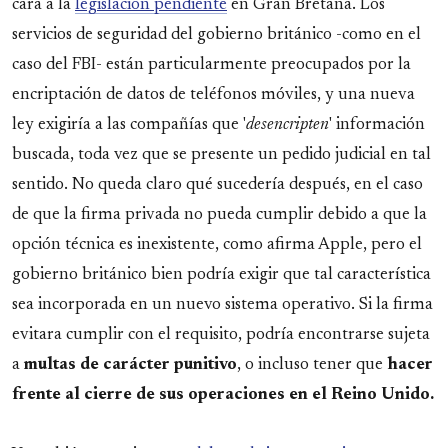
cara a la
legislación pendiente
en Gran Bretaña. Los
servicios de seguridad del gobierno británico -como en el
caso del FBI- están particularmente preocupados por la
encriptación de datos de teléfonos móviles, y una nueva
ley exigiría a las compañías que '
desencripten
' información
buscada, toda vez que se presente un pedido judicial en tal
sentido. No queda claro qué sucedería después, en el caso
de que la firma privada no pueda cumplir debido a que la
opción técnica es inexistente, como afirma Apple, pero el
gobierno británico bien podría exigir que tal característica
sea incorporada en un nuevo sistema operativo. Si la firma
evitara cumplir con el requisito, podría encontrarse sujeta
a
multas de carácter punitivo
, o incluso tener que
hacer
frente al cierre de sus operaciones en el Reino Unido.