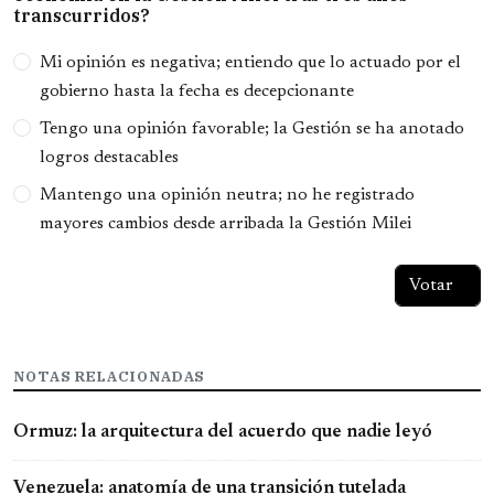
transcurridos?
Opciones
Mi opinión es negativa; entiendo que lo actuado por el
gobierno hasta la fecha es decepcionante
Tengo una opinión favorable; la Gestión se ha anotado
logros destacables
Mantengo una opinión neutra; no he registrado
mayores cambios desde arribada la Gestión Milei
NOTAS RELACIONADAS
Ormuz: la arquitectura del acuerdo que nadie leyó
Venezuela: anatomía de una transición tutelada