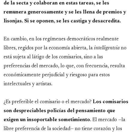
de la secta y colaboran en estas tareas, se les
remunera generosamente y se les llena de premios y
lisonjas. Si se oponen, se les castiga y desacredita.
En cambio, en los regímenes democráticos realmente
libres, regidos por la economía abierta, la
intelligentsia
no
está sujeta al látigo de los comisarios, sino a las
preferencias del mercado, lo que, con frecuencia, resulta
económicamente perjudicial y riesgoso para estos
intelectuales y artistas.
¿Es preferible el comisario o el mercado?
Los comisarios
son despreciables policías del pensamiento que
exigen un insoportable sometimiento
. El mercado —la
libre preferencia de la sociedad— no tiene corazón y los