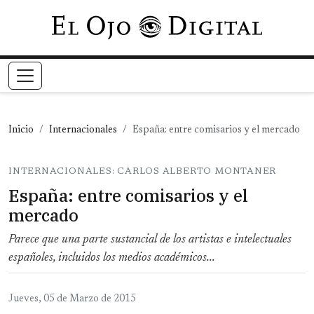
Pasar al contenido principal
Inicio
Internacionales
España: entre comisarios y el mercado
INTERNACIONALES: CARLOS ALBERTO MONTANER
España: entre comisarios y el
mercado
Parece que una parte sustancial de los artistas e intelectuales
españoles, incluidos los medios académicos...
Jueves, 05 de Marzo de 2015