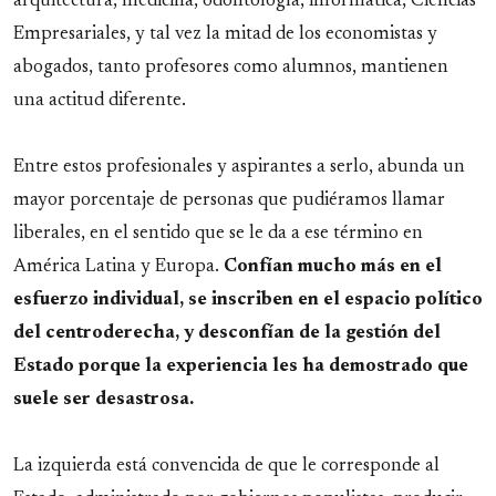
arquitectura, medicina, odontología, informática, Ciencias
Empresariales, y tal vez la mitad de los economistas y
abogados, tanto profesores como alumnos, mantienen
una actitud diferente.
Entre estos profesionales y aspirantes a serlo, abunda un
mayor porcentaje de personas que pudiéramos llamar
liberales, en el sentido que se le da a ese término en
América Latina y Europa.
Confían mucho más en el
esfuerzo individual, se inscriben en el espacio político
del centroderecha, y desconfían de la gestión del
Estado porque la experiencia les ha demostrado que
suele ser desastrosa.
La izquierda está convencida de que le corresponde al