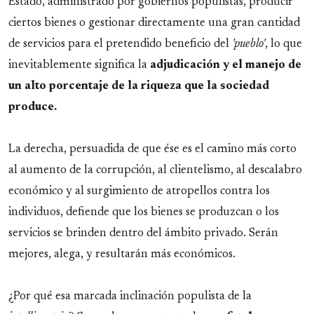
Estado, administrado por gobiernos populistas, producir
ciertos bienes o gestionar directamente una gran cantidad
de servicios para el pretendido beneficio del
'pueblo'
, lo que
inevitablemente significa la
adjudicación y el manejo de
un alto porcentaje de la riqueza que la sociedad
produce.
La derecha, persuadida de que ése es el camino más corto
al aumento de la corrupción, al clientelismo, al descalabro
económico y al surgimiento de atropellos contra los
individuos, defiende que los bienes se produzcan o los
servicios se brinden dentro del ámbito privado. Serán
mejores, alega, y resultarán más económicos.
¿Por qué esa marcada inclinación populista de la