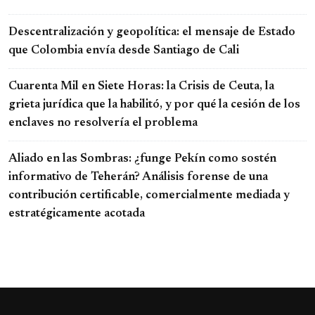
Descentralización y geopolítica: el mensaje de Estado
que Colombia envía desde Santiago de Cali
Cuarenta Mil en Siete Horas: la Crisis de Ceuta, la
grieta jurídica que la habilitó, y por qué la cesión de los
enclaves no resolvería el problema
Aliado en las Sombras: ¿funge Pekín como sostén
informativo de Teherán? Análisis forense de una
contribución certificable, comercialmente mediada y
estratégicamente acotada