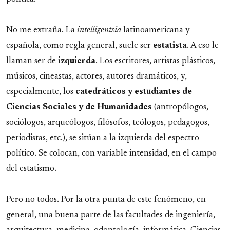
No me extraña. La
intelligentsia
latinoamericana y
española, como regla general, suele ser
estatista
. A eso le
llaman ser de
izquierda
. Los escritores, artistas plásticos,
músicos, cineastas, actores, autores dramáticos, y,
especialmente, los
catedráticos y estudiantes de
Ciencias Sociales y de Humanidades
(antropólogos,
sociólogos, arqueólogos, filósofos, teólogos, pedagogos,
periodistas, etc.), se sitúan a la izquierda del espectro
político. Se colocan, con variable intensidad, en el campo
del estatismo.
Pero no todos. Por la otra punta de este fenómeno, en
general, una buena parte de las facultades de ingeniería,