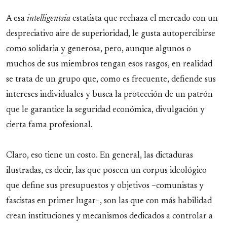
A esa
intelligentsia
estatista que rechaza el mercado con un
despreciativo aire de superioridad, le gusta autopercibirse
como solidaria y generosa, pero, aunque algunos o
muchos de sus miembros tengan esos rasgos, en realidad
se trata de un grupo que, como es frecuente, defiende sus
intereses individuales y busca la protección de un patrón
que le garantice la seguridad económica, divulgación y
cierta fama profesional.
Claro, eso tiene un costo. En general, las dictaduras
ilustradas, es decir, las que poseen un corpus ideológico
que define sus presupuestos y objetivos –comunistas y
fascistas en primer lugar–, son las que con más habilidad
crean instituciones y mecanismos dedicados a controlar a