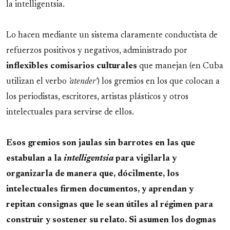
la intelligentsia.
Lo hacen mediante un sistema claramente conductista de
refuerzos positivos y negativos, administrado por
inflexibles comisarios culturales
que manejan (en Cuba
utilizan el verbo
'atender'
) los gremios en los que colocan a
los periodistas, escritores, artistas plásticos y otros
intelectuales para servirse de ellos.
Esos gremios son jaulas sin barrotes en las que
estabulan a la
intelligentsia
para vigilarla y
organizarla de manera que, dócilmente, los
intelectuales firmen documentos, y aprendan y
repitan consignas que le sean útiles al régimen para
construir y sostener su relato. Si asumen los dogmas