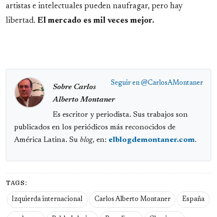
artistas e intelectuales pueden naufragar, pero hay
libertad.
El mercado es mil veces mejor.
Seguir en
@CarlosAMontaner
Sobre Carlos
Alberto Montaner
Es escritor y periodista. Sus trabajos son
publicados en los periódicos más reconocidos de
América Latina. Su
blog
, en:
elblogdemontaner.com
.
TAGS:
Izquierda internacional
Carlos Alberto Montaner
España