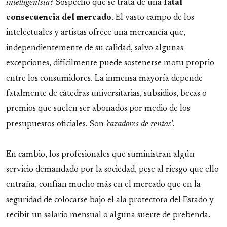
intelligentsia
? Sospecho que se trata de una
fatal
consecuencia del mercado
. El vasto campo de los
intelectuales y artistas ofrece una mercancía que,
independientemente de su calidad, salvo algunas
excepciones, difícilmente puede sostenerse motu proprio
entre los consumidores. La inmensa mayoría depende
fatalmente de cátedras universitarias, subsidios, becas o
premios que suelen ser abonados por medio de los
presupuestos oficiales. Son
'cazadores de rentas'
.
En cambio, los profesionales que suministran algún
servicio demandado por la sociedad, pese al riesgo que ello
entraña, confían mucho más en el mercado que en la
seguridad de colocarse bajo el ala protectora del Estado y
recibir un salario mensual o alguna suerte de prebenda.