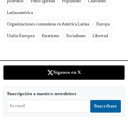
podemos
Pablo Iglesias
Populismo
Chavismo
Latinoamérica
Organizaciones comunistas en América Latina
Europa
Unión Europea
Estatismo
Socialismo
Libertad
Síganos en X
Suscripción a nuestro newsletter