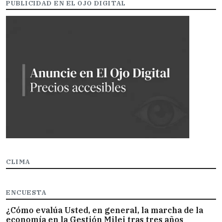
PUBLICIDAD EN EL OJO DIGITAL
CLIMA
ENCUESTA
¿Cómo evalúa Usted, en general, la marcha de la
economía en la Gestión Milei tras tres años