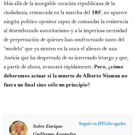
Más allá de la innegable vocación republicana de la
ciudadanía, remarcada en la marcha del
18F
, no aparece
ningún político opositor capaz de comandar la resistencia
al desembozado autoritarismo y a la imperiosa necesidad
de perpetuación de quienes han usufructuado tanto del
"modelo" que ya sienten en la nuca el aliento de una
Justicia que ha despertado de su interesado letargo y que,
a partir de ahora, avanzará rápidamente.
Pero, ¿cómo
deberemos actuar si la muerte de Alberto Nisman no
fuera un final sino sólo un principio?
Seguir en
@EGAvogadro
Sobre Enrique
Guillermo Avogadro