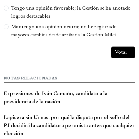
Tengo una opinión favorable; la Gestión se ha anotado
logros destacables
Mantengo una opinión neutra; no he registrado
mayores cambios desde arribada la Gestión Milei
NOTAS RELACIONADAS
Expresiones de Iván Camaño, candidato a la
presidencia de la nación
Lapicera sin Urnas: por qué la disputa por el sello del
PJ decidirá la candidatura peronista antes que cualquier
elección