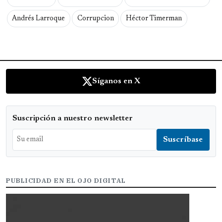
Andrés Larroque
Corrupcion
Héctor Timerman
Síganos en X
Suscripción a nuestro newsletter
PUBLICIDAD EN EL OJO DIGITAL