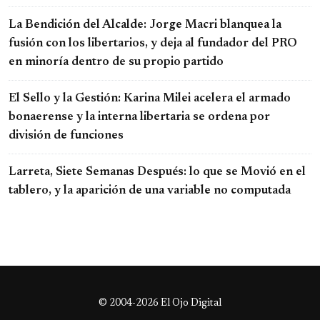
La Bendición del Alcalde: Jorge Macri blanquea la
fusión con los libertarios, y deja al fundador del PRO
en minoría dentro de su propio partido
El Sello y la Gestión: Karina Milei acelera el armado
bonaerense y la interna libertaria se ordena por
división de funciones
Larreta, Siete Semanas Después: lo que se Movió en el
tablero, y la aparición de una variable no computada
© 2004-2026 El Ojo Digital