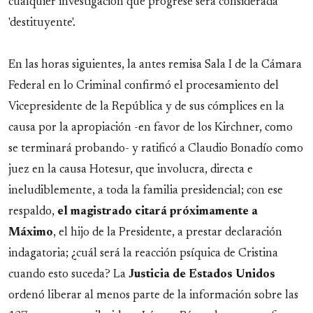
cualquier investigación que progrese será considerada
'destituyente'.
En las horas siguientes, la antes remisa Sala I de la Cámara
Federal en lo Criminal confirmó el procesamiento del
Vicepresidente de la República y de sus cómplices en la
causa por la apropiación -en favor de los Kirchner, como
se terminará probando- y ratificó a Claudio Bonadío como
juez en la causa Hotesur, que involucra, directa e
ineludiblemente, a toda la familia presidencial; con ese
respaldo,
el magistrado citará próximamente a
Máximo
, el hijo de la Presidente, a prestar declaración
indagatoria; ¿cuál será la reacción psíquica de Cristina
cuando esto suceda? La
Justicia de Estados Unidos
ordenó liberar al menos parte de la información sobre las