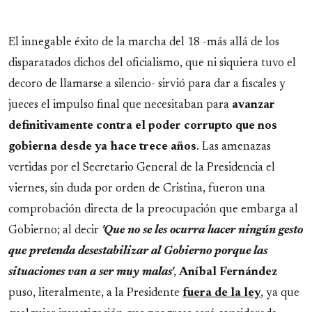
* * *
El innegable éxito de la marcha del 18 -más allá de los
disparatados dichos del oficialismo, que ni siquiera tuvo el
decoro de llamarse a silencio- sirvió para dar a fiscales y
jueces el impulso final que necesitaban para
avanzar
definitivamente contra el poder corrupto que nos
gobierna desde ya hace trece años
. Las amenazas
vertidas por el Secretario General de la Presidencia el
viernes, sin duda por orden de Cristina, fueron una
comprobación directa de la preocupación que embarga al
Gobierno; al decir
'Que no se les ocurra hacer ningún gesto
que pretenda desestabilizar al Gobierno porque las
situaciones van a ser muy malas'
,
Aníbal Fernández
puso, literalmente, a la Presidente
fuera de la ley
, ya que