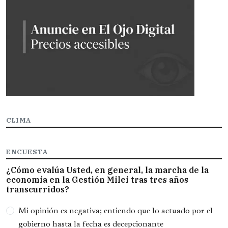
CLIMA
ENCUESTA
¿Cómo evalúa Usted, en general, la marcha de la
economía en la Gestión Milei tras tres años
transcurridos?
Opciones
Mi opinión es negativa; entiendo que lo actuado por el
gobierno hasta la fecha es decepcionante