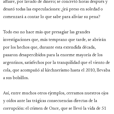
affaire, por lavado de dinero; se concretó horas después y
desató todas las especulaciones: ¿irá preso en soledad o
comenzará a contar lo que sabe para aliviar su pena?
Todo eso no hace más que presagiar las grandes
investigaciones que, más temprano que tarde, se abrirán
por los hechos que, durante esta extendida década,
pasaron desapercibidos para la enorme mayoría de los
argentinos, satisfechos por la tranquilidad que el viento de
cola, que acompañó al kirchnerismo hasta el 2010, llevaba
a sus bolsillos.
Así, entre muchos otros ejemplos, cerramos nuestros ojos
y oídos ante las trágicas consecuencias directas de la
corrupción: el crimen de Once, que se llevó la vida de 51