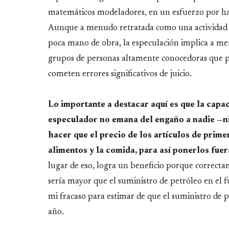
matemáticos modeladores, en un esfuerzo por hac
Aunque a menudo retratada como una actividad q
poca mano de obra, la especulación implica a me
grupos de personas altamente conocedoras que 
cometen errores significativos de juicio.
Lo importante a destacar aquí es que la capa
especulador no emana del engaño a nadie —ni
hacer que el precio de los artículos de prime
alimentos y la comida, para así ponerlos fuer
lugar de eso, logra un beneficio porque correct
sería mayor que el suministro de petróleo en el 
mi fracaso para estimar de que el suministro de 
año.