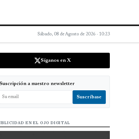
Sábado, 08 de Agosto de 2026 - 10:23
Síganos en X
Suscripción a nuestro newsletter
UBLICIDAD EN EL OJO DIGITAL