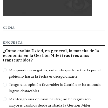
CLIMA
ENCUESTA
¿Cómo evalúa Usted, en general, la marcha de la
economía en la Gestión Milei tras tres años
transcurridos?
Opciones
Mi opinión es negativa; entiendo que lo actuado por el
gobierno hasta la fecha es decepcionante
Tengo una opinión favorable; la Gestión se ha anotado
logros destacables
Mantengo una opinión neutra; no he registrado
mayores cambios desde arribada la Gestión Milei