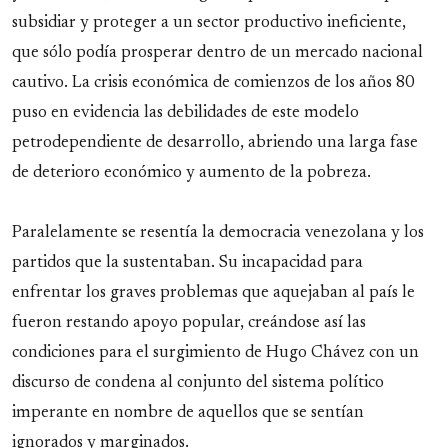
subsidiar y proteger a un sector productivo ineficiente,
que sólo podía prosperar dentro de un mercado nacional
cautivo. La crisis económica de comienzos de los años 80
puso en evidencia las debilidades de este modelo
petrodependiente de desarrollo, abriendo una larga fase
de deterioro económico y aumento de la pobreza.
Paralelamente se resentía la democracia venezolana y los
partidos que la sustentaban. Su incapacidad para
enfrentar los graves problemas que aquejaban al país le
fueron restando apoyo popular, creándose así las
condiciones para el surgimiento de Hugo Chávez con un
discurso de condena al conjunto del sistema político
imperante en nombre de aquellos que se sentían
ignorados y marginados.