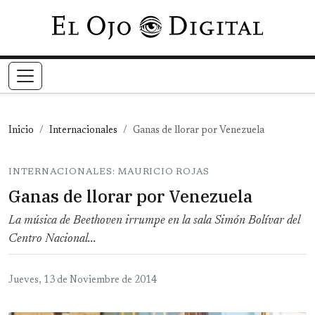
Pasar al contenido principal
Inicio
Internacionales
Ganas de llorar por Venezuela
INTERNACIONALES: MAURICIO ROJAS
Ganas de llorar por Venezuela
La música de Beethoven irrumpe en la sala Simón Bolívar del
Centro Nacional...
Jueves, 13 de Noviembre de 2014