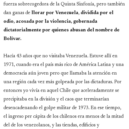
fuerza sobrecogedora de la Quinta Sinfonía, pero también
dan ganas de
llorar
por
Venezuela
,
dividida por el
odio, acosada por la violencia, gobernada
dictatorialmente por quienes abusan del nombre de
Bolívar.
Hacía 43 años que no visitaba Venezuela. Estuve allí en
1971, cuando era el país más rico de América Latina y una
democracia aún joven pero que llamaba la atención en
una región cada vez más golpeada por las dictaduras. Por
entonces yo vivía en aquel Chile que aceleradamente se
precipitaba en la división y el caos que terminarían
desencadenando el golpe militar de 1973. En ese tiempo,
el ingreso per cápita de los chilenos era menos de la mitad
del de los venezolanos, y las tiendas, edificios y