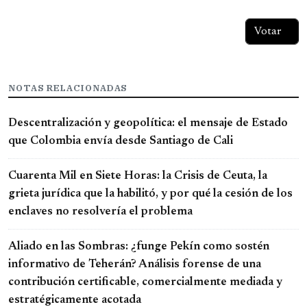
NOTAS RELACIONADAS
Descentralización y geopolítica: el mensaje de Estado
que Colombia envía desde Santiago de Cali
Cuarenta Mil en Siete Horas: la Crisis de Ceuta, la
grieta jurídica que la habilitó, y por qué la cesión de los
enclaves no resolvería el problema
Aliado en las Sombras: ¿funge Pekín como sostén
informativo de Teherán? Análisis forense de una
contribución certificable, comercialmente mediada y
estratégicamente acotada