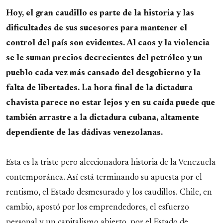
Hoy, el gran caudillo es parte de la historia y las
dificultades de sus sucesores para mantener el
control del país son evidentes. Al caos y la violencia
se le suman precios decrecientes del petróleo y un
pueblo cada vez más cansado del desgobierno y la
falta de libertades. La hora final de la dictadura
chavista parece no estar lejos y en su caída puede que
también arrastre a la dictadura cubana, altamente
dependiente de las dádivas venezolanas.
Esta es la triste pero aleccionadora historia de la Venezuela
contemporánea. Así está terminando su apuesta por el
rentismo, el Estado desmesurado y los caudillos. Chile, en
cambio, apostó por los emprendedores, el esfuerzo
personal y un capitalismo abierto, por el Estado de