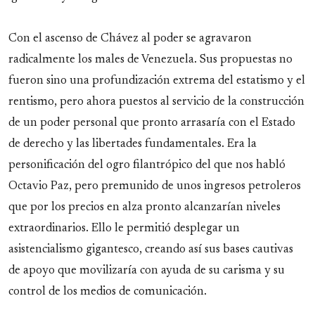
Con el ascenso de Chávez al poder se agravaron
radicalmente los males de Venezuela. Sus propuestas no
fueron sino una profundización extrema del estatismo y el
rentismo, pero ahora puestos al servicio de la construcción
de un poder personal que pronto arrasaría con el Estado
de derecho y las libertades fundamentales. Era la
personificación del ogro filantrópico del que nos habló
Octavio Paz, pero premunido de unos ingresos petroleros
que por los precios en alza pronto alcanzarían niveles
extraordinarios. Ello le permitió desplegar un
asistencialismo gigantesco, creando así sus bases cautivas
de apoyo que movilizaría con ayuda de su carisma y su
control de los medios de comunicación.