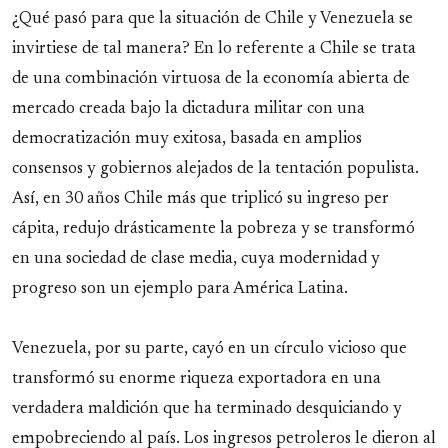
¿Qué pasó para que la situación de Chile y Venezuela se
invirtiese de tal manera? En lo referente a Chile se trata
de una combinación virtuosa de la economía abierta de
mercado creada bajo la dictadura militar con una
democratización muy exitosa, basada en amplios
consensos y gobiernos alejados de la tentación populista.
Así, en 30 años Chile más que triplicó su ingreso per
cápita, redujo drásticamente la pobreza y se transformó
en una sociedad de clase media, cuya modernidad y
progreso son un ejemplo para América Latina.
Venezuela, por su parte, cayó en un círculo vicioso que
transformó su enorme riqueza exportadora en una
verdadera maldición que ha terminado desquiciando y
empobreciendo al país. Los ingresos petroleros le dieron al