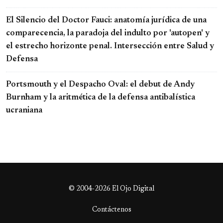
El Silencio del Doctor Fauci: anatomía jurídica de una
comparecencia, la paradoja del indulto por 'autopen' y
el estrecho horizonte penal. Intersección entre Salud y
Defensa
Portsmouth y el Despacho Oval: el debut de Andy
Burnham y la aritmética de la defensa antibalística
ucraniana
© 2004-2026 El Ojo Digital
Contáctenos