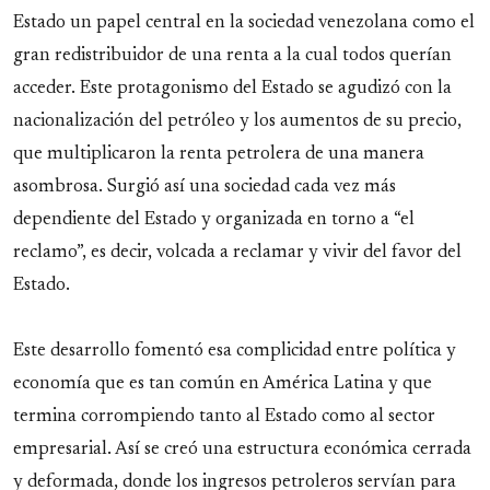
Estado un papel central en la sociedad venezolana como el
gran redistribuidor de una renta a la cual todos querían
acceder. Este protagonismo del Estado se agudizó con la
nacionalización del petróleo y los aumentos de su precio,
que multiplicaron la renta petrolera de una manera
asombrosa. Surgió así una sociedad cada vez más
dependiente del Estado y organizada en torno a “el
reclamo”, es decir, volcada a reclamar y vivir del favor del
Estado.
Este desarrollo fomentó esa complicidad entre política y
economía que es tan común en América Latina y que
termina corrompiendo tanto al Estado como al sector
empresarial. Así se creó una estructura económica cerrada
y deformada, donde los ingresos petroleros servían para