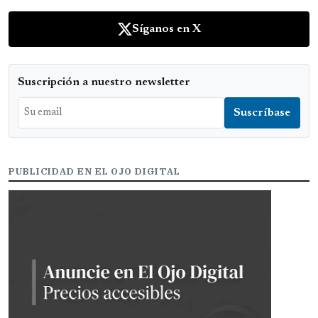
Síganos en X
Suscripción a nuestro newsletter
PUBLICIDAD EN EL OJO DIGITAL