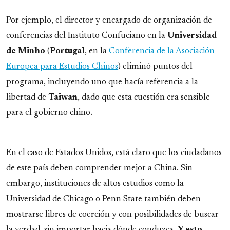
Por ejemplo, el director y encargado de organización de
conferencias del Instituto Confuciano en la
Universidad
de Minho
(
Portugal
, en la
Conferencia de la Asociación
Europea para Estudios Chinos
) eliminó puntos del
programa, incluyendo uno que hacía referencia a la
libertad de
Taiwan
, dado que esta cuestión era sensible
para el gobierno chino.
En el caso de Estados Unidos, está claro que los ciudadanos
de este país deben comprender mejor a China. Sin
embargo, instituciones de altos estudios como la
Universidad de Chicago o Penn State también deben
mostrarse libres de coerción y con posibilidades de buscar