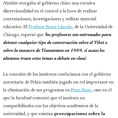
Hanbán
otorgaba al gobierno chino una excesiva
discrecionalidad en el control a la hora de realizar
contrataciones, investigaciones y utilizar material
educativo. El
Profesor Bruce Lincoln
, de la Universidad de
Chicago, expresó que
'los profesores son entrenados para
detener cualquier tipo de conversación sobre el Tibet o
sobre la masacre de Tiananmen en 1989, si acaso los
alumnos traen estos temas a debate en clase'.
La conexión de los institutos confucianos con el gobierno
autoritario de Pekín también jugado un rol importante en
la eliminación de sus programas en
Penn State
, caso en el
que la facultad comentó que el instituto no
compatibilizaba con los objetivos académicos de la
universidad, y que existían
preocupaciones sobre la