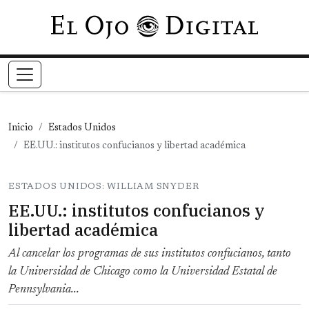
Pasar al contenido principal
Inicio
Estados Unidos
EE.UU.: institutos confucianos y libertad académica
ESTADOS UNIDOS: WILLIAM SNYDER
EE.UU.: institutos confucianos y
libertad académica
Al cancelar los programas de sus institutos confucianos, tanto
la Universidad de Chicago como la Universidad Estatal de
Pennsylvania...