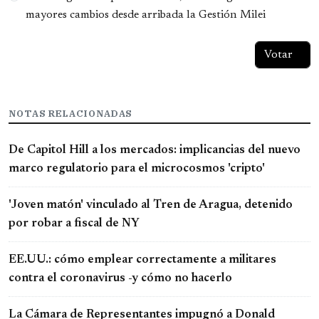
mayores cambios desde arribada la Gestión Milei
NOTAS RELACIONADAS
De Capitol Hill a los mercados: implicancias del nuevo
marco regulatorio para el microcosmos 'cripto'
'Joven matón' vinculado al Tren de Aragua, detenido
por robar a fiscal de NY
EE.UU.: cómo emplear correctamente a militares
contra el coronavirus -y cómo no hacerlo
La Cámara de Representantes impugnó a Donald