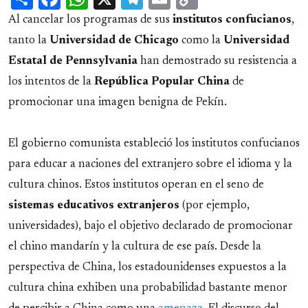
Link
Al cancelar los programas de sus
institutos confucianos
,
tanto la
Universidad de Chicago
como la
Universidad
Estatal de Pennsylvania
han demostrado su resistencia a
los intentos de la
República Popular China
de
promocionar una imagen benigna de Pekín.
El gobierno comunista estableció los institutos confucianos
para educar a naciones del extranjero sobre el idioma y la
cultura chinos. Estos institutos operan en el seno de
sistemas educativos extranjeros
(por ejemplo,
universidades), bajo el objetivo declarado de promocionar
el chino mandarín y la cultura de ese país. Desde la
perspectiva de China, los estadounidenses expuestos a la
cultura china exhiben una probabilidad bastante menor