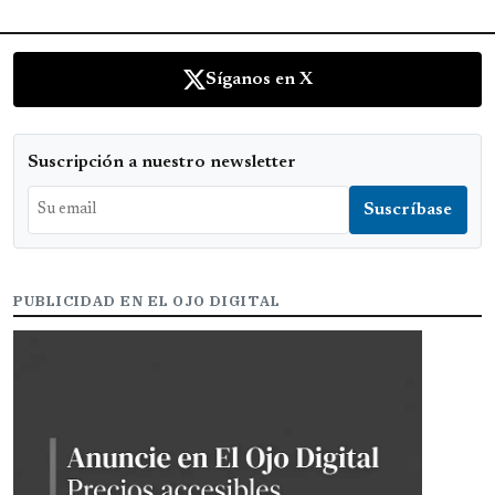
Síganos en X
Suscripción a nuestro newsletter
PUBLICIDAD EN EL OJO DIGITAL