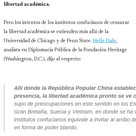
libertad académica.
Pero los intentos de los institutos confucianos de censurar
la libertad académica se extienden más allá de la
Universidad de Chicago y de Penn State.
Helle Dale
,
analista en Diplomacia Pública de la Fundación Heritage
(Washington, D.C.), dijo al respecto:
Allí donde la República Popular China establec
presencia, la libertad académica pronto se ve
supo de preocupaciones en este sentido en los E
Gran Bretaña, Suecia y Vietnam, en donde se ha vi
institutos confucianos equivale a invitar al arribo d
en forma de poder blando.