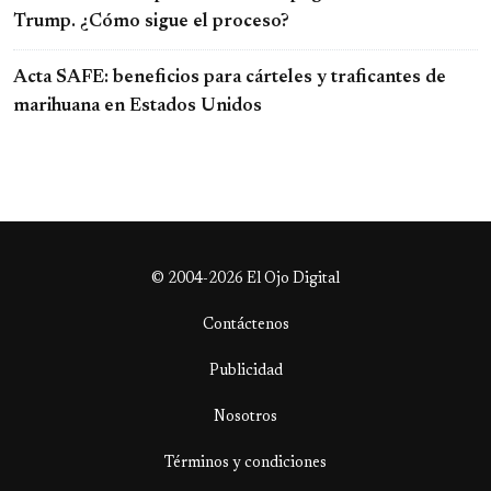
Trump. ¿Cómo sigue el proceso?
Acta SAFE: beneficios para cárteles y traficantes de
marihuana en Estados Unidos
© 2004-2026 El Ojo Digital
Contáctenos
Publicidad
Nosotros
Términos y condiciones