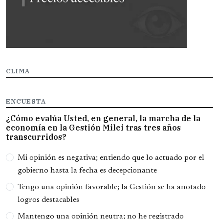
CLIMA
ENCUESTA
¿Cómo evalúa Usted, en general, la marcha de la
economía en la Gestión Milei tras tres años
transcurridos?
Opciones
Mi opinión es negativa; entiendo que lo actuado por el
gobierno hasta la fecha es decepcionante
Tengo una opinión favorable; la Gestión se ha anotado
logros destacables
Mantengo una opinión neutra; no he registrado