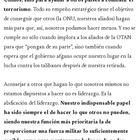
Unidos, sino para ayudar a otros países a combatir el
terrorismo
. Todo su empeño estratégico tiene el objetivo
de conseguir que otros (la ONU, nuestros aliados) hagan
más para que, así, nosotros podamos hacer menos. Y eso se
cumple no sólo cuando implora a los aliados de la OTAN
para que “pongan de su parte”, sino también cuando
espera que el gobierno afgano ocupe nuestro lugar en la
lucha contra los talibanes después de nuestra retirada.
Aconsejar a otros que hagan lo que nosotros mismos no
estamos dispuestos a hacer no es liderazgo. Es la
abdicación del liderazgo.
Nuestro indispensable papel
ha sido siempre el de hacer lo que otros no pueden,
siendo nuestra función más prioritaria la de
proporcionar una fuerza militar lo suficientemente