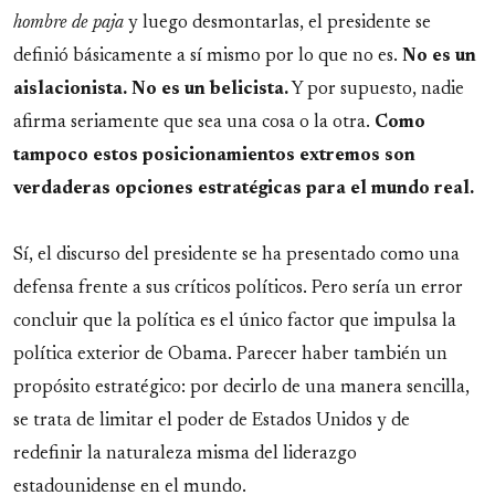
hombre de paja
y luego desmontarlas, el presidente se
definió básicamente a sí mismo por lo que no es.
No es un
aislacionista. No es un belicista.
Y por supuesto, nadie
afirma seriamente que sea una cosa o la otra.
Como
tampoco estos posicionamientos extremos son
verdaderas opciones estratégicas para el mundo real.
Sí, el discurso del presidente se ha presentado como una
defensa frente a sus críticos políticos. Pero sería un error
concluir que la política es el único factor que impulsa la
política exterior de Obama. Parecer haber también un
propósito estratégico: por decirlo de una manera sencilla,
se trata de limitar el poder de Estados Unidos y de
redefinir la naturaleza misma del liderazgo
estadounidense en el mundo.