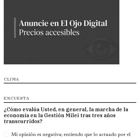
CLIMA
ENCUESTA
¿Cómo evalúa Usted, en general, la marcha de la
economía en la Gestión Milei tras tres años
transcurridos?
Opciones
Mi opinión es negativa; entiendo que lo actuado por el