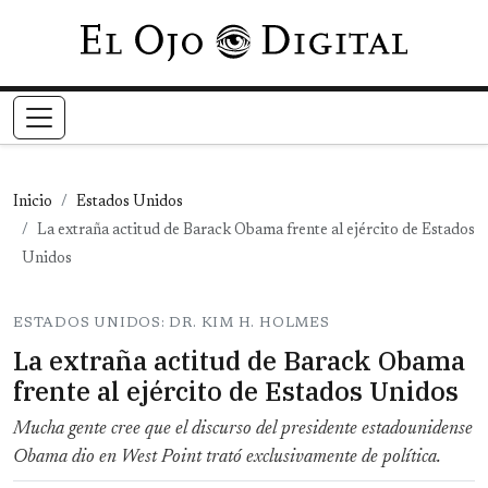
Pasar al contenido principal
Inicio
Estados Unidos
La extraña actitud de Barack Obama frente al ejército de Estados
Unidos
ESTADOS UNIDOS: DR. KIM H. HOLMES
La extraña actitud de Barack Obama
frente al ejército de Estados Unidos
Mucha gente cree que el discurso del presidente estadounidense
Obama dio en West Point trató exclusivamente de política.