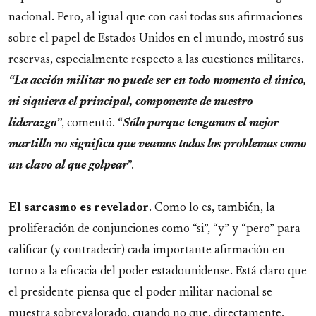
nacional. Pero, al igual que con casi todas sus afirmaciones
sobre el papel de Estados Unidos en el mundo, mostró sus
reservas, especialmente respecto a las cuestiones militares.
“La acción militar no puede ser en todo momento el único,
ni siquiera el principal, componente de nuestro
liderazgo”
, comentó. “
Sólo porque tengamos el mejor
martillo no significa que veamos todos los problemas como
un clavo al que golpear
”.
El sarcasmo es revelador
. Como lo es, también, la
proliferación de conjunciones como “si”, “y” y “pero” para
calificar (y contradecir) cada importante afirmación en
torno a la eficacia del poder estadounidense. Está claro que
el presidente piensa que el poder militar nacional se
muestra sobrevalorado, cuando no que, directamente,