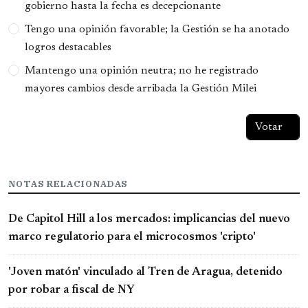
gobierno hasta la fecha es decepcionante
Tengo una opinión favorable; la Gestión se ha anotado
logros destacables
Mantengo una opinión neutra; no he registrado
mayores cambios desde arribada la Gestión Milei
NOTAS RELACIONADAS
De Capitol Hill a los mercados: implicancias del nuevo
marco regulatorio para el microcosmos 'cripto'
'Joven matón' vinculado al Tren de Aragua, detenido
por robar a fiscal de NY