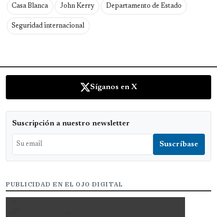
Casa Blanca
John Kerry
Departamento de Estado
Seguridad internacional
Síganos en X
Suscripción a nuestro newsletter
PUBLICIDAD EN EL OJO DIGITAL