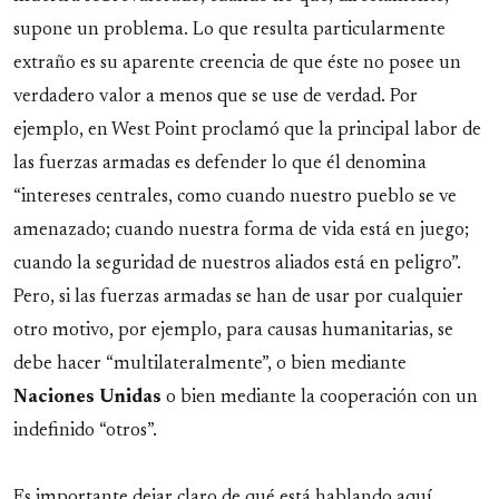
supone un problema. Lo que resulta particularmente
extraño es su aparente creencia de que éste no posee un
verdadero valor a menos que se use de verdad. Por
ejemplo, en West Point proclamó que la principal labor de
las fuerzas armadas es defender lo que él denomina
“intereses centrales, como cuando nuestro pueblo se ve
amenazado; cuando nuestra forma de vida está en juego;
cuando la seguridad de nuestros aliados está en peligro”.
Pero, si las fuerzas armadas se han de usar por cualquier
otro motivo, por ejemplo, para causas humanitarias, se
debe hacer “multilateralmente”, o bien mediante
Naciones Unidas
o bien mediante la cooperación con un
indefinido “otros”.
Es importante dejar claro de qué está hablando aquí.