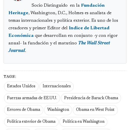
Socio Distinguido en la
Fundación
Heritage
, Washington, D.C., Holmes es analista de
temas internacionales y política exterior. Es uno de los
creadores y primer Editor del
Indice de Libertad
Económica
que desarrollan en conjunto -y con rigor
anual- la fundación y el matutino
The Wall Street
Journal
.
TAGS:
Estados Unidos
Internacionales
Fuerzas armadas de EE.UU.
Presidencia de Barack Obama
Errores de Obama
Washington
Obama en West Point
Política exterior de Obama
Política en Washington