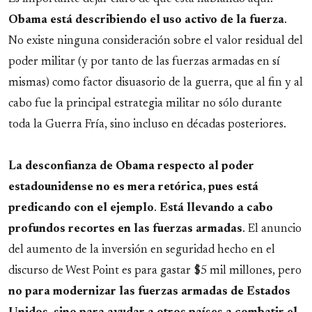
Obama está describiendo el uso activo de la fuerza
.
No existe ninguna consideración sobre el valor residual del
poder militar (y por tanto de las fuerzas armadas en sí
mismas) como factor disuasorio de la guerra, que al fin y al
cabo fue la principal estrategia militar no sólo durante
toda la Guerra Fría, sino incluso en décadas posteriores.
La desconfianza de Obama respecto al poder
estadounidense no es mera retórica, pues está
predicando con el ejemplo
.
Está llevando a cabo
profundos recortes en las fuerzas armadas
. El anuncio
del aumento de la inversión en seguridad hecho en el
discurso de West Point es para gastar $5 mil millones, pero
no para modernizar las fuerzas armadas de Estados