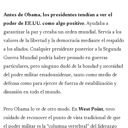
Antes de Obama, los presidentes tendían a ver el
poder de EE.UU. como algo positivo
. Ayudaba a
garantizar la paz y creaba un orden mundial. Servía a los
valores de la libertad y la democracia mediante el respaldo
a los aliados. Cualquier presidente posterior a la Segunda
Guerra Mundial podría haber pensado en guerras
particulares, pero ninguno dudó de la bondad y necesidad
del poder militar estadounidense, tanto como medio de
defensa como para ejercer de fuerza de estabilización y
disuasión en todo el mundo.
Pero Obama lo ve de otro modo. En
West Point
, tuvo
cuidado de reconocer el punto de vista tradicional de que
el poder militar es la “columna vertebral” del liderazgo