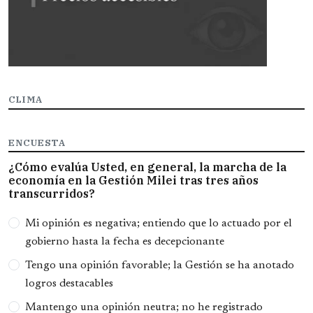
CLIMA
ENCUESTA
¿Cómo evalúa Usted, en general, la marcha de la
economía en la Gestión Milei tras tres años
transcurridos?
Opciones
Mi opinión es negativa; entiendo que lo actuado por el
gobierno hasta la fecha es decepcionante
Tengo una opinión favorable; la Gestión se ha anotado
logros destacables
Mantengo una opinión neutra; no he registrado