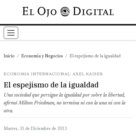
Pasar al contenido principal
Inicio
Economía y Negocios
El espejismo de la igualdad
ECONOMIA INTERNACIONAL: AXEL KAISER
El espejismo de la igualdad
Una sociedad que persigue la igualdad por sobre la libertad,
afirmó Milton Friedman, no termina ni con la una ni con la
otra.
Martes, 31 de Diciembre de 2013