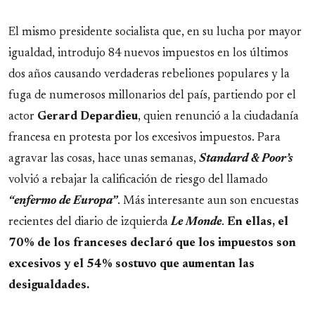
El mismo presidente socialista que, en su lucha por mayor
igualdad, introdujo 84 nuevos impuestos en los últimos
dos años causando verdaderas rebeliones populares y la
fuga de numerosos millonarios del país, partiendo por el
actor
Gerard Depardieu
, quien renunció a la ciudadanía
francesa en protesta por los excesivos impuestos. Para
agravar las cosas, hace unas semanas,
Standard & Poor’s
volvió a rebajar la calificación de riesgo del llamado
“enfermo de Europa”
. Más interesante aun son encuestas
recientes del diario de izquierda
Le Monde
.
En ellas, el
70% de los franceses declaró que los impuestos son
excesivos y el 54% sostuvo que aumentan las
desigualdades.