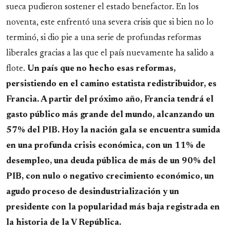
sueca pudieron sostener el estado benefactor. En los
noventa, este enfrentó una severa crisis que si bien no lo
terminó, si dio pie a una serie de profundas reformas
liberales gracias a las que el país nuevamente ha salido a
flote.
Un país que no hecho esas reformas,
persistiendo en el camino estatista redistribuidor, es
Francia. A partir del próximo año, Francia tendrá el
gasto público más grande del mundo, alcanzando un
57% del PIB.
Hoy la nación gala se encuentra sumida
en una profunda crisis económica, con un 11% de
desempleo, una deuda pública de más de un 90% del
PIB, con nulo o negativo crecimiento económico, un
agudo proceso de desindustrialización y un
presidente con la popularidad más baja registrada en
la historia de la V República.