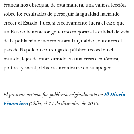
Francia nos obsequia, de esta manera, una valiosa lección
sobre los resultados de perseguir la igualdad haciendo
crecer el Estado. Pues, si efectivamente fuera el caso que
un Estado benefactor generoso mejorara la calidad de vida
de la población e incrementara la igualdad, entonces el
país de Napoleón con su gasto público récord en el
mundo, lejos de estar sumido en una crisis económica,
política y social, debiera encontrarse en su apogeo.
El presente artículo fue publicado originalmente en
El Diario
Financiero
(Chile) el 17 de diciembre de 2013.