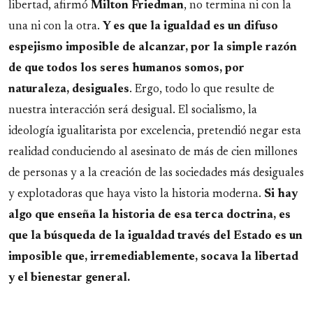
libertad, afirmó
Milton Friedman
, no termina ni con la
una ni con la otra.
Y es que la igualdad es un difuso
espejismo imposible de alcanzar, por la simple razón
de que todos los seres humanos somos, por
naturaleza, desiguales
. Ergo, todo lo que resulte de
nuestra interacción será desigual. El socialismo, la
ideología igualitarista por excelencia, pretendió negar esta
realidad conduciendo al asesinato de más de cien millones
de personas y a la creación de las sociedades más desiguales
y explotadoras que haya visto la historia moderna.
Si hay
algo que enseña la historia de esa terca doctrina, es
que la búsqueda de la igualdad través del Estado es un
imposible que, irremediablemente, socava la libertad
y el bienestar general.