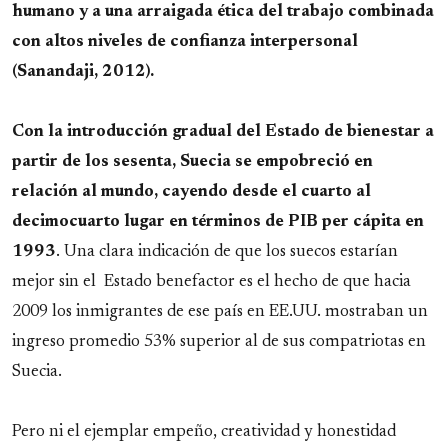
humano y a una arraigada ética del trabajo combinada
con altos niveles de confianza interpersonal
(Sanandaji, 2012).
Con la introducción gradual del Estado de bienestar a
partir de los sesenta, Suecia se empobreció en
relación al mundo, cayendo desde el cuarto al
decimocuarto lugar en términos de PIB per cápita en
1993
. Una clara indicación de que los suecos estarían
mejor sin el Estado benefactor es el hecho de que hacia
2009 los inmigrantes de ese país en EE.UU. mostraban un
ingreso promedio 53% superior al de sus compatriotas en
Suecia.
Pero ni el ejemplar empeño, creatividad y honestidad