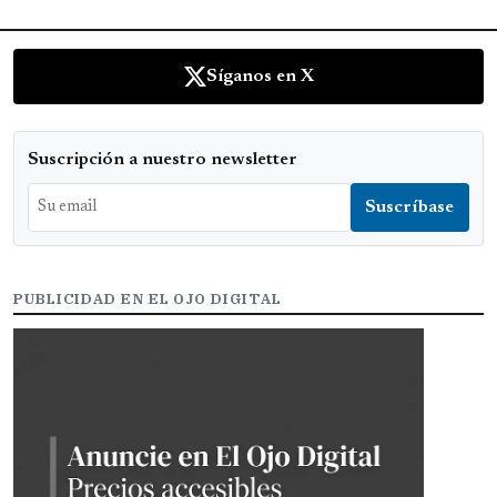
Síganos en X
Suscripción a nuestro newsletter
PUBLICIDAD EN EL OJO DIGITAL