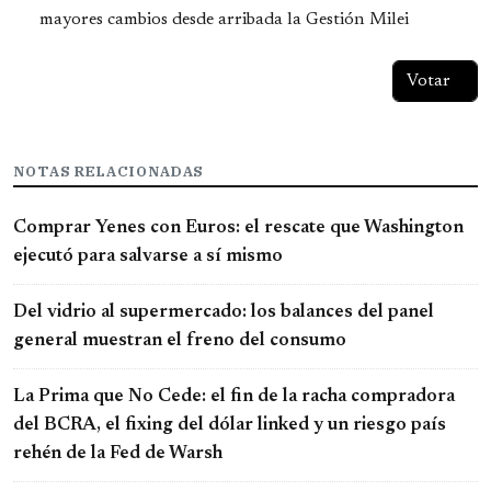
mayores cambios desde arribada la Gestión Milei
NOTAS RELACIONADAS
Comprar Yenes con Euros: el rescate que Washington
ejecutó para salvarse a sí mismo
Del vidrio al supermercado: los balances del panel
general muestran el freno del consumo
La Prima que No Cede: el fin de la racha compradora
del BCRA, el fixing del dólar linked y un riesgo país
rehén de la Fed de Warsh