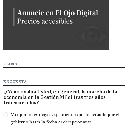
CLIMA
ENCUESTA
¿Cómo evalúa Usted, en general, la marcha de la
economía en la Gestión Milei tras tres años
transcurridos?
Opciones
Mi opinión es negativa; entiendo que lo actuado por el
gobierno hasta la fecha es decepcionante