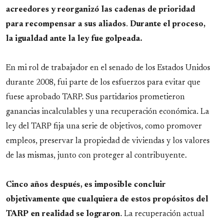
acreedores y reorganizó las cadenas de prioridad
para recompensar a sus aliados
.
Durante el proceso,
la igualdad ante la ley fue golpeada.
En mi rol de trabajador en el senado de los Estados Unidos
durante 2008, fui parte de los esfuerzos para evitar que
fuese aprobado TARP. Sus partidarios prometieron
ganancias incalculables y una recuperación económica. La
ley del TARP fija una serie de objetivos, como promover
empleos, preservar la propiedad de viviendas y los valores
de las mismas, junto con proteger al contribuyente.
Cinco años después, es imposible concluir
objetivamente que cualquiera de estos propósitos del
TARP en realidad se lograron
. La recuperación actual