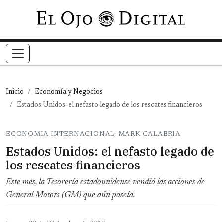
Pasar al contenido principal
Inicio
Economía y Negocios
Estados Unidos: el nefasto legado de los rescates financieros
ECONOMIA INTERNACIONAL: MARK CALABRIA
Estados Unidos: el nefasto legado de
los rescates financieros
Este mes, la Tesorería estadounidense vendió las acciones de
General Motors (GM) que aún poseía.