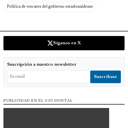
Política de rescates del gobierno estadounidense
Síganos en X
Suscripción a nuestro newsletter
PUBLICIDAD EN EL OJO DIGITAL