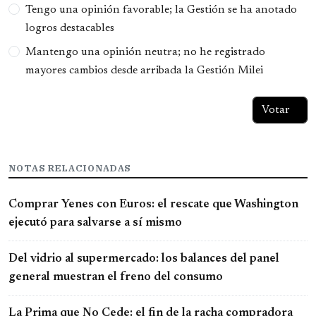
Tengo una opinión favorable; la Gestión se ha anotado
logros destacables
Mantengo una opinión neutra; no he registrado
mayores cambios desde arribada la Gestión Milei
NOTAS RELACIONADAS
Comprar Yenes con Euros: el rescate que Washington
ejecutó para salvarse a sí mismo
Del vidrio al supermercado: los balances del panel
general muestran el freno del consumo
La Prima que No Cede: el fin de la racha compradora