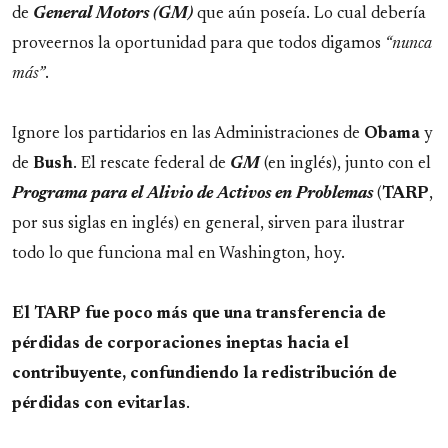
de
General Motors (GM)
que aún poseía. Lo cual debería
proveernos la oportunidad para que todos digamos
“nunca
más”
.
Ignore los partidarios en las Administraciones de
Obama
y
de
Bush
. El rescate federal de
GM
(en inglés), junto con el
Programa para el Alivio de Activos en Problemas
(
TARP
,
por sus siglas en inglés) en general, sirven para ilustrar
todo lo que funciona mal en Washington, hoy.
El TARP fue poco más que una transferencia de
pérdidas de corporaciones ineptas hacia el
contribuyente, confundiendo la redistribución de
pérdidas con evitarlas
.