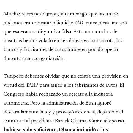
Muchas veces nos dijeron, sin embargo, que las únicas
opciones eran rescatar o liquidar.
GM
, entre otras, mostró
que esa era una disyuntiva falsa. Así como muchos de
nosotros hemos volado en aerolíneas en bancarrota, los
bancos y fabricantes de autos hubiesen podido operar
durante una reorganización.
Tampoco debemos olvidar que no existía una provisión en
virtud del TARP para asistir a los fabricantes de autos. El
Congreso había rechazado un rescate a la industria
automotriz. Pero la administración de Bush ignoró
descaradamente la ley y proveyó asistencia, dejándole el
asunto así al presidente Barack Obama.
Como si eso no
hubiese sido suficiente, Obama intimidó a los