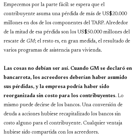
Empecemos por la parte fácil: se espera que el
contribuyente asuma una pérdida de más de US$20.000
millones en dos de los componentes del TARP. Alrededor
de la mitad de esa pérdida son los US$50.000 millones del
rescate de
GM
; el resto es, en gran medida, el resultado de
varios programas de asistencia para vivienda.
Las cosas no debían ser así. Cuando GM se declaró en
bancarrota, los acreedores deberían haber asumido
sus pérdidas, y la empresa podría haber sido
reorganizada sin costo para los contribuyentes
. Lo
mismo puede decirse de los bancos. Una conversión de
deuda a acciones hubiese recapitalizado los bancos sin
costo alguno para el contribuyente. Cualquier ventaja
hubiese sido compartida con los acreedores.