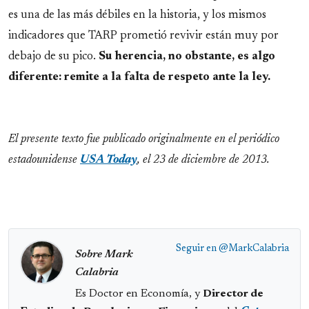
es una de las más débiles en la historia, y los mismos
indicadores que TARP prometió revivir están muy por
debajo de su pico.
Su herencia, no obstante, es algo
diferente: remite a la falta de respeto ante la ley.
El presente texto fue publicado originalmente en el periódico
estadounidense
USA Today
, el 23 de diciembre de 2013.
Seguir en
@MarkCalabria
Sobre Mark
Calabria
Es Doctor en Economía, y
Director de