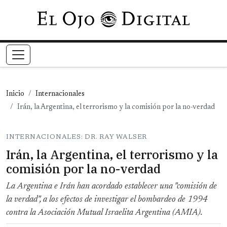
Pasar al contenido principal
Inicio
Internacionales
Irán, la Argentina, el terrorismo y la comisión por la no-verdad
INTERNACIONALES: DR. RAY WALSER
Irán, la Argentina, el terrorismo y la
comisión por la no-verdad
La Argentina e Irán han acordado establecer una "comisión de
la verdad", a los efectos de investigar el bombardeo de 1994
contra la Asociación Mutual Israelita Argentina (AMIA).