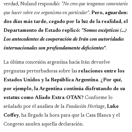
verdad, Nuland respondió:
"No creo que tengamos comentario
que hacer sobre ese organismo en particular"
.
Pero, aguarden:
dos días más tarde, cegado por la luz de la realidad, el
Departamento de Estado replicó:
"Somos escépticos (...)
Los antecedentes de cooperación de Irán con autoridades
internacionales son profundamente deficientes"
.
La última concesión argentina hacia Irán devuelve
preguntas perturbadoras sobre las
relaciones entre los
Estados Unidos y la República Argentina
.
¿Por qué,
por ejemplo, la Argentina continúa disfrutando de su
estatus como
Aliado Extra-OTAN?
Conforme lo
señalado por el analista de la
Fundación Heritage
,
Luke
Coffey
, ha llegado la hora para que la Casa Blanca y el
Congreso anulen aquella declaración.