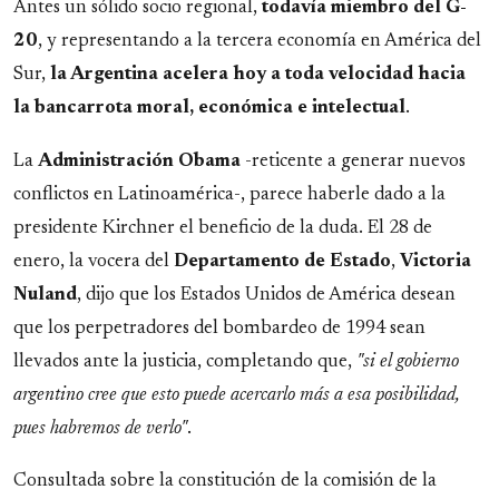
Antes un sólido socio regional,
todavía miembro del G-
20
, y representando a la tercera economía en América del
Sur,
la Argentina acelera hoy a toda velocidad hacia
la bancarrota moral, económica e intelectual
.
La
Administración Obama
-reticente a generar nuevos
conflictos en Latinoamérica-, parece haberle dado a la
presidente Kirchner el beneficio de la duda. El 28 de
enero, la vocera del
Departamento de Estado
,
Victoria
Nuland
, dijo que los Estados Unidos de América desean
que los perpetradores del bombardeo de 1994 sean
llevados ante la justicia, completando que,
"si el gobierno
argentino cree que esto puede acercarlo más a esa posibilidad,
pues habremos de verlo"
.
Consultada sobre la constitución de la comisión de la