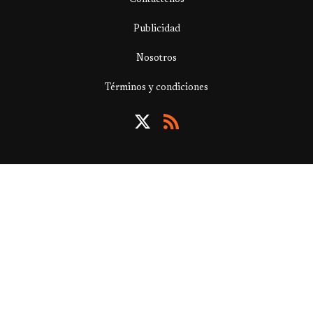
Contáctenos
Publicidad
Nosotros
Términos y condiciones