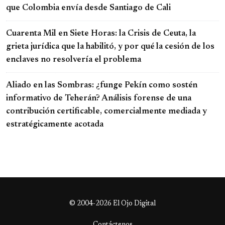
que Colombia envía desde Santiago de Cali
Cuarenta Mil en Siete Horas: la Crisis de Ceuta, la
grieta jurídica que la habilitó, y por qué la cesión de los
enclaves no resolvería el problema
Aliado en las Sombras: ¿funge Pekín como sostén
informativo de Teherán? Análisis forense de una
contribución certificable, comercialmente mediada y
estratégicamente acotada
© 2004-2026 El Ojo Digital