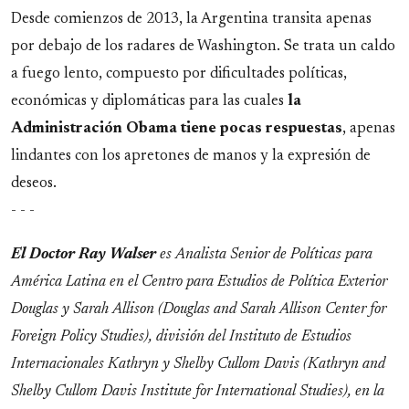
Desde comienzos de 2013, la Argentina transita apenas
por debajo de los radares de Washington. Se trata un caldo
a fuego lento, compuesto por dificultades políticas,
económicas y diplomáticas para las cuales
la
Administración Obama tiene pocas respuestas
, apenas
lindantes con los apretones de manos y la expresión de
deseos.
- - -
El Doctor Ray Walser
es Analista Senior de Políticas para
América Latina en el Centro para Estudios de Política Exterior
Douglas y Sarah Allison (Douglas and Sarah Allison Center for
Foreign Policy Studies), división del Instituto de Estudios
Internacionales Kathryn y Shelby Cullom Davis (
Kathryn and
Shelby Cullom Davis
Institute for International Studies), en la