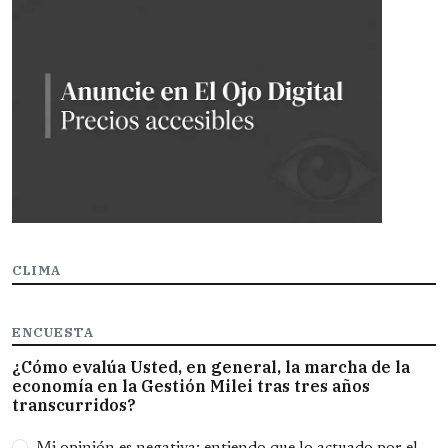
CLIMA
ENCUESTA
¿Cómo evalúa Usted, en general, la marcha de la
economía en la Gestión Milei tras tres años
transcurridos?
Opciones