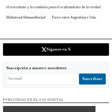
el terrorismo y la comisión para el ocultamiento de la verdad
Mahmoud Ahmandinejad
Pacto entre Argentina e Irán
Síganos en X
Suscripción a nuestro newsletter
PUBLICIDAD EN EL OJO DIGITAL