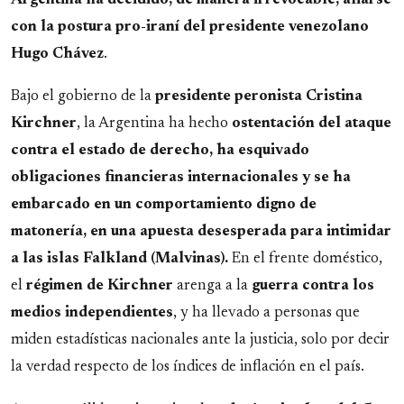
con la postura pro-iraní del presidente venezolano
Hugo Chávez
.
Bajo el gobierno de la
presidente peronista Cristina
Kirchner
, la Argentina ha hecho
ostentación del ataque
contra el estado de derecho, ha esquivado
obligaciones financieras internacionales y se ha
embarcado en un comportamiento digno de
matonería, en una apuesta desesperada para intimidar
a las islas Falkland (Malvinas).
En el frente doméstico,
el
régimen de Kirchner
arenga a la
guerra contra los
medios independientes
, y ha llevado a personas que
miden estadísticas nacionales ante la justicia, solo por decir
la verdad respecto de los índices de inflación en el país.