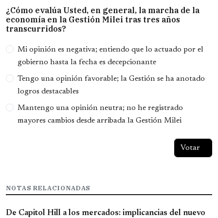
¿Cómo evalúa Usted, en general, la marcha de la
economía en la Gestión Milei tras tres años
transcurridos?
Opciones
Mi opinión es negativa; entiendo que lo actuado por el
gobierno hasta la fecha es decepcionante
Tengo una opinión favorable; la Gestión se ha anotado
logros destacables
Mantengo una opinión neutra; no he registrado
mayores cambios desde arribada la Gestión Milei
NOTAS RELACIONADAS
De Capitol Hill a los mercados: implicancias del nuevo