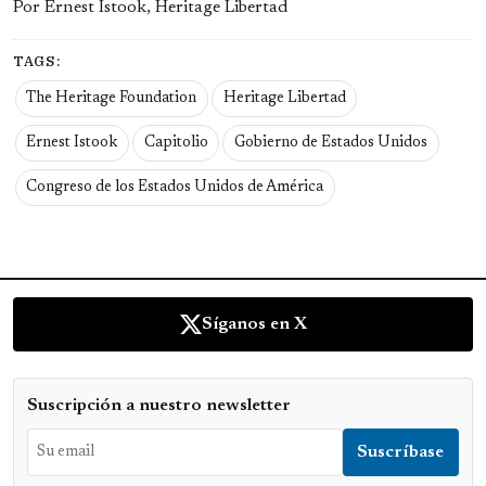
Por Ernest Istook, Heritage Libertad
TAGS:
The Heritage Foundation
Heritage Libertad
Ernest Istook
Capitolio
Gobierno de Estados Unidos
Congreso de los Estados Unidos de América
Síganos en X
Suscripción a nuestro newsletter