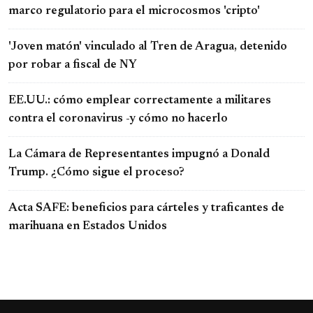
marco regulatorio para el microcosmos 'cripto'
'Joven matón' vinculado al Tren de Aragua, detenido
por robar a fiscal de NY
EE.UU.: cómo emplear correctamente a militares
contra el coronavirus -y cómo no hacerlo
La Cámara de Representantes impugnó a Donald
Trump. ¿Cómo sigue el proceso?
Acta SAFE: beneficios para cárteles y traficantes de
marihuana en Estados Unidos