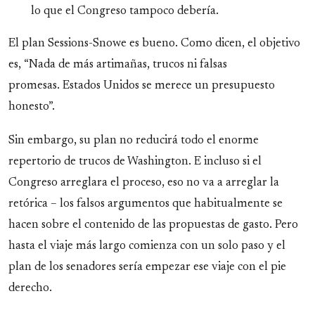
lo que el Congreso tampoco debería.
El plan Sessions-Snowe es bueno. Como dicen, el objetivo
es, “Nada de más artimañas, trucos ni falsas
promesas. Estados Unidos se merece un presupuesto
honesto”.
Sin embargo, su plan no reducirá todo el enorme
repertorio de trucos de Washington. E incluso si el
Congreso arreglara el proceso, eso no va a arreglar la
retórica – los falsos argumentos que habitualmente se
hacen sobre el contenido de las propuestas de gasto. Pero
hasta el viaje más largo comienza con un solo paso y el
plan de los senadores sería empezar ese viaje con el pie
derecho.