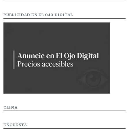
PUBLICIDAD EN EL OJO DIGITAL
CLIMA
ENCUESTA