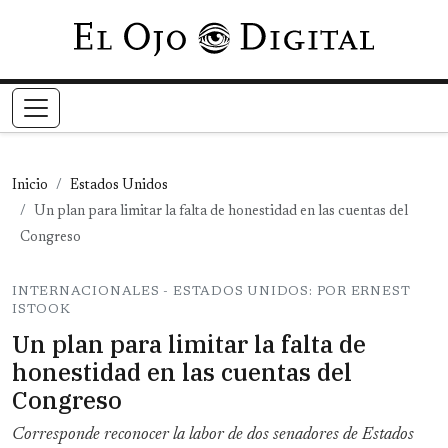
Pasar al contenido principal
Inicio
Estados Unidos
Un plan para limitar la falta de honestidad en las cuentas del
Congreso
INTERNACIONALES - ESTADOS UNIDOS: POR ERNEST
ISTOOK
Un plan para limitar la falta de
honestidad en las cuentas del
Congreso
Corresponde reconocer la labor de dos senadores de Estados