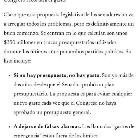
Congreso recortará el gasto.
Claro que esta propuesta legislativa de los senadores no va
a arreglar todos los problemas, pero es definitivamente un
buen comienzo. Se centran en lo que calculan son unos
$350 millones en trucos presupuestarios utilizados
durante los últimos años por ambos partidos políticos. Su
lista incluye:
Si no hay presupuesto, no hay gasto.
Son ya más de
dos años desde que el Senado aprobó un plan
presupuestario. La propuesta es para evitar cualquier
nuevo gasto cada vez que el Congreso no haya
aprobado un presupuesto general.
A dejarse de falsas alarmas.
Los llamados “gastos de
emergencia” están fuera de los límites