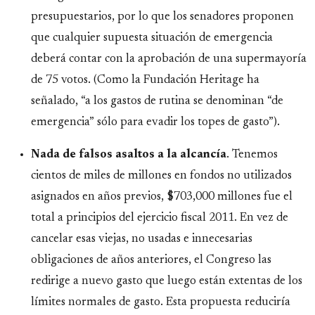
presupuestarios, por lo que los senadores proponen
que cualquier supuesta situación de emergencia
deberá contar con la aprobación de una supermayoría
de 75 votos. (Como la Fundación Heritage ha
señalado, “a los gastos de rutina se denominan “de
emergencia” sólo para evadir los topes de gasto”).
Nada de falsos asaltos a la alcancía
. Tenemos
cientos de miles de millones en fondos no utilizados
asignados en años previos, $703,000 millones fue el
total a principios del ejercicio fiscal 2011. En vez de
cancelar esas viejas, no usadas e innecesarias
obligaciones de años anteriores, el Congreso las
redirige a nuevo gasto que luego están extentas de los
límites normales de gasto. Esta propuesta reduciría