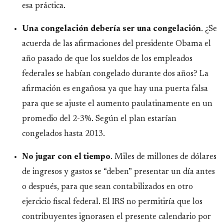
esa práctica.
Una congelación debería ser una congelación
. ¿Se
acuerda de las afirmaciones del presidente Obama el
año pasado de que los sueldos de los empleados
federales se habían congelado durante dos años? La
afirmación es engañosa ya que hay una puerta falsa
para que se ajuste el aumento paulatinamente en un
promedio del 2-3%. Según el plan estarían
congelados hasta 2013.
No jugar con el tiempo
. Miles de millones de dólares
de ingresos y gastos se “deben” presentar un día antes
o después, para que sean contabilizados en otro
ejercicio fiscal federal. El IRS no permitiría que los
contribuyentes ignorasen el presente calendario por