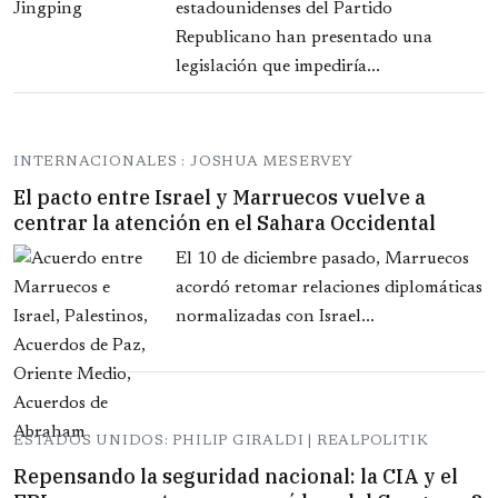
estadounidenses del Partido
Republicano han presentado una
legislación que impediría...
INTERNACIONALES : JOSHUA MESERVEY
El pacto entre Israel y Marruecos vuelve a
centrar la atención en el Sahara Occidental
El 10 de diciembre pasado, Marruecos
acordó retomar relaciones diplomáticas
normalizadas con Israel...
ESTADOS UNIDOS: PHILIP GIRALDI | REALPOLITIK
Repensando la seguridad nacional: la CIA y el