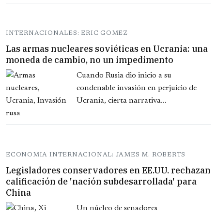
INTERNACIONALES: ERIC GOMEZ
Las armas nucleares soviéticas en Ucrania: una
moneda de cambio, no un impedimento
Cuando Rusia dio inicio a su
condenable invasión en perjuicio de
Ucrania, cierta narrativa...
ECONOMIA INTERNACIONAL: JAMES M. ROBERTS
Legisladores conservadores en EE.UU. rechazan
calificación de 'nación subdesarrollada' para
China
Un núcleo de senadores