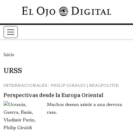
Pasar al contenido principal
Inicio
URSS
INTERNACIONALES : PHILIP GIRALDI | REALPOLITIK
Perspectivas desde la Europa Oriental
Muchos desean asistir a una derrota
rusa.