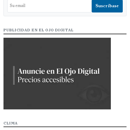
PUBLICIDAD EN EL OJO DIGITAL
CLIMA