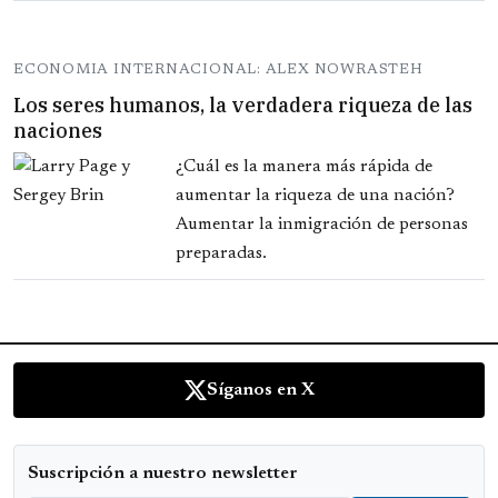
ECONOMIA INTERNACIONAL: ALEX NOWRASTEH
Los seres humanos, la verdadera riqueza de las
naciones
¿Cuál es la manera más rápida de
aumentar la riqueza de una nación?
Aumentar la inmigración de personas
preparadas.
Síganos en X
Suscripción a nuestro newsletter