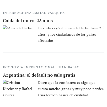
INTERNACIONALES: IAN VASQUEZ
Caída del muro: 25 años
Cuando cayó el muro de Berlín hace 25
años, y los ciudadanos de los países
afectados...
ECONOMIA INTERNACIONAL: JUAN RALLO
Argentina: el default no sale gratis
Dicen que la confianza es algo que
cuesta mucho ganar y muy poco perder.
Una lección básica de civilidad...