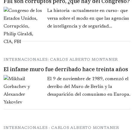
FBI son corruptos pero, ¿qué hay del Congreso?
La historia -actualmente en curso- que
versa sobre el modo en que las agencias
de inteligencia y de seguridad...
INTERNACIONALES: CARLOS ALBERTO MONTANER
El infame muro fue derribado hace treinta años
El 9 de noviembre de 1989, comenzó el
derribo del Muro de Berlín y la
desaparición del comunismo en Europa.
INTERNACIONALES : CARLOS ALBERTO MONTANER