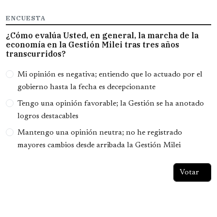
ENCUESTA
¿Cómo evalúa Usted, en general, la marcha de la
economía en la Gestión Milei tras tres años
transcurridos?
Opciones
Mi opinión es negativa; entiendo que lo actuado por el
gobierno hasta la fecha es decepcionante
Tengo una opinión favorable; la Gestión se ha anotado
logros destacables
Mantengo una opinión neutra; no he registrado
mayores cambios desde arribada la Gestión Milei