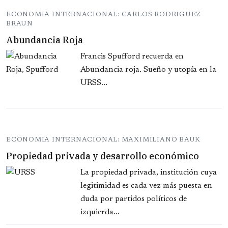
ECONOMIA INTERNACIONAL: CARLOS RODRIGUEZ
BRAUN
Abundancia Roja
Francis Spufford recuerda en
Abundancia roja. Sueño y utopía en la
URSS...
ECONOMIA INTERNACIONAL: MAXIMILIANO BAUK
Propiedad privada y desarrollo económico
La propiedad privada, institución cuya
legitimidad es cada vez más puesta en
duda por partidos políticos de
izquierda...