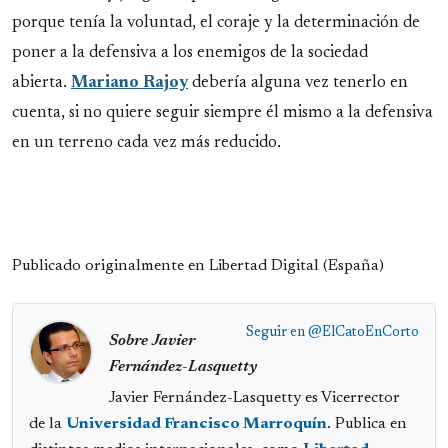
porque tenía la voluntad, el coraje y la determinación de
poner a la defensiva a los enemigos de la sociedad
abierta.
Mariano Rajoy
debería alguna vez tenerlo en
cuenta, si no quiere seguir siempre él mismo a la defensiva
en un terreno cada vez más reducido.
Publicado originalmente en Libertad Digital (España)
Seguir en
@ElCatoEnCorto
Sobre Javier
Fernández-Lasquetty
Javier Fernández-Lasquetty es Vicerrector
de la
Universidad Francisco Marroquín
. Publica en