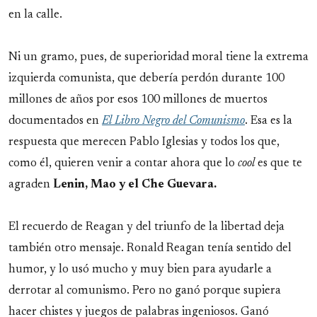
en la calle.
Ni un gramo, pues, de superioridad moral tiene la extrema
izquierda comunista, que debería perdón durante 100
millones de años por esos 100 millones de muertos
documentados en
El Libro Negro del Comunismo
. Esa es la
respuesta que merecen Pablo Iglesias y todos los que,
como él, quieren venir a contar ahora que lo
cool
es que te
agraden
Lenin, Mao y el Che Guevara.
El recuerdo de Reagan y del triunfo de la libertad deja
también otro mensaje. Ronald Reagan tenía sentido del
humor, y lo usó mucho y muy bien para ayudarle a
derrotar al comunismo. Pero no ganó porque supiera
hacer chistes y juegos de palabras ingeniosos. Ganó