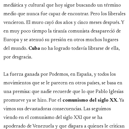
mediática y cultural que hoy sigue buscando un término
medio que nunca fue capaz de encontrar. Pero los liberales
vencieron. El muro cayó dos años y cinco meses después. Y
en muy poco tiempo la tiranía comunista desapareció de
Europa y se atenuó su presión en otros muchos lugares
del mundo.
Cuba
no ha logrado todavía librarse de ella,
por desgracia.
La fuerza ganada por Podemos, en España, y todos los
movimientos que se le parecen en otros países, se basa en
una premisa: que nadie recuerde que lo que Pablo Iglesias
promueve ya se hizo. Fue el
comunismo del siglo XX
. Ya
vimos sus devastadoras consecuencias. Las seguimos
viendo en el comunismo del siglo XXI que se ha
apoderado de Venezuela y que dispara a quienes le critican