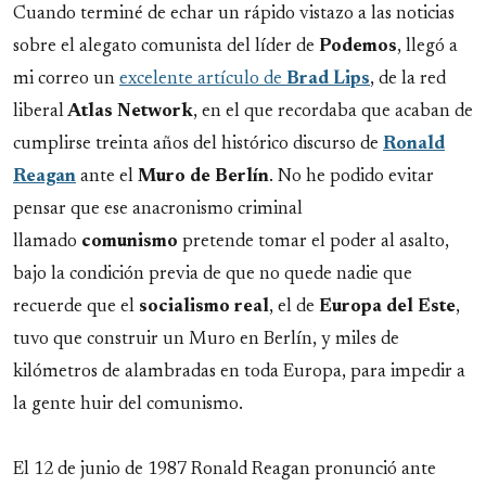
Cuando terminé de echar un rápido vistazo a las noticias
sobre el alegato comunista del líder de
Podemos
, llegó a
mi correo un
excelente artículo de
Brad Lips
, de la red
liberal
Atlas Network
, en el que recordaba que acaban de
cumplirse treinta años del histórico discurso de
Ronald
Reagan
ante el
Muro de Berlín
. No he podido evitar
pensar que ese anacronismo criminal
llamado
comunismo
pretende tomar el poder al asalto,
bajo la condición previa de que no quede nadie que
recuerde que el
socialismo real
, el de
Europa del Este
,
tuvo que construir un Muro en Berlín, y miles de
kilómetros de alambradas en toda Europa, para impedir a
la gente huir del comunismo.
El 12 de junio de 1987 Ronald Reagan pronunció ante