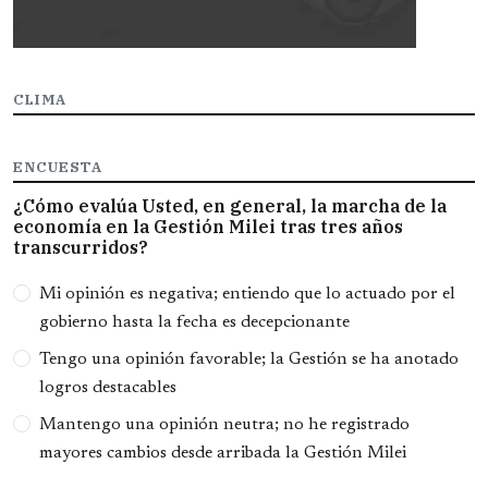
CLIMA
ENCUESTA
¿Cómo evalúa Usted, en general, la marcha de la
economía en la Gestión Milei tras tres años
transcurridos?
Opciones
Mi opinión es negativa; entiendo que lo actuado por el
gobierno hasta la fecha es decepcionante
Tengo una opinión favorable; la Gestión se ha anotado
logros destacables
Mantengo una opinión neutra; no he registrado
mayores cambios desde arribada la Gestión Milei