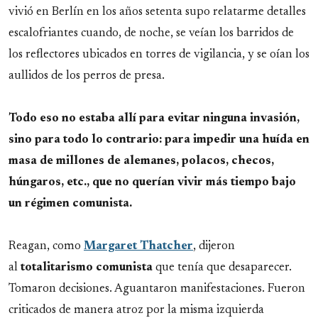
vivió en Berlín en los años setenta supo relatarme detalles
escalofriantes cuando, de noche, se veían los barridos de
los reflectores ubicados en torres de vigilancia, y se oían los
aullidos de los perros de presa.
Todo eso no estaba allí para evitar ninguna invasión,
sino para todo lo contrario: para impedir una huída en
masa de millones de alemanes, polacos, checos,
húngaros, etc., que no querían vivir más tiempo bajo
un régimen comunista.
Reagan, como
Margaret Thatcher
, dijeron
al
totalitarismo comunista
que tenía que desaparecer.
Tomaron decisiones. Aguantaron manifestaciones. Fueron
criticados de manera atroz por la misma izquierda