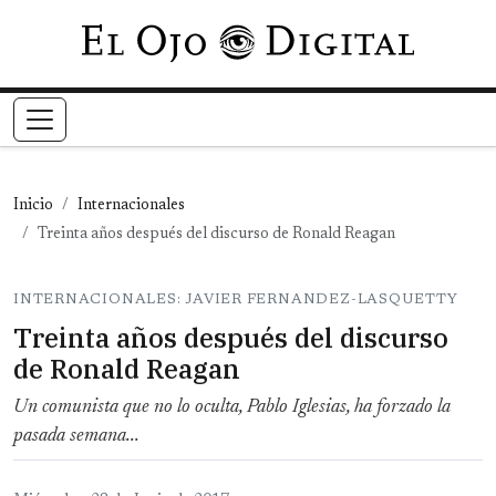
Pasar al contenido principal
Inicio
Internacionales
Treinta años después del discurso de Ronald Reagan
INTERNACIONALES: JAVIER FERNANDEZ-LASQUETTY
Treinta años después del discurso
de Ronald Reagan
Un comunista que no lo oculta, Pablo Iglesias, ha forzado la
pasada semana...