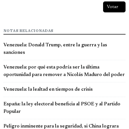
NOTAS RELACIONADAS
Venezuela: Donald Trump, entre la guerra y las
sanciones
Venezuela: por qué esta podría ser la última
oportunidad para remover a Nicolás Maduro del poder
Venezuela: la lealtad en tiempos de crisis
España: la ley electoral beneficia al PSOE y al Partido
Popular
Peligro inminente para la seguridad, si China lograra