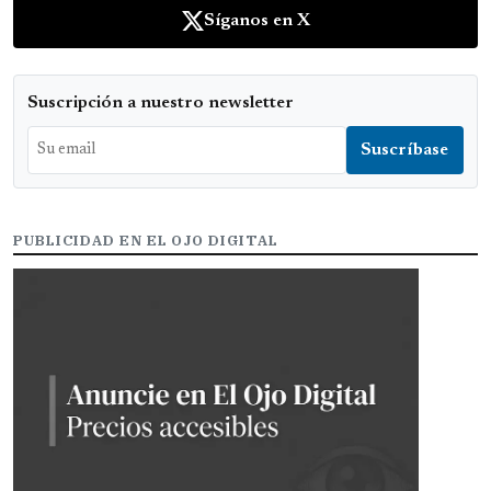
Síganos en X
Suscripción a nuestro newsletter
PUBLICIDAD EN EL OJO DIGITAL