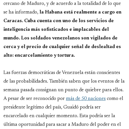
cercano de Maduro, y de acuerdo a la totalidad de lo que
se ha informado,
la Habana está realmente a cargo en
Caracas. Cuba cuenta con uno de los servicios de
inteligencia más sofisticados e implacables del
mundo. Los soldados venezolanos son vigilados de
cerca y el precio de cualquier señal de deslealtad es
alto: encarcelamiento y tortura.
Las fuerzas democráticas de Venezuela están conscientes
de las probabilidades. También saben que los eventos de la
semana pasada consignan un punto de quiebre para ellos.
A pesar de ser reconocido por
más de 50 naciones
como el
presidente legítimo del país, Guaidó podría ser
encarcelado en cualquier momento. Esta podría ser la
última oportunidad para sacar a Maduro del poder en el