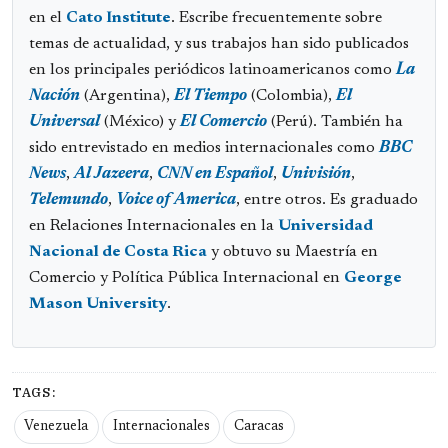
en el
Cato Institute
. Escribe frecuentemente sobre
temas de actualidad, y sus trabajos han sido publicados
en los principales periódicos latinoamericanos como
La
Nación
(Argentina),
El Tiempo
(Colombia),
El
Universal
(México) y
El Comercio
(Perú). También ha
sido entrevistado en medios internacionales como
BBC
News
,
Al Jazeera
,
CNN en Español
,
Univisión
,
Telemundo
,
Voice of America
, entre otros. Es graduado
en Relaciones Internacionales en la
Universidad
Nacional de Costa Rica
y obtuvo su Maestría en
Comercio y Política Pública Internacional en
George
Mason University
.
TAGS:
Venezuela
Internacionales
Caracas