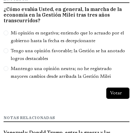
¿Cómo evalúa Usted, en general, la marcha de la
economía en la Gestión Milei tras tres años
transcurridos?
Opciones
Mi opinión es negativa; entiendo que lo actuado por el
gobierno hasta la fecha es decepcionante
Tengo una opinión favorable; la Gestión se ha anotado
logros destacables
Mantengo una opinión neutra; no he registrado
mayores cambios desde arribada la Gestión Milei
NOTAS RELACIONADAS