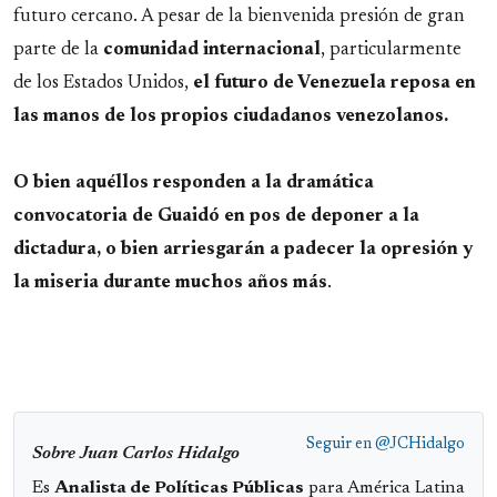
futuro cercano. A pesar de la bienvenida presión de gran
parte de la
comunidad internacional
, particularmente
de los Estados Unidos,
el futuro de Venezuela reposa en
las manos de los propios ciudadanos venezolanos.
O bien aquéllos responden a la dramática
convocatoria de Guaidó en pos de deponer a la
dictadura, o bien arriesgarán a padecer la opresión y
la miseria durante muchos años más
.
Seguir en
@JCHidalgo
Sobre Juan Carlos Hidalgo
Es
Analista de Políticas Públicas
para América Latina