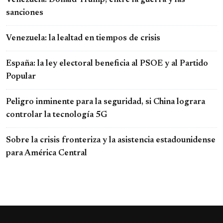
Venezuela: Donald Trump, entre la guerra y las
sanciones
Venezuela: la lealtad en tiempos de crisis
España: la ley electoral beneficia al PSOE y al Partido
Popular
Peligro inminente para la seguridad, si China lograra
controlar la tecnología 5G
Sobre la crisis fronteriza y la asistencia estadounidense
para América Central