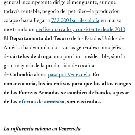
general incompetente dirige el menguante, aunque
todavía rentable, negocio del petróleo—la producción
colapsó hasta llegar a
732.000 barriles al día
en marzo,
mostrando un
declive marcado y consistente desde 2013
.
El
Departamento del Tesoro
de los Estados Unidos de
América ha denominado a varios generales como jefes
de
cárteles de droga
: una porción considerable, sino la
gran mayoría de la producción de cocaína
de
Colombia
ahora
pasa por Venezuela
.
En
consecuencia, los incentivos para que los altos rangos
de las Fuerzas Armadas se cambien de bando, a pesar
de las
ofertas de
amnistía
, son casi nulas.
La influencia cubana en Venezuela