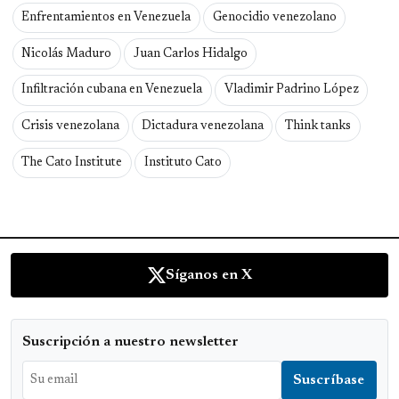
Enfrentamientos en Venezuela
Genocidio venezolano
Nicolás Maduro
Juan Carlos Hidalgo
Infiltración cubana en Venezuela
Vladimir Padrino López
Crisis venezolana
Dictadura venezolana
Think tanks
The Cato Institute
Instituto Cato
Síganos en X
Suscripción a nuestro newsletter