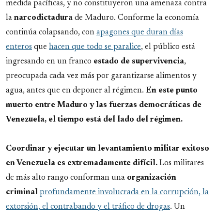
medida pacíficas, y no constituyeron una amenaza contra
la
narcodictadura
de Maduro. Conforme la economía
continúa colapsando, con
apagones que duran días
enteros
que
hacen que todo se paralice
, el público está
ingresando en un franco
estado de supervivencia
,
preocupada cada vez más por garantizarse alimentos y
agua, antes que en deponer al régimen.
En este punto
muerto entre Maduro y las fuerzas democráticas de
Venezuela, el tiempo está del lado del régimen.
Coordinar y ejecutar un levantamiento militar exitoso
en Venezuela es extremadamente difícil.
Los militares
de más alto rango conforman una
organización
criminal
profundamente involucrada en la corrupción, la
extorsión, el contrabando y el tráfico de drogas
. Un