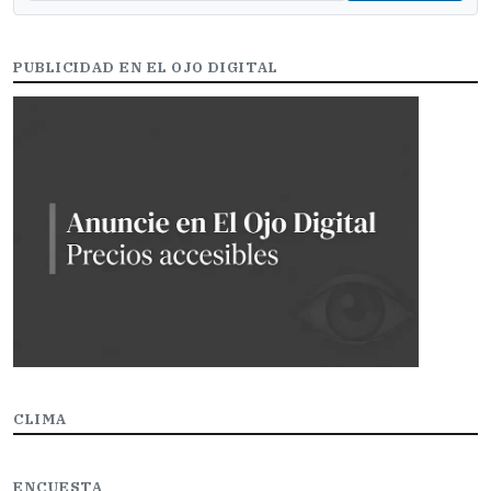
PUBLICIDAD EN EL OJO DIGITAL
CLIMA
ENCUESTA