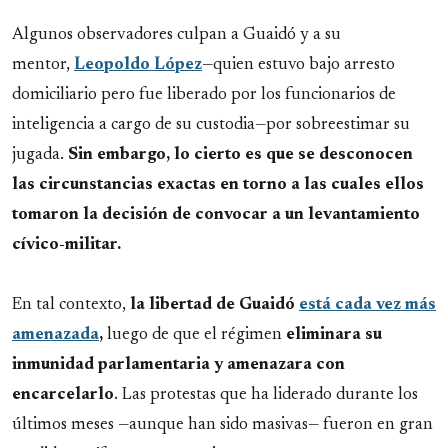
Algunos observadores culpan a Guaidó y a su
mentor,
Leopoldo López
—quien estuvo bajo arresto
domiciliario pero fue liberado por los funcionarios de
inteligencia a cargo de su custodia—por sobreestimar su
jugada.
Sin embargo, lo cierto es que se desconocen
las circunstancias exactas en torno a las cuales ellos
tomaron la decisión de convocar a un levantamiento
cívico-militar.
En tal contexto,
la libertad de Guaidó
está cada vez más
amenazada
,
luego de que el régimen
eliminara su
inmunidad parlamentaria y amenazara con
encarcelarlo
. Las protestas que ha liderado durante los
últimos meses —aunque han sido masivas— fueron en gran