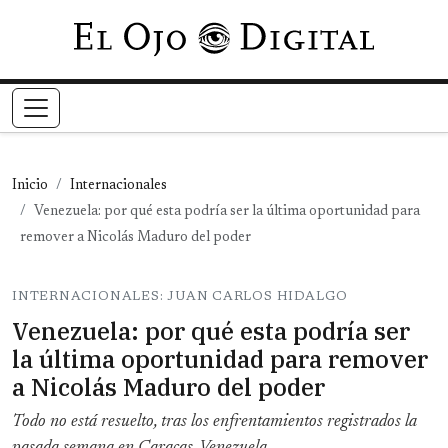
Pasar al contenido principal
Inicio
Internacionales
Venezuela: por qué esta podría ser la última oportunidad para
remover a Nicolás Maduro del poder
INTERNACIONALES: JUAN CARLOS HIDALGO
Venezuela: por qué esta podría ser
la última oportunidad para remover
a Nicolás Maduro del poder
Todo no está resuelto, tras los enfrentamientos registrados la