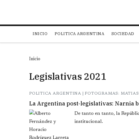
Main navigation
INICIO
POLITICA ARGENTINA
SOCIEDAD
Inicio
Legislativas 2021
POLITICA ARGENTINA | FOTOGRAMAS: MATIAS 
La Argentina post-legislativas: Narnia 
De tanto en tanto, la Repúbli
institucional.