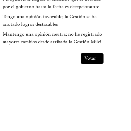
por el gobierno hasta la fecha es decepcionante
Tengo una opinión favorable; la Gestión se ha
anotado logros destacables
Mantengo una opinión neutra; no he registrado
mayores cambios desde arribada la Gestión Milei