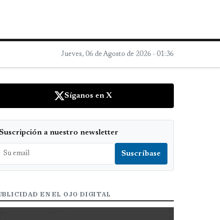
Jueves, 06 de Agosto de 2026 - 01:36
Síganos en X
Suscripción a nuestro newsletter
UBLICIDAD EN EL OJO DIGITAL