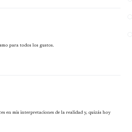
ismo para todos los gustos.
s en mis interpretaciones de la realidad y, quizás hoy