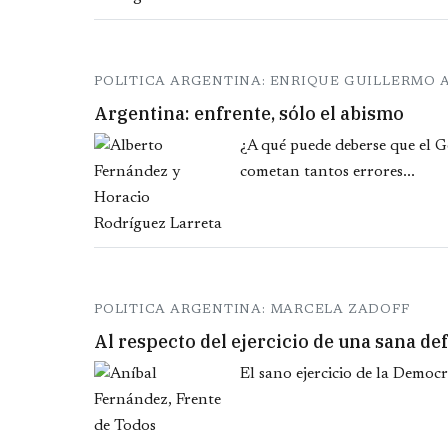
POLITICA ARGENTINA: ENRIQUE GUILLERMO
Argentina: enfrente, sólo el abismo
¿A qué puede deberse que el G
cometan tantos errores...
POLITICA ARGENTINA: MARCELA ZADOFF
Al respecto del ejercicio de una sana de
El sano ejercicio de la Democr