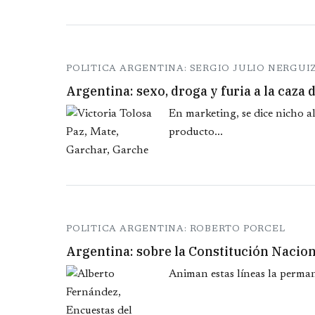
POLITICA ARGENTINA: SERGIO JULIO NERGUI
Argentina: sexo, droga y furia a la caza 
En marketing, se dice nicho a
producto...
POLITICA ARGENTINA: ROBERTO PORCEL
Argentina: sobre la Constitución Nacion
Animan estas líneas la perman