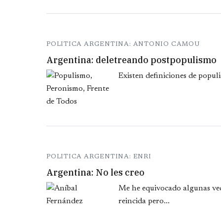
POLITICA ARGENTINA: ANTONIO CAMOU
Argentina: deletreando postpopulismo
Existen definiciones de popul
POLITICA ARGENTINA: ENRI
Argentina: No les creo
Me he equivocado algunas vece
reincida pero...