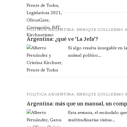
POLITICA ARGENTINA: ENRIQUE GUILLERMO
Argentina: ¿qué ve 'La Jefa'?
Si algo resulta innegable en 
animal político...
POLITICA ARGENTINA: ENRIQUE GUILLERMO
Argentina: más que un manual, un com
Esta semana, el escándalo que
multitudinarias visitas...