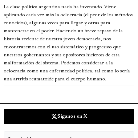
La clase política argentina nada ha inventado. Viene
aplicando cada vez más la oclocracia (el peor de los métodos
conocidos), algunas veces para llegar y otras para
mantenerse en el poder. Haciendo un breve repaso de la
historia reciente de nuestra joven democracia, nos
encontraremos con el uso sistemático y progresivo que
nuestros gobernantes y sus opositores hicieron de esta
malformación del sistema. Podemos considerar a la
oclocracia como una enfermedad política, tal como lo sería
una artritis reumatoide para el cuerpo humano.
Síganos en X