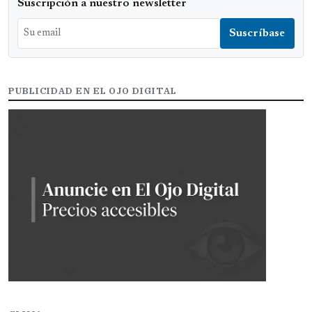
Suscripción a nuestro newsletter
PUBLICIDAD EN EL OJO DIGITAL