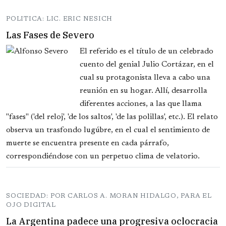
POLITICA: LIC. ERIC NESICH
Las Fases de Severo
El referido es el título de un celebrado
cuento del genial Julio Cortázar, en el
cual su protagonista lleva a cabo una
reunión en su hogar. Allí, desarrolla
diferentes acciones, a las que llama
"fases" ('del reloj', 'de los saltos', 'de las polillas', etc.). El relato
observa un trasfondo lugúbre, en el cual el sentimiento de
muerte se encuentra presente en cada párrafo,
correspondiéndose con un perpetuo clima de velatorio.
SOCIEDAD: POR CARLOS A. MORAN HIDALGO, PARA EL
OJO DIGITAL
La Argentina padece una progresiva oclocracia