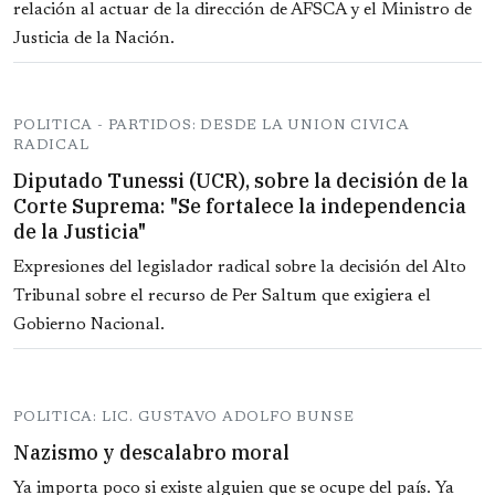
relación al actuar de la dirección de AFSCA y el Ministro de
Justicia de la Nación.
POLITICA - PARTIDOS: DESDE LA UNION CIVICA
RADICAL
Diputado Tunessi (UCR), sobre la decisión de la
Corte Suprema: "Se fortalece la independencia
de la Justicia"
Expresiones del legislador radical sobre la decisión del Alto
Tribunal sobre el recurso de Per Saltum que exigiera el
Gobierno Nacional.
POLITICA: LIC. GUSTAVO ADOLFO BUNSE
Nazismo y descalabro moral
Ya importa poco si existe alguien que se ocupe del país. Ya