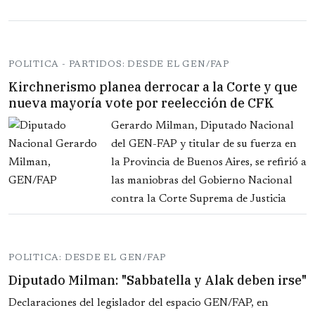
POLITICA - PARTIDOS: DESDE EL GEN/FAP
Kirchnerismo planea derrocar a la Corte y que
nueva mayoría vote por reelección de CFK
Gerardo Milman, Diputado Nacional
del GEN-FAP y titular de su fuerza en
la Provincia de Buenos Aires, se refirió a
las maniobras del Gobierno Nacional
contra la Corte Suprema de Justicia
POLITICA: DESDE EL GEN/FAP
Diputado Milman: "Sabbatella y Alak deben irse"
Declaraciones del legislador del espacio GEN/FAP, en