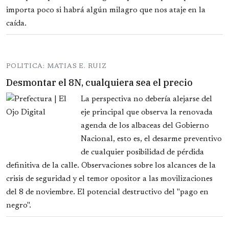
importa poco si habrá algún milagro que nos ataje en la
caída.
POLITICA: MATIAS E. RUIZ
Desmontar el 8N, cualquiera sea el precio
La perspectiva no debería alejarse del
eje principal que observa la renovada
agenda de los albaceas del Gobierno
Nacional, esto es, el desarme preventivo
de cualquier posibilidad de pérdida
definitiva de la calle. Observaciones sobre los alcances de la
crisis de seguridad y el temor opositor a las movilizaciones
del 8 de noviembre. El potencial destructivo del "pago en
negro".