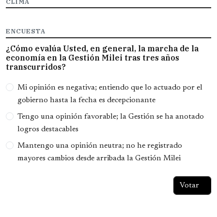
CLIMA
ENCUESTA
¿Cómo evalúa Usted, en general, la marcha de la
economía en la Gestión Milei tras tres años
transcurridos?
Opciones
Mi opinión es negativa; entiendo que lo actuado por el
gobierno hasta la fecha es decepcionante
Tengo una opinión favorable; la Gestión se ha anotado
logros destacables
Mantengo una opinión neutra; no he registrado
mayores cambios desde arribada la Gestión Milei