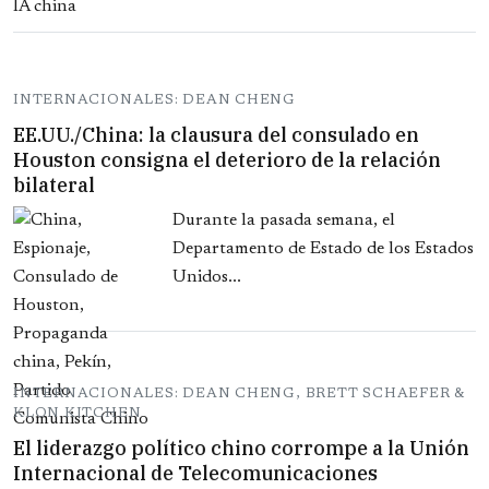
INTERNACIONALES: DEAN CHENG
EE.UU./China: la clausura del consulado en
Houston consigna el deterioro de la relación
bilateral
Durante la pasada semana, el
Departamento de Estado de los Estados
Unidos...
INTERNACIONALES: DEAN CHENG, BRETT SCHAEFER &
KLON KITCHEN
El liderazgo político chino corrompe a la Unión
Internacional de Telecomunicaciones