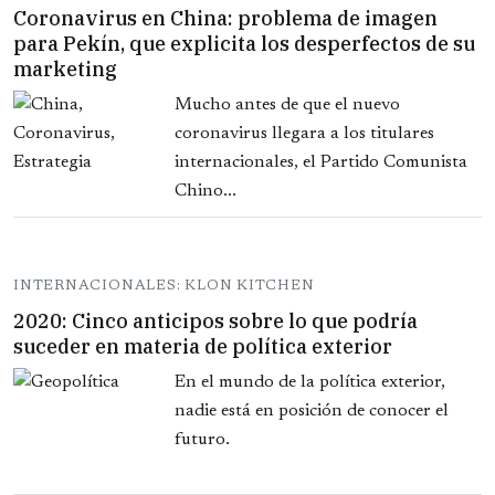
Coronavirus en China: problema de imagen
para Pekín, que explicita los desperfectos de su
marketing
Mucho antes de que el nuevo
coronavirus llegara a los titulares
internacionales, el Partido Comunista
Chino...
INTERNACIONALES: KLON KITCHEN
2020: Cinco anticipos sobre lo que podría
suceder en materia de política exterior
En el mundo de la política exterior,
nadie está en posición de conocer el
futuro.