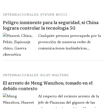
INTERNACIONALES: STEVEN BUCCI
Peligro inminente para la seguridad, si China
lograra controlar la tecnología 5G
Cualquier persona preocupada por la
protección de nuestras redes de
comunicaciones inalámbricas...
INTERNACIONALES: RILEY WALTERS
El arresto de Meng Wanzhou, tomado en el
debido contexto
Al respecto del reciente arresto de la
jefe de Finanzas del gigante de las