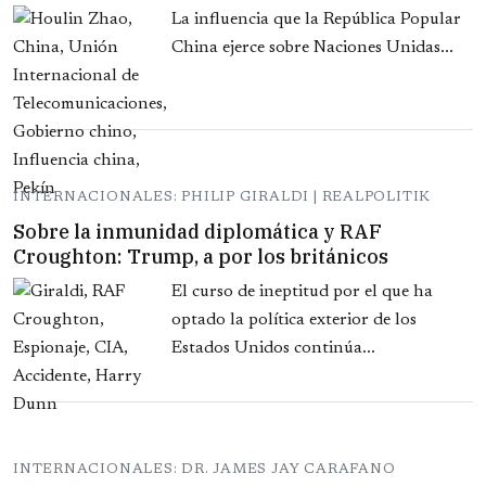
La influencia que la República Popular
China ejerce sobre Naciones Unidas...
INTERNACIONALES: PHILIP GIRALDI | REALPOLITIK
Sobre la inmunidad diplomática y RAF
Croughton: Trump, a por los británicos
El curso de ineptitud por el que ha
optado la política exterior de los
Estados Unidos continúa...
INTERNACIONALES: DR. JAMES JAY CARAFANO