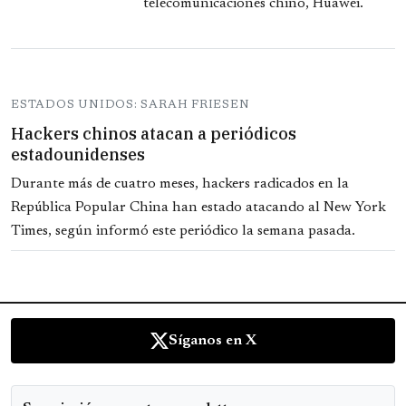
telecomunicaciones chino, Huawei.
ESTADOS UNIDOS: SARAH FRIESEN
Hackers chinos atacan a periódicos
estadounidenses
Durante más de cuatro meses, hackers radicados en la
República Popular China han estado atacando al New York
Times, según informó este periódico la semana pasada.
Síganos en X