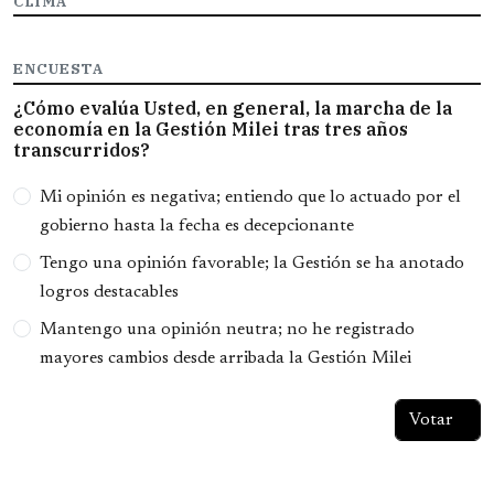
CLIMA
ENCUESTA
¿Cómo evalúa Usted, en general, la marcha de la
economía en la Gestión Milei tras tres años
transcurridos?
Opciones
Mi opinión es negativa; entiendo que lo actuado por el
gobierno hasta la fecha es decepcionante
Tengo una opinión favorable; la Gestión se ha anotado
logros destacables
Mantengo una opinión neutra; no he registrado
mayores cambios desde arribada la Gestión Milei