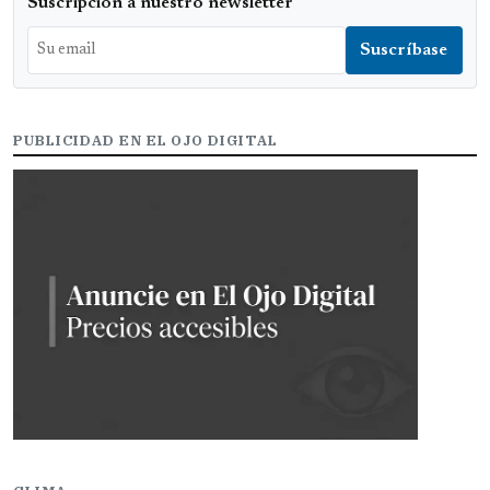
Suscripción a nuestro newsletter
PUBLICIDAD EN EL OJO DIGITAL