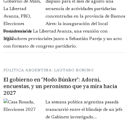
dispuso para el mes de agosto una
secuencia de actividades partidarias
concentradas en la provincia de Buenos
Aires: la inauguración del local
bonaerense de La Libertad Avanza, una reunión con
legisladores provinciales junto a Sebastián Pareja y un acto
con formato de congreso partidario.
POLITICA ARGENTINA: LAUTARO BONINO
El gobierno en 'Modo Búnker': Adorni,
encuestas, y un peronismo que ya mira hacia
2027
La semana política argentina pasada
transcurrió entre el blindaje de un jefe
de Gabinete investigado...