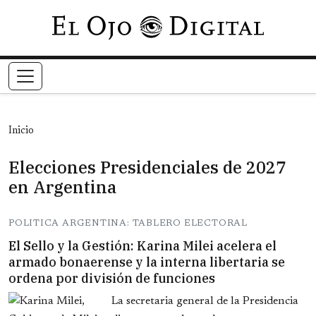
Pasar al contenido principal
Inicio
Elecciones Presidenciales de 2027
en Argentina
POLITICA ARGENTINA: TABLERO ELECTORAL
El Sello y la Gestión: Karina Milei acelera el
armado bonaerense y la interna libertaria se
ordena por división de funciones
La secretaria general de la Presidencia