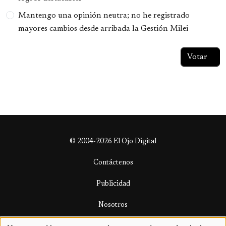
Mantengo una opinión neutra; no he registrado
mayores cambios desde arribada la Gestión Milei
© 2004-2026 El Ojo Digital
Contáctenos
Publicidad
Nosotros