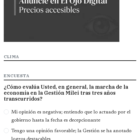
CLIMA
ENCUESTA
¿Cómo evalúa Usted, en general, la marcha de la
economía en la Gestión Milei tras tres años
transcurridos?
Opciones
Mi opinión es negativa; entiendo que lo actuado por el
gobierno hasta la fecha es decepcionante
Tengo una opinión favorable; la Gestión se ha anotado
logros destacables