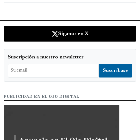
Síganos en X
Suscripción a nuestro newsletter
PUBLICIDAD EN EL OJO DIGITAL