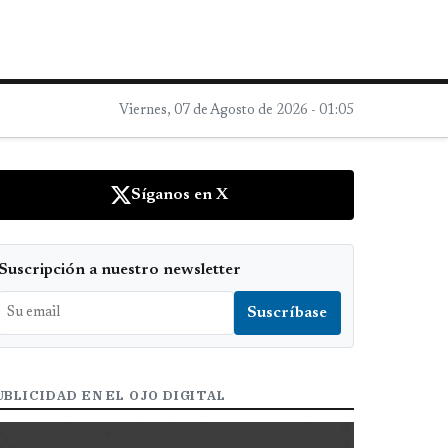
Viernes, 07 de Agosto de 2026 - 01:05
Síganos en X
Suscripción a nuestro newsletter
UBLICIDAD EN EL OJO DIGITAL