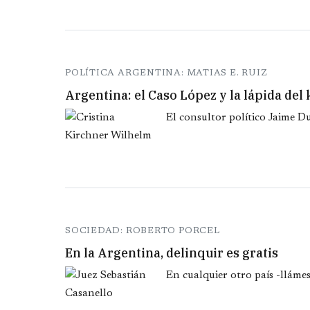
POLÍTICA ARGENTINA: MATIAS E. RUIZ
Argentina: el Caso López y la lápida de
El consultor político Jaime D
SOCIEDAD: ROBERTO PORCEL
En la Argentina, delinquir es gratis
En cualquier otro país -llámes