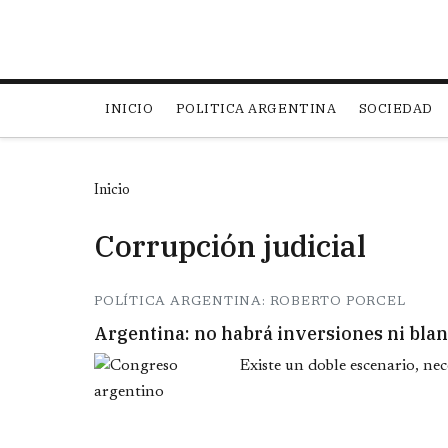
Main navigation
INICIO
POLITICA ARGENTINA
SOCIEDAD
Inicio
Corrupción judicial
POLÍTICA ARGENTINA: ROBERTO PORCEL
Argentina: no habrá inversiones ni blan
Existe un doble escenario, ne