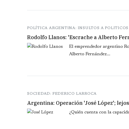
POLÍTICA ARGENTINA: INSULTOS A POLITICO
Rodolfo Llanos: 'Escrache a Alberto Fer
El emprendedor argentino Rod
Alberto Fernández...
SOCIEDAD: FEDERICO LARROCA
Argentina: Operación 'José López'; lejos 
¿Quién cuenta con la capacid