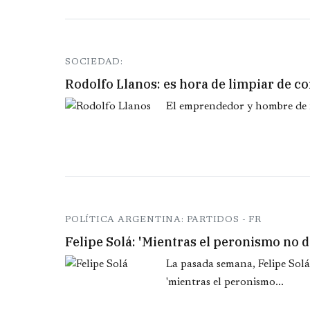
SOCIEDAD:
Rodolfo Llanos: es hora de limpiar de co
El emprendedor y hombre de ne
POLÍTICA ARGENTINA: PARTIDOS - FR
Felipe Solá: 'Mientras el peronismo no d
La pasada semana, Felipe Sol
'mientras el peronismo...