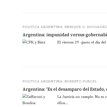
POLITICA ARGENTINA: ENRIQUE G. AVOGADR
Argentina: impunidad versus gobernabi
El viernes 29 -¡justo el día del
POLITICA ARGENTINA: ROBERTO PORCEL
Argentina: 'Es el desamparo del Estado, 
La Justicia no cumple. No es c
ellos...