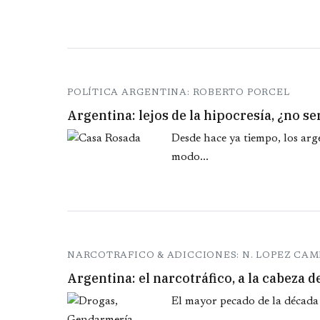
POLÍTICA ARGENTINA: ROBERTO PORCEL
Argentina: lejos de la hipocresía, ¿no s
Desde hace ya tiempo, los arg
modo...
NARCOTRAFICO & ADICCIONES: N. LOPEZ CA
Argentina: el narcotráfico, a la cabeza 
El mayor pecado de la década 