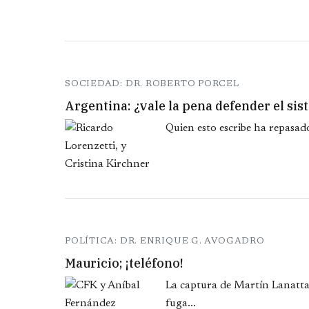
SOCIEDAD: DR. ROBERTO PORCEL
Argentina: ¿vale la pena defender el si
Quien esto escribe ha repasado
POLÍTICA: DR. ENRIQUE G. AVOGADRO
Mauricio; ¡teléfono!
La captura de Martín Lanatta,
fuga...