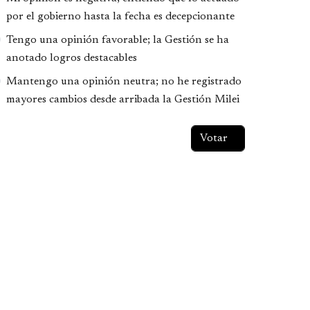
por el gobierno hasta la fecha es decepcionante
Tengo una opinión favorable; la Gestión se ha
anotado logros destacables
Mantengo una opinión neutra; no he registrado
mayores cambios desde arribada la Gestión Milei