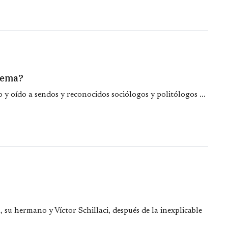
stema?
 y oído a sendos y reconocidos sociólogos y politólogos ...
 su hermano y Víctor Schillaci, después de la inexplicable