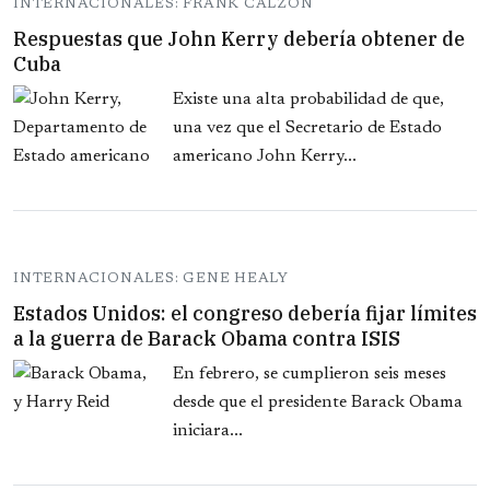
INTERNACIONALES: FRANK CALZON
Respuestas que John Kerry debería obtener de
Cuba
Existe una alta probabilidad de que,
una vez que el Secretario de Estado
americano John Kerry...
INTERNACIONALES: GENE HEALY
Estados Unidos: el congreso debería fijar límites
a la guerra de Barack Obama contra ISIS
En febrero, se cumplieron seis meses
desde que el presidente Barack Obama
iniciara...