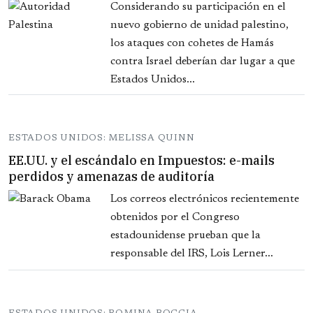
Considerando su participación en el
nuevo gobierno de unidad palestino,
los ataques con cohetes de Hamás
contra Israel deberían dar lugar a que
Estados Unidos...
ESTADOS UNIDOS: MELISSA QUINN
EE.UU. y el escándalo en Impuestos: e-mails
perdidos y amenazas de auditoría
Los correos electrónicos recientemente
obtenidos por el Congreso
estadounidense prueban que la
responsable del IRS, Lois Lerner...