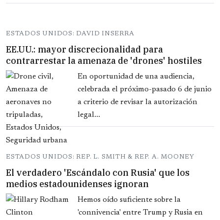
ESTADOS UNIDOS: DAVID INSERRA
EE.UU.: mayor discrecionalidad para
contrarrestar la amenaza de 'drones' hostiles
En oportunidad de una audiencia,
celebrada el próximo-pasado 6 de junio
a criterio de revisar la autorización
legal...
ESTADOS UNIDOS: REP. L. SMITH & REP. A. MOONEY
El verdadero 'Escándalo con Rusia' que los
medios estadounidenses ignoran
Hemos oído suficiente sobre la
'connivencia' entre Trump y Rusia en