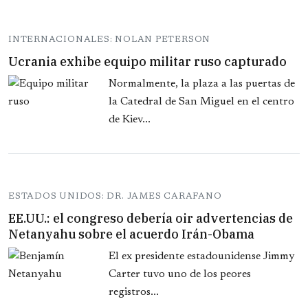
INTERNACIONALES: NOLAN PETERSON
Ucrania exhibe equipo militar ruso capturado
Normalmente, la plaza a las puertas de
la Catedral de San Miguel en el centro
de Kiev...
ESTADOS UNIDOS: DR. JAMES CARAFANO
EE.UU.: el congreso debería oir advertencias de
Netanyahu sobre el acuerdo Irán-Obama
El ex presidente estadounidense Jimmy
Carter tuvo uno de los peores
registros...