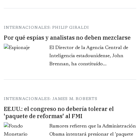
INTERNACIONALES: PHILIP GIRALDI
Por qué espías y analistas no deben mezclarse
El Director de la Agencia Central de
Inteligencia estadounidense, John
Brennan, ha constituído...
INTERNACIONALES: JAMES M. ROBERTS
EE.UU.: el congreso no debería tolerar el
'paquete de reformas' al FMI
Rumores refieren que la Administración
Obama intentará presionar el 'paquete