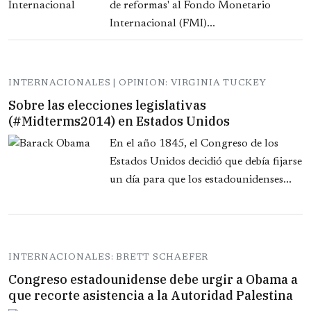
de reformas' al Fondo Monetario
Internacional (FMI)...
INTERNACIONALES | OPINION: VIRGINIA TUCKEY
Sobre las elecciones legislativas
(#Midterms2014) en Estados Unidos
En el año 1845, el Congreso de los
Estados Unidos decidió que debía fijarse
un día para que los estadounidenses...
INTERNACIONALES: BRETT SCHAEFER
Congreso estadounidense debe urgir a Obama a
que recorte asistencia a la Autoridad Palestina