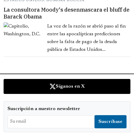
ESTADOS UNIDOS: ROMINA BOCCIA
La consultora Moody's desenmascara el bluff de
Barack Obama
La voz de la razón se abrió paso al fin
entre las apocalípticas predicciones
sobre la falta de pago de la deuda
pública de Estados Unidos...
Síganos en X
Suscripción a nuestro newsletter