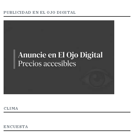
PUBLICIDAD EN EL OJO DIGITAL
CLIMA
ENCUESTA