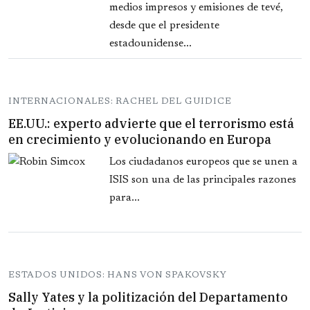
medios impresos y emisiones de tevé,
desde que el presidente
estadounidense...
INTERNACIONALES: RACHEL DEL GUIDICE
EE.UU.: experto advierte que el terrorismo está
en crecimiento y evolucionando en Europa
Los ciudadanos europeos que se unen a
ISIS son una de las principales razones
para...
ESTADOS UNIDOS: HANS VON SPAKOVSKY
Sally Yates y la politización del Departamento