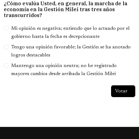
¿Cómo evalúa Usted, en general, la marcha de la
economía en la Gestión Milei tras tres años
transcurridos?
Opciones
Mi opinión es negativa; entiendo que lo actuado por el
gobierno hasta la fecha es decepcionante
Tengo una opinión favorable; la Gestión se ha anotado
logros destacables
Mantengo una opinión neutra; no he registrado
mayores cambios desde arribada la Gestión Milei