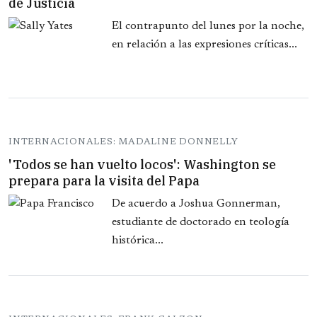
de Justicia
El contrapunto del lunes por la noche,
en relación a las expresiones críticas...
INTERNACIONALES: MADALINE DONNELLY
'Todos se han vuelto locos': Washington se
prepara para la visita del Papa
De acuerdo a Joshua Gonnerman,
estudiante de doctorado en teología
histórica...