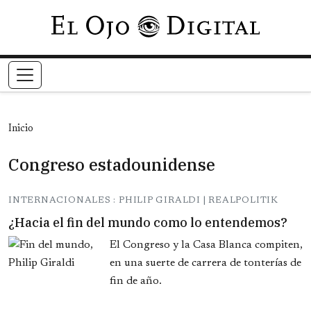
Pasar al contenido principal
Inicio
Congreso estadounidense
INTERNACIONALES : PHILIP GIRALDI | REALPOLITIK
¿Hacia el fin del mundo como lo entendemos?
El Congreso y la Casa Blanca compiten,
en una suerte de carrera de tonterías de
fin de año.