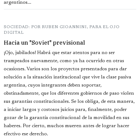
argentinos...
SOCIEDAD: POR RUBEN GIOANNINI, PARA EL OJO
DIGITAL
Hacia un "Soviet" previsional
¡Ojo, jubilados! Habrá que estar atentos para no ser
trampeados nuevamente, como ya ha ocurrido en otras
ocasiones. Varios son los proyectos presentados para dar
solución a la situación institucional que vive la clase pasiva
argentina, cuyos integrantes deben soportar,
obstinadamente, que los diferentes gobiernos de paso violen
sus garantías constitucionales. Se los obliga, de esta manera,
a iniciar largos y costosos juicios para, finalmente, poder
gozar de la garantía constitucional de la movilidad en sus
haberes. Por cierto, muchos mueren antes de lograr hacer
efectivo ese derecho.