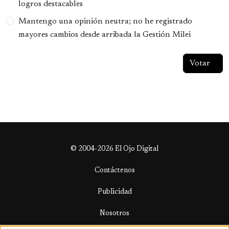
logros destacables
Mantengo una opinión neutra; no he registrado
mayores cambios desde arribada la Gestión Milei
© 2004-2026 El Ojo Digital
Contáctenos
Publicidad
Nosotros