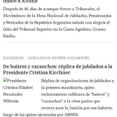
límite a ANSES
Después de 46 días de acampar frente a Tribunales, el
Movimiento de la Mesa Nacional de Jubilados, Pensionados
y Retirados de la Republica Argentina saluda con alegría el
fallo del Tribunal Superior en la Causa Aguilera, Grueso
Emilio.
SOCIEDAD - JUBILADOS: RUBEN GIOANNINI
De buitres y caranchos: réplica de jubilados a la
Presidente Cristina Kirchner
Réplica de organizaciones de jubilados a
la primera mandataria, quien
recientemente calificara de "buitres" y
"caranchos" a la clase pasiva que
recurre ante la Justicia por sus haberes,
luego de las quitas ejecutadas por ANSES.