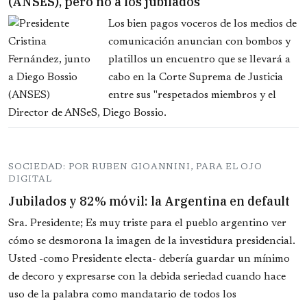
(ANSES), pero no a los jubilados
Los bien pagos voceros de los medios de
comunicación anuncian con bombos y
platillos un encuentro que se llevará a
cabo en la Corte Suprema de Justicia
entre sus "respetados miembros y el
Director de ANSeS, Diego Bossio.
SOCIEDAD: POR RUBEN GIOANNINI, PARA EL OJO
DIGITAL
Jubilados y 82% móvil: la Argentina en default
Sra. Presidente; Es muy triste para el pueblo argentino ver
cómo se desmorona la imagen de la investidura presidencial.
Usted -como Presidente electa- debería guardar un mínimo
de decoro y expresarse con la debida seriedad cuando hace
uso de la palabra como mandatario de todos los