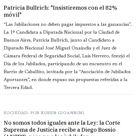
Patricia Bullrich: "Insistiremos con el 82%
móvil"
“Las Jubilaciones no deben pagar impuestos a las ganancias”.
La 1º Candidata a Diputada Nacional por la Ciudad de
Buenos Aires, Patricia Bullrich, junto al Candidato a
Diputado Nacional José Miguel Onaíndia y el Juez de
Cámara Federal de Seguridad Social, Luis Herrero, festejó el
Día de los Jubilados, participando de un encuentro en el
Barrio de Caballito, invitada por la “Asociación de Jubilados
Aportantes”, en donde expuso sus propuestas referidas a la
Tercera Edad.
SOCIEDAD: POR RUBEN GIOANNINI
No somos todos iguales ante la Ley: la Corte
Suprema de Justicia recibe a Diego Bossio