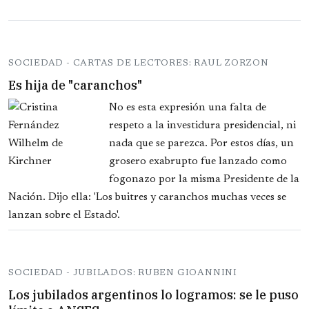
SOCIEDAD - CARTAS DE LECTORES: RAUL ZORZON
Es hija de "caranchos"
No es esta expresión una falta de
respeto a la investidura presidencial, ni
nada que se parezca. Por estos días, un
grosero exabrupto fue lanzado como
fogonazo por la misma Presidente de la
Nación. Dijo ella: 'Los buitres y caranchos muchas veces se
lanzan sobre el Estado'.
SOCIEDAD - JUBILADOS: RUBEN GIOANNINI
Los jubilados argentinos lo logramos: se le puso