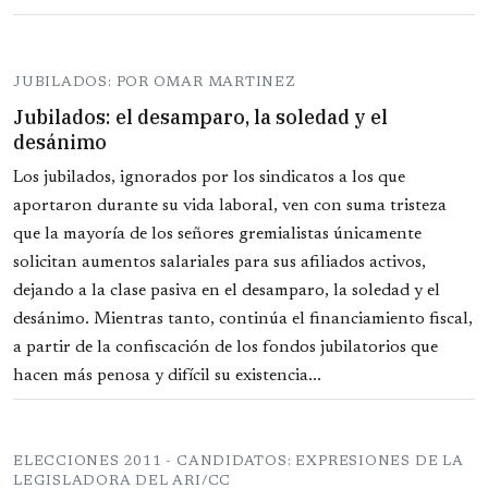
JUBILADOS: POR OMAR MARTINEZ
Jubilados: el desamparo, la soledad y el
desánimo
Los jubilados, ignorados por los sindicatos a los que
aportaron durante su vida laboral, ven con suma tristeza
que la mayoría de los señores gremialistas únicamente
solicitan aumentos salariales para sus afiliados activos,
dejando a la clase pasiva en el desamparo, la soledad y el
desánimo. Mientras tanto, continúa el financiamiento fiscal,
a partir de la confiscación de los fondos jubilatorios que
hacen más penosa y difícil su existencia...
ELECCIONES 2011 - CANDIDATOS: EXPRESIONES DE LA
LEGISLADORA DEL ARI/CC