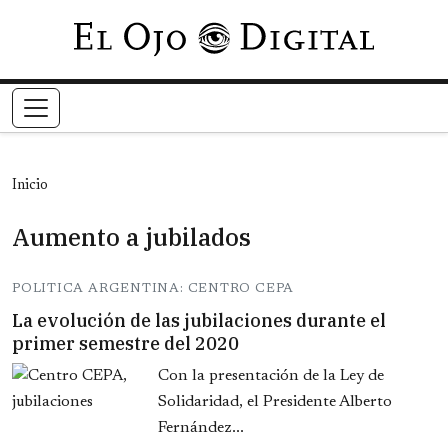
Pasar al contenido principal
Inicio
Aumento a jubilados
POLITICA ARGENTINA: CENTRO CEPA
La evolución de las jubilaciones durante el
primer semestre del 2020
Con la presentación de la Ley de
Solidaridad, el Presidente Alberto
Fernández...