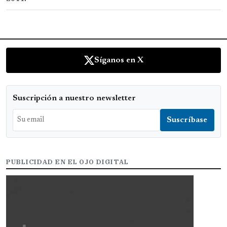
Síganos en X
Suscripción a nuestro newsletter
PUBLICIDAD EN EL OJO DIGITAL