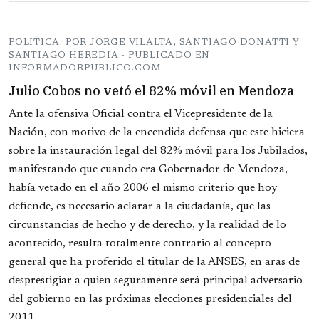
POLITICA: POR JORGE VILALTA, SANTIAGO DONATTI Y
SANTIAGO HEREDIA - PUBLICADO EN
INFORMADORPUBLICO.COM
Julio Cobos no vetó el 82% móvil en Mendoza
Ante la ofensiva Oficial contra el Vicepresidente de la
Nación, con motivo de la encendida defensa que este hiciera
sobre la instauración legal del 82% móvil para los Jubilados,
manifestando que cuando era Gobernador de Mendoza,
había vetado en el año 2006 el mismo criterio que hoy
defiende, es necesario aclarar a la ciudadanía, que las
circunstancias de hecho y de derecho, y la realidad de lo
acontecido, resulta totalmente contrario al concepto
general que ha proferido el titular de la ANSES, en aras de
desprestigiar a quien seguramente será principal adversario
del gobierno en las próximas elecciones presidenciales del
2011.