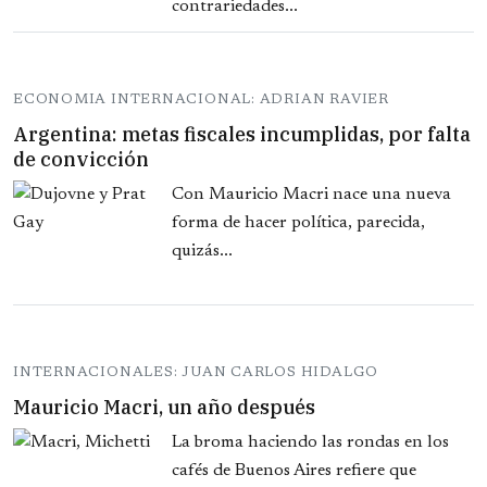
contrariedades...
ECONOMIA INTERNACIONAL: ADRIAN RAVIER
Argentina: metas fiscales incumplidas, por falta
de convicción
Con Mauricio Macri nace una nueva
forma de hacer política, parecida,
quizás...
INTERNACIONALES: JUAN CARLOS HIDALGO
Mauricio Macri, un año después
La broma haciendo las rondas en los
cafés de Buenos Aires refiere que