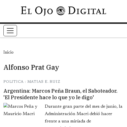
Pasar al contenido principal
Inicio
Alfonso Prat Gay
POLITICA : MATIAS E. RUIZ
Argentina: Marcos Peña Braun, el Saboteador.
'El Presidente hace lo que yo le digo'
Durante gran parte del mes de junio, la
Administración Macri debió hacer
frente a una miríada de