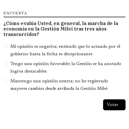
ENCUESTA
¿Cómo evalúa Usted, en general, la marcha de la
economía en la Gestión Milei tras tres años
transcurridos?
Opciones
Mi opinión es negativa; entiendo que lo actuado por el
gobierno hasta la fecha es decepcionante
Tengo una opinión favorable; la Gestión se ha anotado
logros destacables
Mantengo una opinión neutra; no he registrado
mayores cambios desde arribada la Gestión Milei