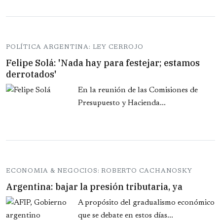
POLÍTICA ARGENTINA: LEY CERROJO
Felipe Solá: 'Nada hay para festejar; estamos
derrotados'
En la reunión de las Comisiones de
Presupuesto y Hacienda...
ECONOMIA & NEGOCIOS: ROBERTO CACHANOSKY
Argentina: bajar la presión tributaria, ya
A propósito del gradualismo económico
que se debate en estos días...