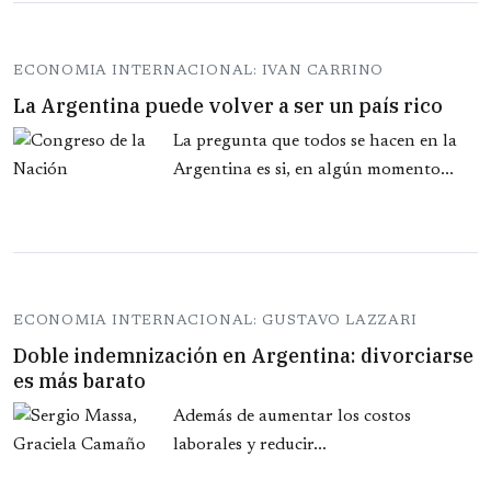
ECONOMIA INTERNACIONAL: IVAN CARRINO
La Argentina puede volver a ser un país rico
La pregunta que todos se hacen en la
Argentina es si, en algún momento...
ECONOMIA INTERNACIONAL: GUSTAVO LAZZARI
Doble indemnización en Argentina: divorciarse
es más barato
Además de aumentar los costos
laborales y reducir...