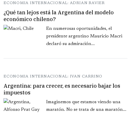
ECONOMIA INTERNACIONAL: ADRIAN RAVIER
¿Qué tan lejos está la Argentina del modelo
económico chileno?
En numerosas oportunidades, el
presidente argentino Mauricio Macri
declaró su admiración...
ECONOMIA INTERNACIONAL: IVAN CARRINO
Argentina: para crecer, es necesario bajar los
impuestos
Imaginemos que estamos viendo una
maratón. No se trata de una maratón...