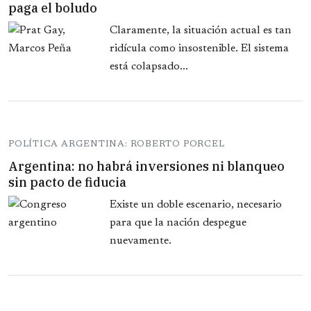
paga el boludo
Claramente, la situación actual es tan
ridícula como insostenible. El sistema
está colapsado...
POLÍTICA ARGENTINA: ROBERTO PORCEL
Argentina: no habrá inversiones ni blanqueo
sin pacto de fiducia
Existe un doble escenario, necesario
para que la nación despegue
nuevamente.