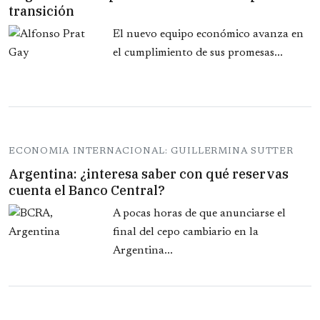
transición
El nuevo equipo económico avanza en
el cumplimiento de sus promesas...
ECONOMIA INTERNACIONAL: GUILLERMINA SUTTER
Argentina: ¿interesa saber con qué reservas
cuenta el Banco Central?
A pocas horas de que anunciarse el
final del cepo cambiario en la
Argentina...