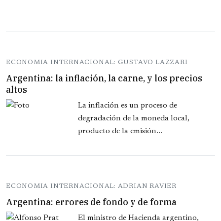
ECONOMIA INTERNACIONAL: GUSTAVO LAZZARI
Argentina: la inflación, la carne, y los precios
altos
La inflación es un proceso de
degradación de la moneda local,
producto de la emisión...
ECONOMIA INTERNACIONAL: ADRIAN RAVIER
Argentina: errores de fondo y de forma
El ministro de Hacienda argentino,