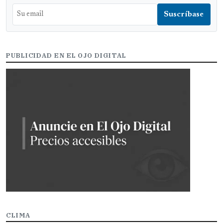
PUBLICIDAD EN EL OJO DIGITAL
CLIMA