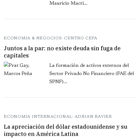
Mauricio Macri...
ECONOMIA & NEGOCIOS: CENTRO CEPA
Juntos a la par: no existe deuda sin fuga de
capitales
La formación de activos externos del
Sector Privado No Financiero (FAE del
SPNF)...
ECONOMIA INTERNACIONAL: ADRIAN RAVIER
La apreciación del dólar estadounidense y su
impacto en América Latina