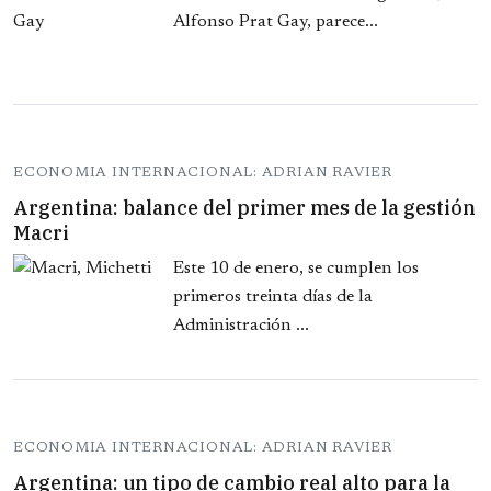
Alfonso Prat Gay, parece...
ECONOMIA INTERNACIONAL: ADRIAN RAVIER
Argentina: balance del primer mes de la gestión
Macri
Este 10 de enero, se cumplen los
primeros treinta días de la
Administración ...
ECONOMIA INTERNACIONAL: ADRIAN RAVIER
Argentina: un tipo de cambio real alto para la