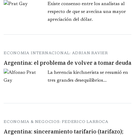
Existe consenso entre los analistas al
respecto de que se avecina una mayor
apreciación del dólar.
ECONOMIA INTERNACIONAL: ADRIAN RAVIER
Argentina: el problema de volver a tomar deuda
La herencia kirchnerista se resumió en
tres grandes desequilibrios...
ECONOMIA & NEGOCIOS: FEDERICO LARROCA
Argentina: sinceramiento tarifario (tarifazo);