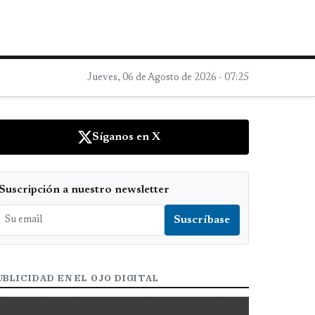
Jueves, 06 de Agosto de 2026 - 07:25
Síganos en X
Suscripción a nuestro newsletter
UBLICIDAD EN EL OJO DIGITAL