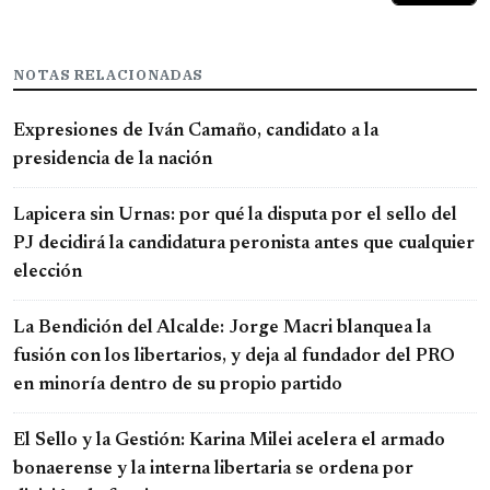
NOTAS RELACIONADAS
Expresiones de Iván Camaño, candidato a la
presidencia de la nación
Lapicera sin Urnas: por qué la disputa por el sello del
PJ decidirá la candidatura peronista antes que cualquier
elección
La Bendición del Alcalde: Jorge Macri blanquea la
fusión con los libertarios, y deja al fundador del PRO
en minoría dentro de su propio partido
El Sello y la Gestión: Karina Milei acelera el armado
bonaerense y la interna libertaria se ordena por