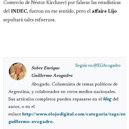
Comercio de Néstor Kirchner) por falsear las estadísticas
del
INDEC
, fueron en ese sentido, pero el
affaire Lijo
sepultará tales esfuerzos.
Seguir en
@EGAvogadro
Sobre Enrique
Guillermo Avogadro
Abogado. Columnista de temas políticos de
Argentina, y colaborador en otros medios nacionales.
Sus artículos completos pueden repasarse en el
blog
del
autor, o en el
enlace
http://www.elojodigital.com/categoria/tags/enr
guillermo-avogadro
.