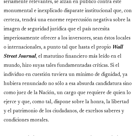
seriamente relevantes, se alzan en público contra este
monumental e inexplicado disparate institucional que, con
certeza, tendrá una enorme repercusión negativa sobre la
imagen de seguridad jurídica que el país necesita
imperiosamente ofrecer a los inversores, sean éstos locales
o internacionales, a punto tal que hasta el propio
Wall
Street Journal
, el matutino financiero más leído en el
mundo, hizo suyas tales fundamentadas críticas. Si el
individuo en cuestión tuviera un mínimo de dignidad, ya
hubiera renunciado no sólo a esa absurda candidatura sino
como juez de la Nación, un cargo que requiere de quien lo
ejerce y que, como tal, dispone sobre la honra, la libertad
y el patrimonio de los ciudadanos, de excelsos saberes y
condiciones morales.