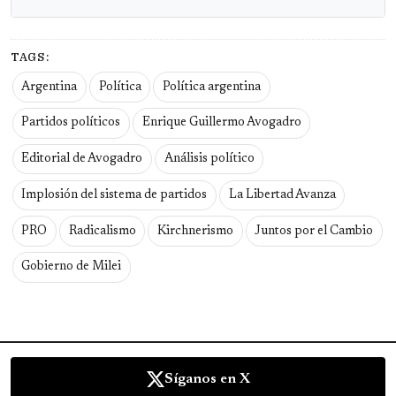
TAGS:
Argentina
Política
Política argentina
Partidos políticos
Enrique Guillermo Avogadro
Editorial de Avogadro
Análisis político
Implosión del sistema de partidos
La Libertad Avanza
PRO
Radicalismo
Kirchnerismo
Juntos por el Cambio
Gobierno de Milei
Síganos en X