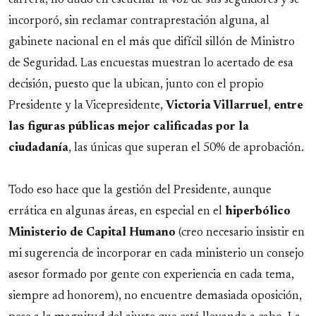
incorporó, sin reclamar contraprestación alguna, al
gabinete nacional en el más que difícil sillón de Ministro
de Seguridad. Las encuestas muestran lo acertado de esa
decisión, puesto que la ubican, junto con el propio
Presidente y la Vicepresidente,
Victoria Villarruel
,
entre
las figuras públicas mejor calificadas por la
ciudadanía
, las únicas que superan el 50% de aprobación.
Todo eso hace que la gestión del Presidente, aunque
errática en algunas áreas, en especial en el
hiperbólico
Ministerio de Capital Humano
(creo necesario insistir en
mi sugerencia de incorporar en cada ministerio un consejo
asesor formado por gente con experiencia en cada tema,
siempre ad honorem), no encuentre demasiada oposición,