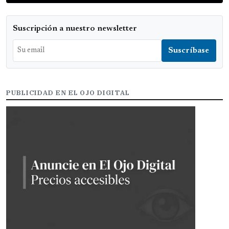
Suscripción a nuestro newsletter
PUBLICIDAD EN EL OJO DIGITAL