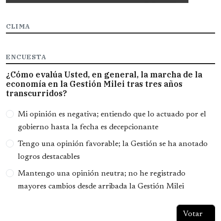
CLIMA
ENCUESTA
¿Cómo evalúa Usted, en general, la marcha de la
economía en la Gestión Milei tras tres años
transcurridos?
Opciones
Mi opinión es negativa; entiendo que lo actuado por el
gobierno hasta la fecha es decepcionante
Tengo una opinión favorable; la Gestión se ha anotado
logros destacables
Mantengo una opinión neutra; no he registrado
mayores cambios desde arribada la Gestión Milei