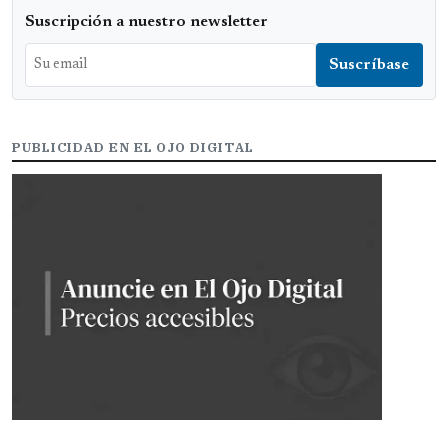
Suscripción a nuestro newsletter
PUBLICIDAD EN EL OJO DIGITAL