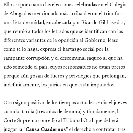
Ello así por cuanto las elecciones celebradas en el Colegio
de Abogados mencionado más arriba dieron el triunfo a
una lista de unidad, encabezada por Ricardo Gil Lavedra,
que reunió a todos los letrados que se identifican con las
diferentes variantes de la oposición al Gobierno; léase
como se lo haga, expresa el hartazgo social por la
rampante corrupción y el descomunal saqueo al que ha
sido sometido el país, cuyos responsables no están presos
porque aún gozan de fueros y privilegios que prolongan,
indefinidamente, los juicios en que están imputados.
Otro signo positivo de los tiempos actuales se dio el jueves
cuando, tardía (tres años de demora) y tímidamente, la
Corte Suprema concedió al Tribunal Oral que deberá
juzgar la “
Causa
Cuadernos
” el derecho a contratar tres