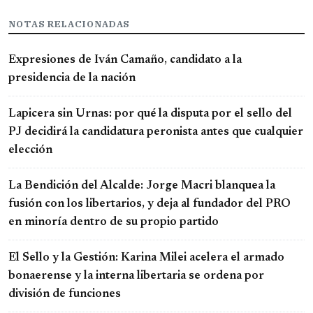
NOTAS RELACIONADAS
Expresiones de Iván Camaño, candidato a la
presidencia de la nación
Lapicera sin Urnas: por qué la disputa por el sello del
PJ decidirá la candidatura peronista antes que cualquier
elección
La Bendición del Alcalde: Jorge Macri blanquea la
fusión con los libertarios, y deja al fundador del PRO
en minoría dentro de su propio partido
El Sello y la Gestión: Karina Milei acelera el armado
bonaerense y la interna libertaria se ordena por
división de funciones