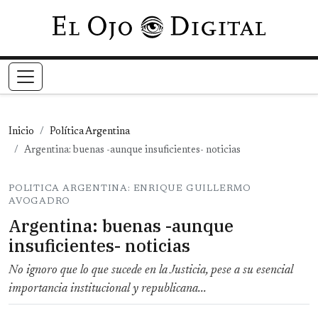
Pasar al contenido principal
Inicio
Política Argentina
Argentina: buenas -aunque insuficientes- noticias
POLITICA ARGENTINA: ENRIQUE GUILLERMO
AVOGADRO
Argentina: buenas -aunque
insuficientes- noticias
No ignoro que lo que sucede en la Justicia, pese a su esencial
importancia institucional y republicana...