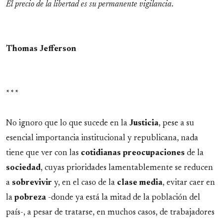
El precio de la libertad es su permanente vigilancia
.
Thomas Jefferson
* * *
No ignoro que lo que sucede en la
Justicia
, pese a su
esencial importancia institucional y republicana, nada
tiene que ver con las
cotidianas
preocupaciones
de la
sociedad
, cuyas prioridades lamentablemente se reducen
a
sobrevivir
y, en el caso de la
clase
media
, evitar caer en
la
pobreza
-donde ya está la mitad de la población del
país-, a pesar de tratarse, en muchos casos, de trabajadores