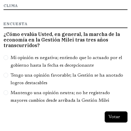
CLIMA
ENCUESTA
¿Cómo evalúa Usted, en general, la marcha de la
economía en la Gestión Milei tras tres años
transcurridos?
Opciones
Mi opinión es negativa; entiendo que lo actuado por el
gobierno hasta la fecha es decepcionante
Tengo una opinión favorable; la Gestión se ha anotado
logros destacables
Mantengo una opinión neutra; no he registrado
mayores cambios desde arribada la Gestión Milei