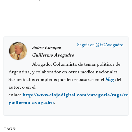
Seguir en
@EGAvogadro
Sobre Enrique
Guillermo Avogadro
Abogado. Columnista de temas políticos de
Argentina, y colaborador en otros medios nacionales.
Sus artículos completos pueden repasarse en el
blog
del
autor, o en el
enlace
http://www.elojodigital.com/categoria/tags/enr
guillermo-avogadro
.
TAGS: