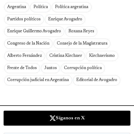
Argentina
Política
Política argentina
Partidos políticos
Enrique Avogadro
Enrique Guillermo Avogadro
Roxana Reyes
Congreso de la Nación
Consejo de la Magistratura
Alberto Fernández
Cristina Kirchner
Kirchnerismo
Frente de Todos
Juntos
Corrupción política
Corrupción judicial en Argentina
Editorial de Avogadro
Síganos en X