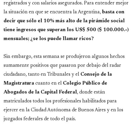
registrados y con salarios asegurados. Para entender mejor
la situación en que se encuentra la Argentina,
basta con
decir que sólo el 10% más alto de la pirámide social
tiene ingresos que superan los US$ 500 ($ 100.000.=)
mensuales; ¿se los puede llamar ricos?
Sin embargo, esta semana se produjeron algunos hechos
sumamente positivos que pasaron por debajo del radar
ciudadano, tanto en Tribunales y el
Consejo de la
Magistratura
cuanto en el
Colegio Público de
Abogados de la Capital Federal
, donde están
matriculados todos los profesionales habilitados para
ejercer en la Ciudad Autónoma de Buenos Aires y en los
juzgados federales de todo el país.