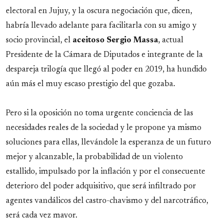
electoral en Jujuy, y la oscura negociación que, dicen,
habría llevado adelante para facilitarla con su amigo y
socio provincial, el
aceitoso
Sergio
Massa
, actual
Presidente de la Cámara de Diputados e integrante de la
despareja trilogía que llegó al poder en 2019, ha hundido
aún más el muy escaso prestigio del que gozaba.
Pero si la oposición no toma urgente conciencia de las
necesidades reales de la sociedad y le propone ya mismo
soluciones para ellas, llevándole la esperanza de un futuro
mejor y alcanzable, la probabilidad de un violento
estallido, impulsado por la inflación y por el consecuente
deterioro del poder adquisitivo, que será infiltrado por
agentes vandálicos del castro-chavismo y del narcotráfico,
será cada vez mayor.