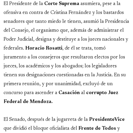
El Presidente de la
Corte
Suprema
asumiera, pese a la
ofensiva en contra de Cristina Fernández y los bastardos
senadores que tanto miedo le tienen, asumió la Presidencia
del Consejo, el organismo que, además de administrar el
Poder Judicial, designa y destituye a los jueces nacionales y
federales.
Horacio
Rosatti
, de él se trata, tomó
juramento a los consejeros que resultaron electos por los
jueces, los académicos y los abogados; los legisladores
tienen sus designaciones cuestionadas en la Justicia. En su
primera reunión, y por unanimidad, excluyó de un
concurso para ascender a
Casación
al
corrupto Juez
Federal de Mendoza.
El Senado, después de la jugarreta de la
PresidenteVice
que dividió el bloque oficialista del
Frente de Todos
y