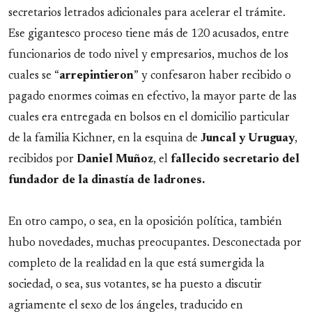
secretarios letrados adicionales para acelerar el trámite.
Ese gigantesco proceso tiene más de 120 acusados, entre
funcionarios de todo nivel y empresarios, muchos de los
cuales se “
arrepintieron
” y confesaron haber recibido o
pagado enormes coimas en efectivo, la mayor parte de las
cuales era entregada en bolsos en el domicilio particular
de la familia Kichner, en la esquina de
Juncal
y
Uruguay
,
recibidos por
Daniel
Muñoz
, el
fallecido secretario del
fundador de la dinastía de ladrones.
En otro campo, o sea, en la oposición política, también
hubo novedades, muchas preocupantes. Desconectada por
completo de la realidad en la que está sumergida la
sociedad, o sea, sus votantes, se ha puesto a discutir
agriamente el sexo de los ángeles, traducido en