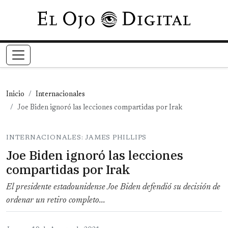
Pasar al contenido principal
Inicio
Internacionales
Joe Biden ignoró las lecciones compartidas por Irak
INTERNACIONALES: JAMES PHILLIPS
Joe Biden ignoró las lecciones
compartidas por Irak
El presidente estadounidense Joe Biden defendió su decisión de
ordenar un retiro completo...