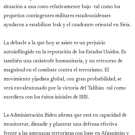
situación a una costo relativamente bajo -tal como los
pequeños contingentes militares estadounidenses
ayudaron a estabilizar Irak y el cuadrante oriental en Siria.
La debacle a la que hoy se asiste es un perjuicio
autoinflingido en la reputación de los Estados Unidos. Es
también una catástrofe humanitaria, y un retroceso de
magnitud en el combate contra el terrorismo. El
movimiento yijadista global, con gran probabilidad, se
verá envalentonado por la victoria del Talibán -tal como
sucediera con los éxitos iniciales de ISIS.
La Administración Biden afirma que está en capacidad de
monitorear, disuadir y plantear una defensa efectiva
frente a las amenazas terroristas con base en Afganistán y