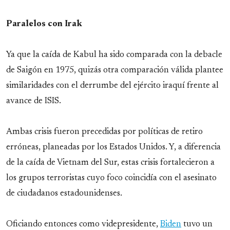
Paralelos con Irak
Ya que la caída de Kabul ha sido comparada con la debacle
de Saigón en 1975, quizás otra comparación válida plantee
similaridades con el derrumbe del ejército iraquí frente al
avance de ISIS.
Ambas crisis fueron precedidas por políticas de retiro
erróneas, planeadas por los Estados Unidos. Y, a diferencia
de la caída de Vietnam del Sur, estas crisis fortalecieron a
los grupos terroristas cuyo foco coincidía con el asesinato
de ciudadanos estadounidenses.
Oficiando entonces como videpresidente,
Biden
tuvo un