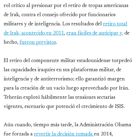
rol crítico al presionar por el retiro de tropas americanas
de Irak, contra el consejo ofrecido por funcionarios
militares y de inteligencia. Los resultados del
retiro total
de Irak, acontecido en 2011
,
eran fáciles de anticipar y,
de
hecho,
fueron previstos
.
El retiro del componente militar estadounidense torpedeó
las capacidades iraquíes en sus plataformas militar, de
inteligencia y de antiterrorismo; ello garantizó margen
para la creación de un vacío luego aprovechado por Irán.
Teherán explotó hábilmente las tensiones sectarias
vigentes, escenario que potenció el crecimiento de ISIS.
Aún cuando, tiempo más tarde, la Administración Obama
fue forzada a
revertir la decisión tomada
en 2014,