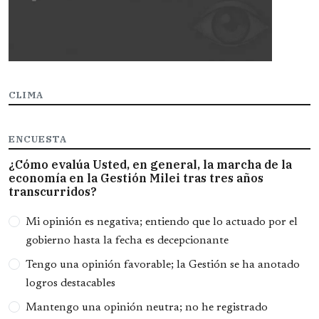
CLIMA
ENCUESTA
¿Cómo evalúa Usted, en general, la marcha de la
economía en la Gestión Milei tras tres años
transcurridos?
Opciones
Mi opinión es negativa; entiendo que lo actuado por el
gobierno hasta la fecha es decepcionante
Tengo una opinión favorable; la Gestión se ha anotado
logros destacables
Mantengo una opinión neutra; no he registrado