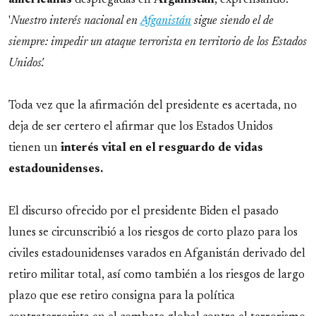
'
Nuestro interés nacional en
Afganistán
sigue siendo el de
siempre: impedir un ataque terrorista en territorio de los Estados
Unidos'.
Toda vez que la afirmación del presidente es acertada, no
deja de ser certero el afirmar que los Estados Unidos
tienen un
interés vital en el resguardo de vidas
estadounidenses.
El discurso ofrecido por el presidente Biden el pasado
lunes se circunscribió a los riesgos de corto plazo para los
civiles estadounidenses varados en Afganistán derivado del
retiro militar total, así como también a los riesgos de largo
plazo que ese retiro consigna para la política