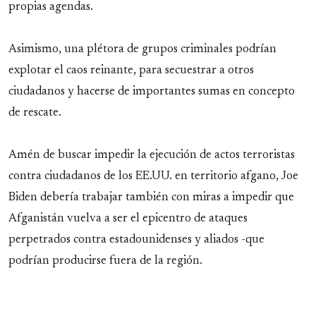
propias agendas.
Asimismo, una plétora de grupos criminales podrían
explotar el caos reinante, para secuestrar a otros
ciudadanos y hacerse de importantes sumas en concepto
de rescate.
Amén de buscar impedir la ejecución de actos terroristas
contra ciudadanos de los EE.UU. en territorio afgano, Joe
Biden debería trabajar también con miras a impedir que
Afganistán vuelva a ser el epicentro de ataques
perpetrados contra estadounidenses y aliados -que
podrían producirse fuera de la región.