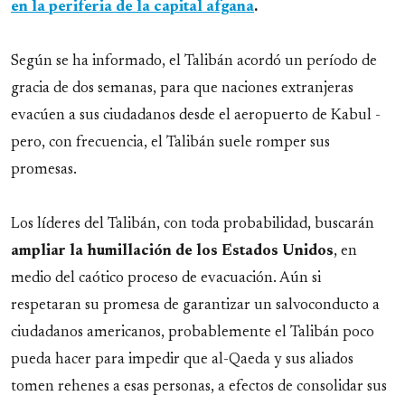
en la periferia de la capital afgana
.
Según se ha informado, el Talibán acordó un período de
gracia de dos semanas, para que naciones extranjeras
evacúen a sus ciudadanos desde el aeropuerto de Kabul -
pero, con frecuencia, el Talibán suele romper sus
promesas.
Los líderes del Talibán, con toda probabilidad, buscarán
ampliar la humillación de los Estados Unidos
, en
medio del caótico proceso de evacuación. Aún si
respetaran su promesa de garantizar un salvoconducto a
ciudadanos americanos, probablemente el Talibán poco
pueda hacer para impedir que al-Qaeda y sus aliados
tomen rehenes a esas personas, a efectos de consolidar sus