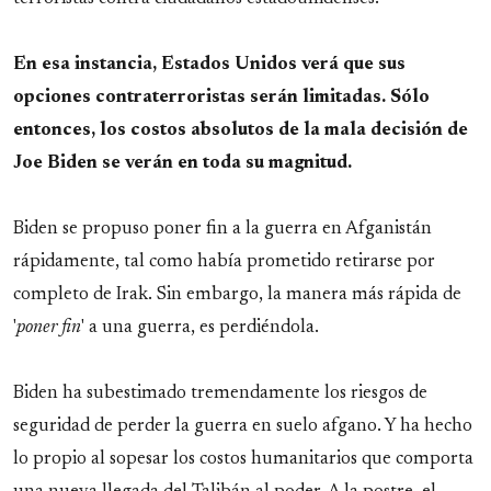
En esa instancia, Estados Unidos verá que sus
opciones contraterroristas serán limitadas. Sólo
entonces, los costos absolutos de la mala decisión de
Joe Biden se verán en toda su magnitud.
Biden se propuso poner fin a la guerra en Afganistán
rápidamente, tal como había prometido retirarse por
completo de Irak. Sin embargo, la manera más rápida de
'
poner fin
' a una guerra, es perdiéndola.
Biden ha subestimado tremendamente los riesgos de
seguridad de perder la guerra en suelo afgano. Y ha hecho
lo propio al sopesar los costos humanitarios que comporta