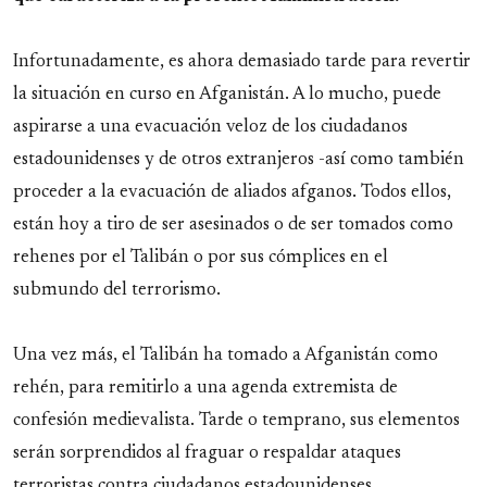
Infortunadamente, es ahora demasiado tarde para revertir
la situación en curso en Afganistán. A lo mucho, puede
aspirarse a una evacuación veloz de los ciudadanos
estadounidenses y de otros extranjeros -así como también
proceder a la evacuación de aliados afganos. Todos ellos,
están hoy a tiro de ser asesinados o de ser tomados como
rehenes por el Talibán o por sus cómplices en el
submundo del terrorismo.
Una vez más, el Talibán ha tomado a Afganistán como
rehén, para remitirlo a una agenda extremista de
confesión medievalista. Tarde o temprano, sus elementos
serán sorprendidos al fraguar o respaldar ataques
terroristas contra ciudadanos estadounidenses.