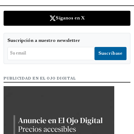
Síganos en X
Suscripción a nuestro newsletter
PUBLICIDAD EN EL OJO DIGITAL