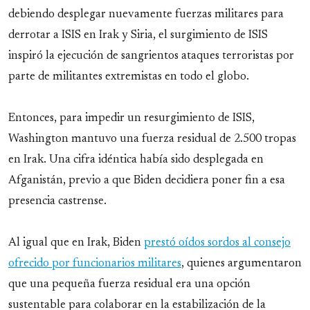
debiendo desplegar nuevamente fuerzas militares para
derrotar a ISIS en Irak y Siria, el surgimiento de ISIS
inspiró la ejecución de sangrientos ataques terroristas por
parte de militantes extremistas en todo el globo.
Entonces, para impedir un resurgimiento de ISIS,
Washington mantuvo una fuerza residual de 2.500 tropas
en Irak. Una cifra idéntica había sido desplegada en
Afganistán, previo a que Biden decidiera poner fin a esa
presencia castrense.
Al igual que en Irak, Biden
prestó oídos sordos al consejo
ofrecido por funcionarios militares
, quienes argumentaron
que una pequeña fuerza residual era una opción
sustentable para colaborar en la estabilización de la