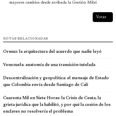
mayores cambios desde arribada la Gestión Milei
NOTAS RELACIONADAS
Ormuz: la arquitectura del acuerdo que nadie leyó
Venezuela: anatomía de una transición tutelada
Descentralización y geopolítica: el mensaje de Estado
que Colombia envía desde Santiago de Cali
Cuarenta Mil en Siete Horas: la Crisis de Ceuta, la
grieta jurídica que la habilitó, y por qué la cesión de los
enclaves no resolvería el problema