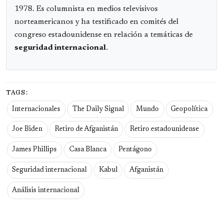
1978. Es columnista en medios televisivos
norteamericanos y ha testificado en comités del
congreso estadounidense en relación a temáticas de
seguridad internacional
.
TAGS:
Internacionales
The Daily Signal
Mundo
Geopolítica
Joe Biden
Retiro de Afganistán
Retiro estadounidense
James Phillips
Casa Blanca
Pentágono
Seguridad internacional
Kabul
Afganistán
Análisis internacional