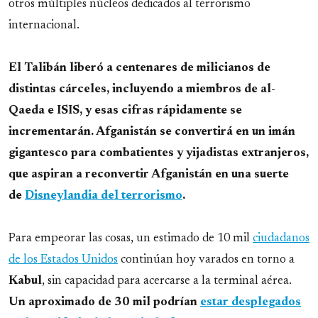
otros múltiples núcleos dedicados al terrorismo
internacional.
El Talibán liberó a centenares de milicianos de
distintas cárceles, incluyendo a miembros de al-
Qaeda e ISIS, y esas cifras rápidamente se
incrementarán. Afganistán se convertirá en un imán
gigantesco para combatientes y yijadistas extranjeros,
que aspiran a reconvertir Afganistán en una suerte
de
Disneylandia del terrorismo
.
Para empeorar las cosas, un estimado de 10 mil
ciudadanos
de los Estados Unidos
continúan hoy varados en torno a
Kabul
, sin capacidad para acercarse a la terminal aérea.
Un aproximado de 30 mil podrían
estar desplegados