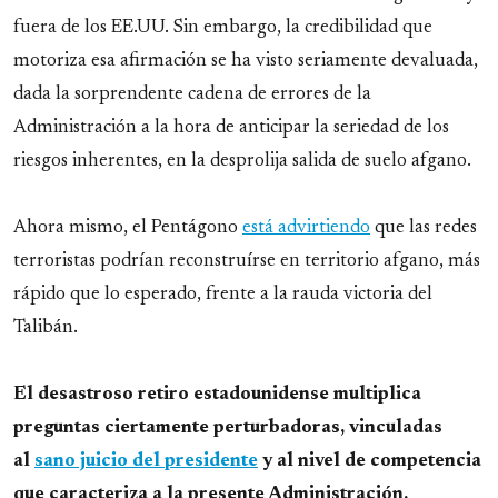
fuera de los EE.UU. Sin embargo, la credibilidad que
motoriza esa afirmación se ha visto seriamente devaluada,
dada la sorprendente cadena de errores de la
Administración a la hora de anticipar la seriedad de los
riesgos inherentes, en la desprolija salida de suelo afgano.
Ahora mismo, el Pentágono
está advirtiendo
que las redes
terroristas podrían reconstruírse en territorio afgano, más
rápido que lo esperado, frente a la rauda victoria del
Talibán.
El desastroso retiro estadounidense multiplica
preguntas ciertamente perturbadoras, vinculadas
al
sano juicio del presidente
y al nivel de competencia
que caracteriza a la presente Administración.