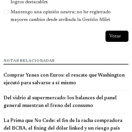
logros destacables
Mantengo una opinión neutra; no he registrado
mayores cambios desde arribada la Gestión Milei
NOTAS RELACIONADAS
Comprar Yenes con Euros: el rescate que Washington
ejecutó para salvarse a sí mismo
Del vidrio al supermercado: los balances del panel
general muestran el freno del consumo
La Prima que No Cede: el fin de la racha compradora
del BCRA, el fixing del dólar linked y un riesgo país