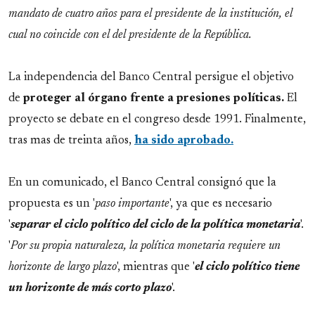
mandato de cuatro años para el presidente de la institución, el
cual no coincide con el del presidente de la República.
La independencia del Banco Central persigue el objetivo
de
proteger al órgano frente a presiones políticas.
El
proyecto se debate en el congreso desde 1991. Finalmente,
tras mas de treinta años,
ha sido aprobado.
En un comunicado, el Banco Central consignó que la
propuesta es un '
paso importante
', ya que es necesario
'
separar el ciclo político del ciclo de la política monetaria
'.
'
Por su propia naturaleza, la política monetaria requiere un
horizonte de largo plazo
', mientras que '
el ciclo político tiene
un horizonte de más corto plazo
'.