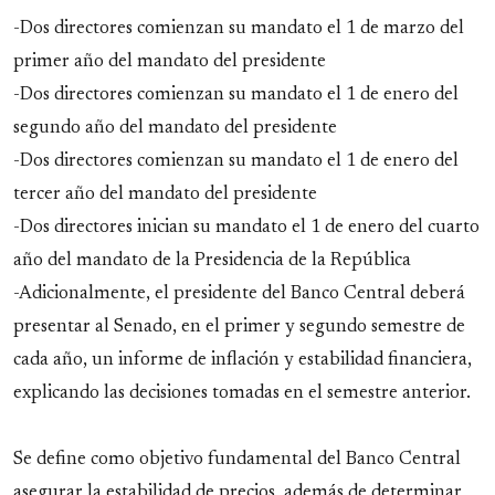
-Dos directores comienzan su mandato el 1 de marzo del
primer año del mandato del presidente
-Dos directores comienzan su mandato el 1 de enero del
segundo año del mandato del presidente
-Dos directores comienzan su mandato el 1 de enero del
tercer año del mandato del presidente
-Dos directores inician su mandato el 1 de enero del cuarto
año del mandato de la Presidencia de la República
-Adicionalmente, el presidente del Banco Central deberá
presentar al Senado, en el primer y segundo semestre de
cada año, un informe de inflación y estabilidad financiera,
explicando las decisiones tomadas en el semestre anterior.
Se define como objetivo fundamental del Banco Central
asegurar la estabilidad de precios, además de determinar