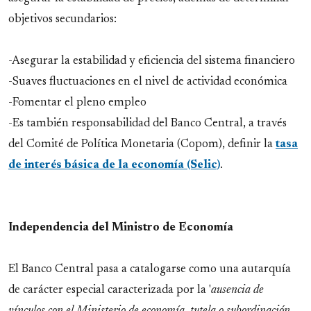
objetivos secundarios:
-Asegurar la estabilidad y eficiencia del sistema financiero
-Suaves fluctuaciones en el nivel de actividad económica
-Fomentar el pleno empleo
-Es también responsabilidad del Banco Central, a través
del Comité de Política Monetaria (Copom), definir la
tasa
de interés básica de la economía (Selic)
.
Independencia del Ministro de Economía
El Banco Central pasa a catalogarse como una autarquía
de carácter especial caracterizada por la '
ausencia de
vínculos con el Ministerio de economía, tutela o subordinación