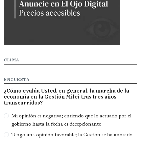
CLIMA
ENCUESTA
¿Cómo evalúa Usted, en general, la marcha de la
economía en la Gestión Milei tras tres años
transcurridos?
Opciones
Mi opinión es negativa; entiendo que lo actuado por el
gobierno hasta la fecha es decepcionante
Tengo una opinión favorable; la Gestión se ha anotado