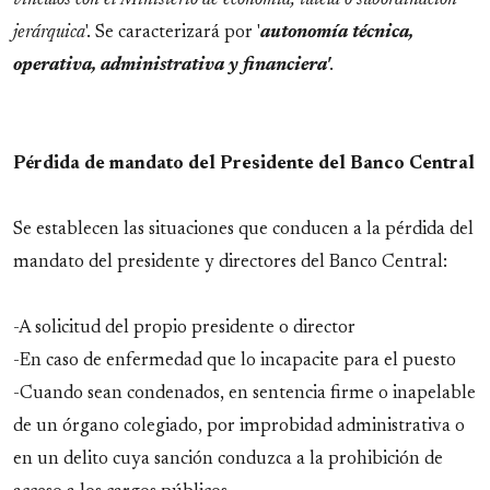
jerárquica
'. Se caracterizará por '
autonomía técnica,
operativa, administrativa y financiera'
.
Pérdida de mandato del Presidente del Banco Central
Se establecen las situaciones que conducen a la pérdida del
mandato del presidente y directores del Banco Central:
-A solicitud del propio presidente o director
-En caso de enfermedad que lo incapacite para el puesto
-Cuando sean condenados, en sentencia firme o inapelable
de un órgano colegiado, por improbidad administrativa o
en un delito cuya sanción conduzca a la prohibición de