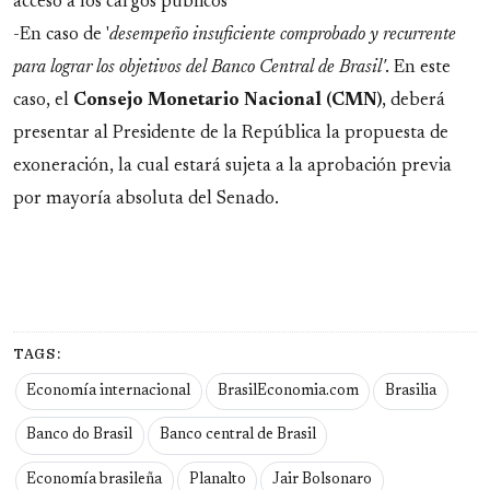
acceso a los cargos públicos
-En caso de '
desempeño insuficiente comprobado y recurrente
para lograr los objetivos del Banco Central de Brasil'
. En este
caso, el
Consejo Monetario Nacional (CMN)
, deberá
presentar al Presidente de la República la propuesta de
exoneración, la cual estará sujeta a la aprobación previa
por mayoría absoluta del Senado.
TAGS:
Economía internacional
BrasilEconomia.com
Brasilia
Banco do Brasil
Banco central de Brasil
Economía brasileña
Planalto
Jair Bolsonaro