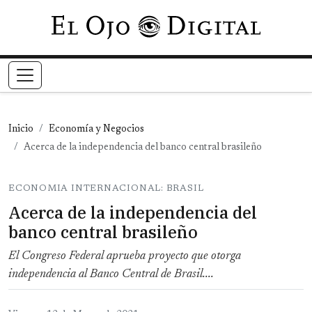
Pasar al contenido principal
Inicio
Economía y Negocios
Acerca de la independencia del banco central brasileño
ECONOMIA INTERNACIONAL: BRASIL
Acerca de la independencia del
banco central brasileño
El Congreso Federal aprueba proyecto que otorga
independencia al Banco Central de Brasil....