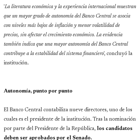
'
La literatura económica y la experiencia internacional muestran
que un mayor grado de autonomía del Banco Central se asocia
con niveles más bajos de inflación y menor volatilidad de
precios, sin afectar el crecimiento económico. La evidencia
también indica que una mayor autonomía del Banco Central
contribuye a la estabilidad del sistema financiero
', concluyó la
institución.
Autonomía, punto por punto
El Banco Central contabiliza nueve directores, uno de los
cuales es el presidente de la institución. Tras la nominación
por parte del Presidente de la República,
los candidatos
deben ser aprobados por el Senado.