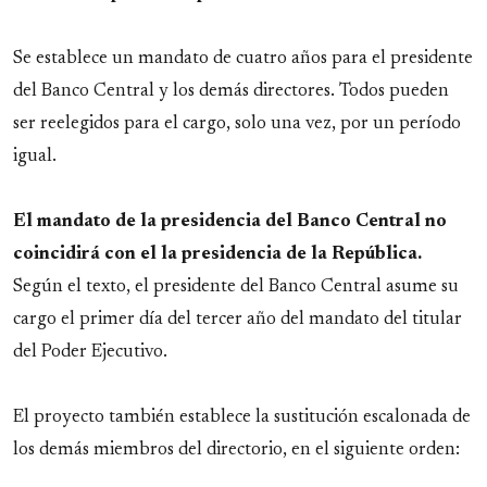
Se establece un mandato de cuatro años para el presidente
del Banco Central y los demás directores. Todos pueden
ser reelegidos para el cargo, solo una vez, por un período
igual.
El mandato de la presidencia del Banco Central no
coincidirá con el la presidencia de la República.
Según el texto, el presidente del Banco Central asume su
cargo el primer día del tercer año del mandato del titular
del Poder Ejecutivo.
El proyecto también establece la sustitución escalonada de
los demás miembros del directorio, en el siguiente orden: