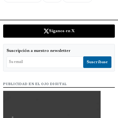
Síganos en X
Suscripción a nuestro newsletter
PUBLICIDAD EN EL OJO DIGITAL