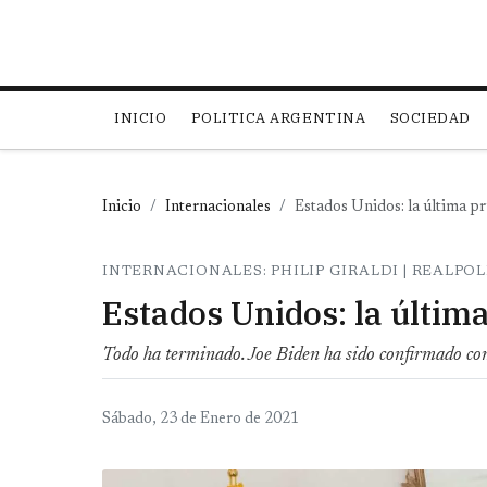
Main navigation
INICIO
POLITICA ARGENTINA
SOCIEDAD
Inicio
Internacionales
Estados Unidos: la última 
INTERNACIONALES: PHILIP GIRALDI | REALPOL
Estados Unidos: la últi
Todo ha terminado. Joe Biden ha sido confirmado com
Sábado, 23 de Enero de 2021