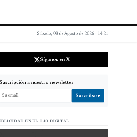
Sábado, 08 de Agosto de 2026 - 14:21
Síganos en X
Suscripción a nuestro newsletter
UBLICIDAD EN EL OJO DIGITAL