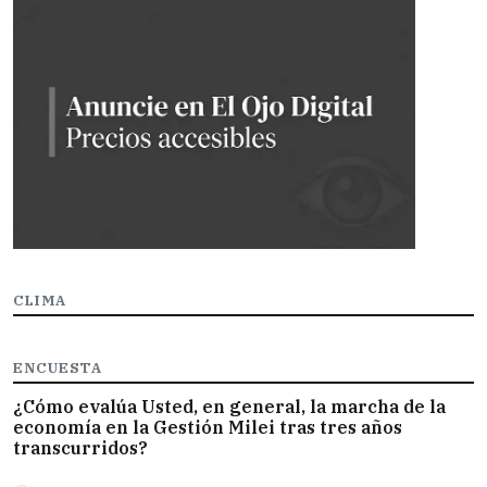
CLIMA
ENCUESTA
¿Cómo evalúa Usted, en general, la marcha de la
economía en la Gestión Milei tras tres años
transcurridos?
Opciones