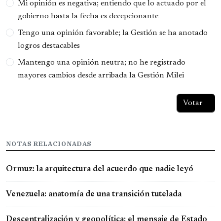
Mi opinión es negativa; entiendo que lo actuado por el
gobierno hasta la fecha es decepcionante
Tengo una opinión favorable; la Gestión se ha anotado
logros destacables
Mantengo una opinión neutra; no he registrado
mayores cambios desde arribada la Gestión Milei
NOTAS RELACIONADAS
Ormuz: la arquitectura del acuerdo que nadie leyó
Venezuela: anatomía de una transición tutelada
Descentralización y geopolítica: el mensaje de Estado