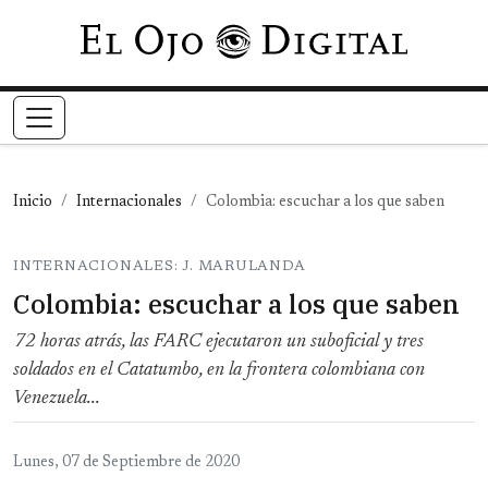
Pasar al contenido principal
Inicio
Internacionales
Colombia: escuchar a los que saben
INTERNACIONALES: J. MARULANDA
Colombia: escuchar a los que saben
72 horas atrás, las FARC ejecutaron un suboficial y tres
soldados en el Catatumbo, en la frontera colombiana con
Venezuela...
Lunes, 07 de Septiembre de 2020