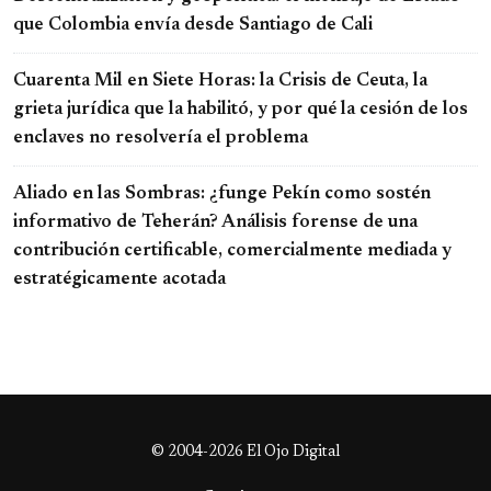
que Colombia envía desde Santiago de Cali
Cuarenta Mil en Siete Horas: la Crisis de Ceuta, la
grieta jurídica que la habilitó, y por qué la cesión de los
enclaves no resolvería el problema
Aliado en las Sombras: ¿funge Pekín como sostén
informativo de Teherán? Análisis forense de una
contribución certificable, comercialmente mediada y
estratégicamente acotada
© 2004-2026 El Ojo Digital