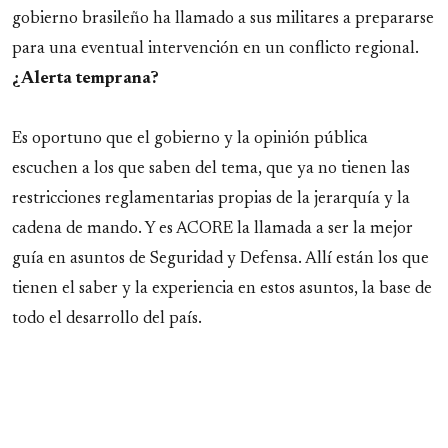
gobierno brasileño ha llamado a sus militares a prepararse
para una eventual intervención en un conflicto regional.
¿Alerta temprana?
Es oportuno que el gobierno y la opinión pública
escuchen a los que saben del tema, que ya no tienen las
restricciones reglamentarias propias de la jerarquía y la
cadena de mando. Y es ACORE la llamada a ser la mejor
guía en asuntos de Seguridad y Defensa. Allí están los que
tienen el saber y la experiencia en estos asuntos, la base de
todo el desarrollo del país.