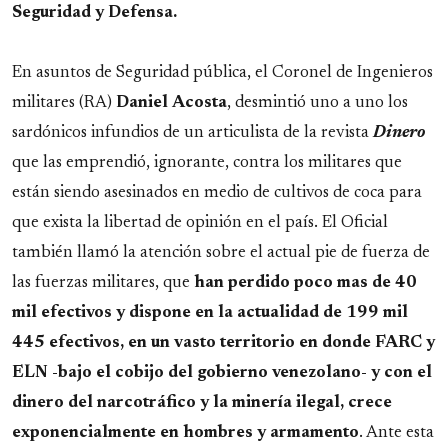
Seguridad y Defensa.
En asuntos de Seguridad pública, el Coronel de Ingenieros
militares (RA)
Daniel
Acosta
, desmintió uno a uno los
sardónicos infundios de un articulista de la revista
Dinero
que las emprendió, ignorante, contra los militares que
están siendo asesinados en medio de cultivos de coca para
que exista la libertad de opinión en el país. El Oficial
también llamó la atención sobre el actual pie de fuerza de
las fuerzas militares, que
han perdido poco mas de 40
mil efectivos y dispone en la actualidad de 199 mil
445 efectivos, en un vasto territorio en donde FARC y
ELN -bajo el cobijo del gobierno venezolano- y con el
dinero del narcotráfico y la minería ilegal, crece
exponencialmente en hombres y armamento
. Ante esta