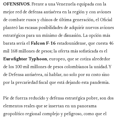
OFENSIVOS
. Frente a una Venezuela equipada con la
mejor red de defensa antiaérea en la región y con aviones
de combate rusos y chinos de última generación, el Oficial
planteó las escasas posibilidades de adquirir nuevos aviones
estratégicos para un mínimo de disuasión. La opción más
barata sería el
Falcon F-16
estadounidense, que cuesta 46
mil 168 millones de pesos; la oferta más sofisticada es el
Eurofighter
Typhoon
, europeo, que se cotiza alrededor
de los 100 mil millones de pesos colombianos la unidad. Y
de Defensa antiaérea, ni hablar, no solo por su costo sino
por la precariedad fiscal que está dejando esta pandemia.
Pie de fuerza reducido y defensa estratégica pobre, son dos
elementos reales que se insertan en un panorama
geopolítico regional complejo y peligroso, como que el