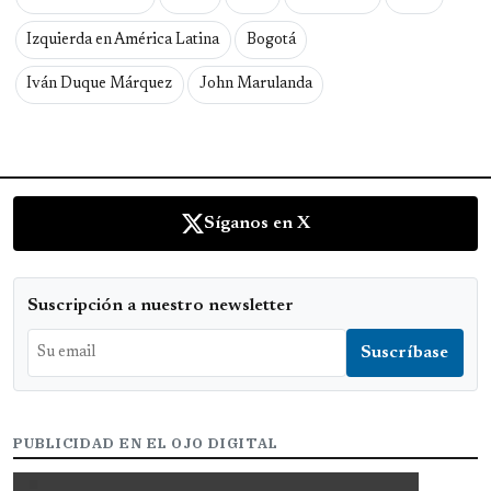
Izquierda en América Latina
Bogotá
Iván Duque Márquez
John Marulanda
Síganos en X
Suscripción a nuestro newsletter
PUBLICIDAD EN EL OJO DIGITAL