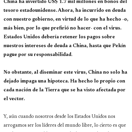
China ha invertido US$ 1.7 mil millones en bonos del
tesoro estadounidense. Ahora, ha incurrido en deuda
con nuestro gobierno, en virtud de lo que ha hecho -o,
más bien, por lo que prefirió no hacer- con el virus.
Estados Unidos debería retener los pagos sobre
nuestros intereses de deuda a China, hasta que Pekín
pague por su responsabilidad
.
No obstante, al diseminar este virus, China no solo ha
dejado impaga una hipoteca. Ha hecho lo propio con
cada nación de la Tierra que se ha visto afectada por
el vector.
Y, aún cuando nosotros desde los Estados Unidos nos
arrogamos ser los líderes del mundo libre, lo cierto es que