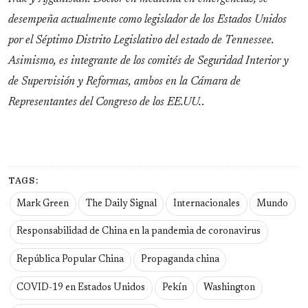
desempeña actualmente como legislador de los Estados Unidos
por el Séptimo Distrito Legislativo del estado de Tennessee.
Asimismo, es integrante de los comités de Seguridad Interior y
de Supervisión y Reformas, ambos en la Cámara de
Representantes del Congreso de los EE.UU.
.
TAGS:
Mark Green
The Daily Signal
Internacionales
Mundo
Responsabilidad de China en la pandemia de coronavirus
República Popular China
Propaganda china
COVID-19 en Estados Unidos
Pekín
Washington