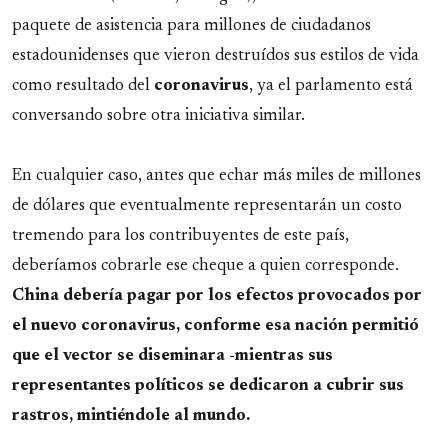
paquete de asistencia para millones de ciudadanos
estadounidenses que vieron destruídos sus estilos de vida
como resultado del
coronavirus
, ya el parlamento está
conversando sobre otra iniciativa similar.
En cualquier caso, antes que echar más miles de millones
de dólares que eventualmente representarán un costo
tremendo para los contribuyentes de este país,
deberíamos cobrarle ese cheque a quien corresponde.
China debería pagar por los efectos provocados por
el nuevo coronavirus, conforme esa nación permitió
que el vector se diseminara -mientras sus
representantes políticos se dedicaron a cubrir sus
rastros, mintiéndole al mundo.