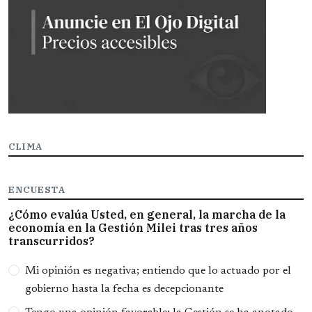
CLIMA
ENCUESTA
¿Cómo evalúa Usted, en general, la marcha de la
economía en la Gestión Milei tras tres años
transcurridos?
Opciones
Mi opinión es negativa; entiendo que lo actuado por el
gobierno hasta la fecha es decepcionante