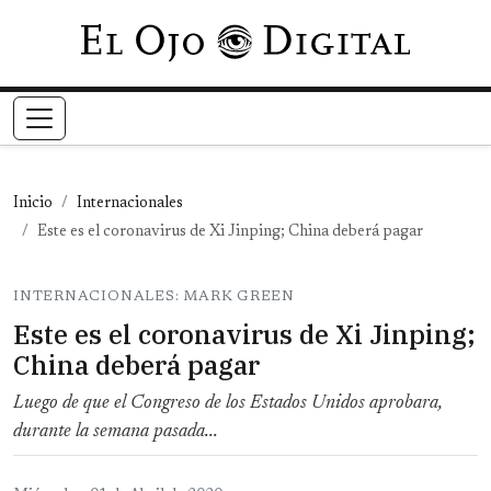
Pasar al contenido principal
Inicio
Internacionales
Este es el coronavirus de Xi Jinping; China deberá pagar
INTERNACIONALES: MARK GREEN
Este es el coronavirus de Xi Jinping;
China deberá pagar
Luego de que el Congreso de los Estados Unidos aprobara,
durante la semana pasada...