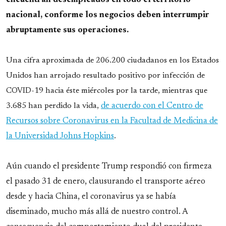
nacional, conforme los negocios deben interrumpir
abruptamente sus operaciones.
Una cifra aproximada de 206.200 ciudadanos en los Estados
Unidos han arrojado resultado positivo por infección de
COVID-19 hacia éste miércoles por la tarde, mientras que
3.685 han perdido la vida,
de acuerdo con el Centro de
Recursos sobre Coronavirus en la Facultad de Medicina de
la Universidad Johns Hopkins
.
Aún cuando el presidente Trump respondió con firmeza
el pasado 31 de enero, clausurando el transporte aéreo
desde y hacia China, el coronavirus ya se había
diseminado, mucho más allá de nuestro control. A