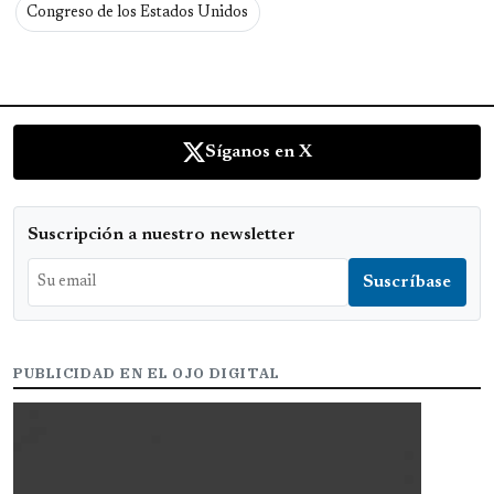
Congreso de los Estados Unidos
Síganos en X
Suscripción a nuestro newsletter
PUBLICIDAD EN EL OJO DIGITAL