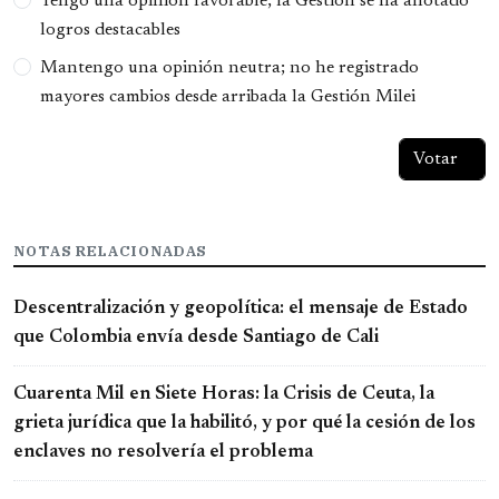
Tengo una opinión favorable; la Gestión se ha anotado
logros destacables
Mantengo una opinión neutra; no he registrado
mayores cambios desde arribada la Gestión Milei
NOTAS RELACIONADAS
Descentralización y geopolítica: el mensaje de Estado
que Colombia envía desde Santiago de Cali
Cuarenta Mil en Siete Horas: la Crisis de Ceuta, la
grieta jurídica que la habilitó, y por qué la cesión de los
enclaves no resolvería el problema