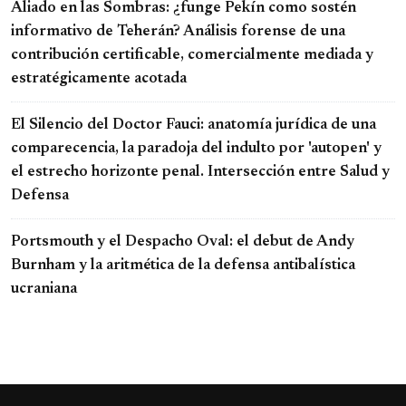
Aliado en las Sombras: ¿funge Pekín como sostén
informativo de Teherán? Análisis forense de una
contribución certificable, comercialmente mediada y
estratégicamente acotada
El Silencio del Doctor Fauci: anatomía jurídica de una
comparecencia, la paradoja del indulto por 'autopen' y
el estrecho horizonte penal. Intersección entre Salud y
Defensa
Portsmouth y el Despacho Oval: el debut de Andy
Burnham y la aritmética de la defensa antibalística
ucraniana