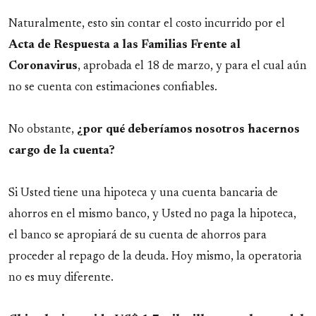
Naturalmente, esto sin contar el costo incurrido por el
Acta de Respuesta a las Familias Frente al
Coronavirus
, aprobada el 18 de marzo, y para el cual aún
no se cuenta con estimaciones confiables.
No obstante,
¿por qué deberíamos nosotros hacernos
cargo de la cuenta?
Si Usted tiene una hipoteca y una cuenta bancaria de
ahorros en el mismo banco, y Usted no paga la hipoteca,
el banco se apropiará de su cuenta de ahorros para
proceder al repago de la deuda. Hoy mismo, la operatoria
no es muy diferente.