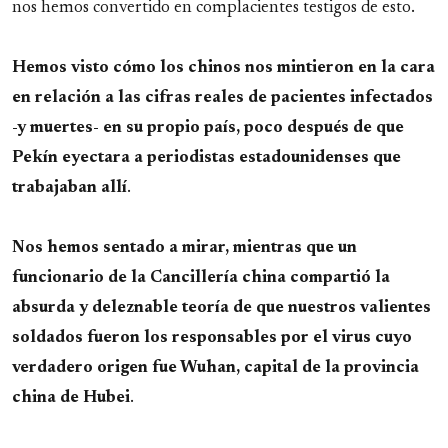
nos hemos convertido en complacientes testigos de esto.
Hemos visto cómo los chinos nos mintieron en la cara
en relación a las cifras reales de pacientes infectados
-y muertes- en su propio país, poco después de que
Pekín eyectara a periodistas estadounidenses que
trabajaban allí
.
Nos hemos sentado a mirar, mientras que un
funcionario de la Cancillería china compartió la
absurda y deleznable teoría de que nuestros valientes
soldados fueron los responsables por el virus cuyo
verdadero origen fue Wuhan, capital de la provincia
china de Hubei
.