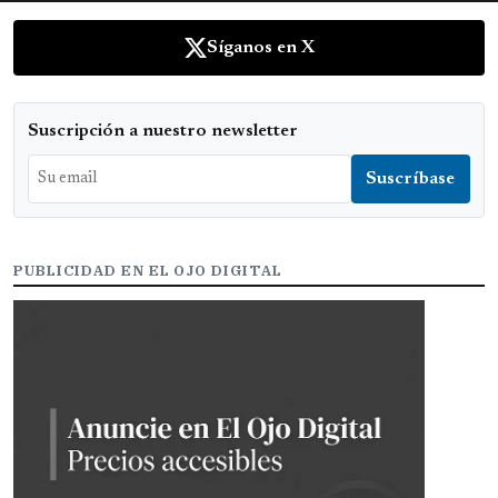
Síganos en X
Suscripción a nuestro newsletter
PUBLICIDAD EN EL OJO DIGITAL