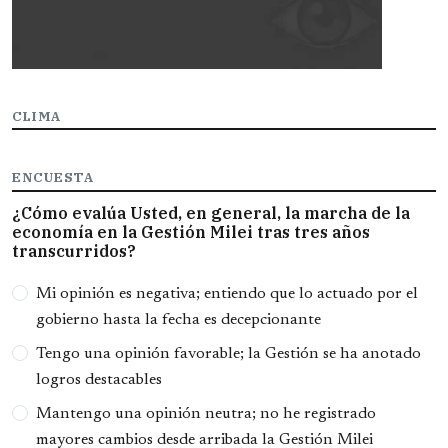
CLIMA
ENCUESTA
¿Cómo evalúa Usted, en general, la marcha de la
economía en la Gestión Milei tras tres años
transcurridos?
Opciones
Mi opinión es negativa; entiendo que lo actuado por el
gobierno hasta la fecha es decepcionante
Tengo una opinión favorable; la Gestión se ha anotado
logros destacables
Mantengo una opinión neutra; no he registrado
mayores cambios desde arribada la Gestión Milei