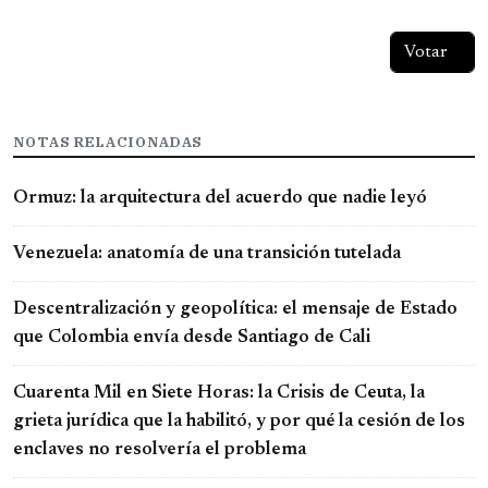
NOTAS RELACIONADAS
Ormuz: la arquitectura del acuerdo que nadie leyó
Venezuela: anatomía de una transición tutelada
Descentralización y geopolítica: el mensaje de Estado
que Colombia envía desde Santiago de Cali
Cuarenta Mil en Siete Horas: la Crisis de Ceuta, la
grieta jurídica que la habilitó, y por qué la cesión de los
enclaves no resolvería el problema