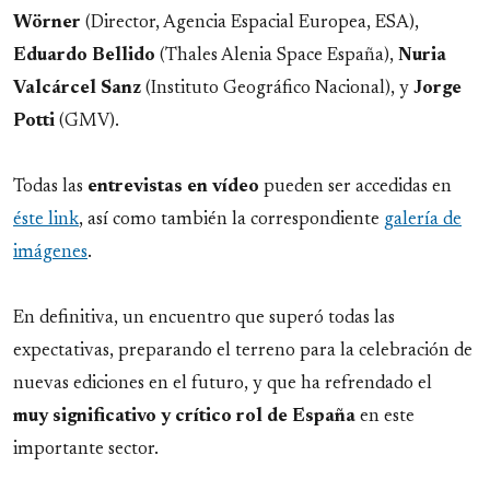
Wörner
(Director, Agencia Espacial Europea, ESA),
Eduardo
Bellido
(Thales Alenia Space España),
Nuria
Valcárcel Sanz
(Instituto Geográfico Nacional), y
Jorge
Potti
(GMV).
Todas las
entrevistas en vídeo
pueden ser accedidas en
éste link
, así como también la correspondiente
galería de
imágenes
.
En definitiva, un encuentro que superó todas las
expectativas, preparando el terreno para la celebración de
nuevas ediciones en el futuro, y que ha refrendado el
muy
significativo y crítico
rol de España
en este
importante sector.