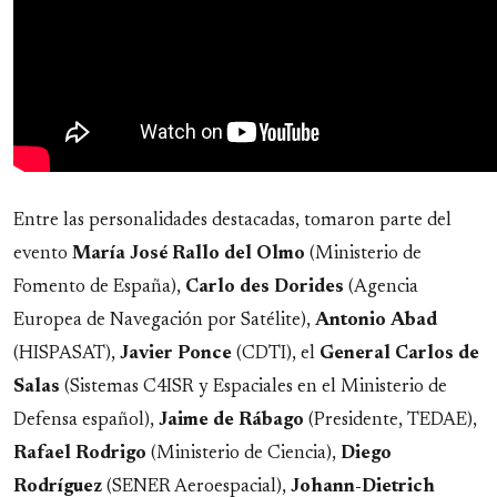
Entre las personalidades destacadas, tomaron parte del
evento
María José Rallo del Olmo
(Ministerio de
Fomento de España),
Carlo des Dorides
(Agencia
Europea de Navegación por Satélite),
Antonio
Abad
(HISPASAT),
Javier
Ponce
(CDTI), el
General Carlos de
Salas
(Sistemas C4ISR y Espaciales en el Ministerio de
Defensa español),
Jaime de Rábago
(Presidente, TEDAE),
Rafael
Rodrigo
(Ministerio de Ciencia),
Diego
Rodríguez
(SENER Aeroespacial),
Johann-Dietrich