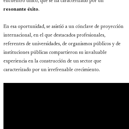
encuentro único, que se ha caracterizado por un
resonante
éxito
.
En esa oportunidad, se asistió a un cónclave de proyección
internacional, en el que destacados profesionales,
referentes de universidades, de organismos públicos y de
instituciones públicas compartieron su invaluable
experiencia en la construcción de un sector que
caracterizado por un irrefrenable crecimiento.