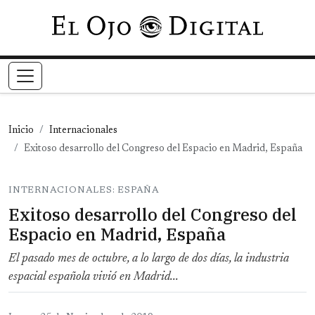
Pasar al contenido principal
Inicio
Internacionales
Exitoso desarrollo del Congreso del Espacio en Madrid, España
INTERNACIONALES: ESPAÑA
Exitoso desarrollo del Congreso del
Espacio en Madrid, España
El pasado mes de octubre, a lo largo de dos días, la industria
espacial española vivió en Madrid...