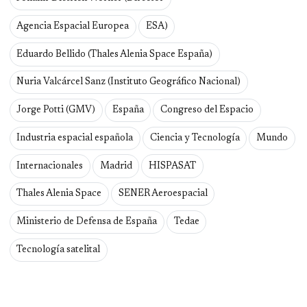
Agencia Espacial Europea
ESA)
Eduardo Bellido (Thales Alenia Space España)
Nuria Valcárcel Sanz (Instituto Geográfico Nacional)
Jorge Potti (GMV)
España
Congreso del Espacio
Industria espacial española
Ciencia y Tecnología
Mundo
Internacionales
Madrid
HISPASAT
Thales Alenia Space
SENER Aeroespacial
Ministerio de Defensa de España
Tedae
Tecnología satelital