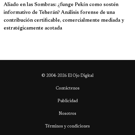
Aliado en las Sombras: ¿funge Pekín como sostén
informativo de Teherán? Análisis forense de una
contribución certificable, comercialmente mediada y
estratégicamente acotada
© 2004-2026 El Ojo Digital
Contáctenos
Publicidad
Nosotros
Términos y condiciones