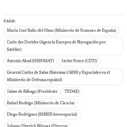
TAGS:
María José Rallo del Olmo (Ministerio de Fomento de España)
Carlo des Dorides (Agencia Europea de Navegación por
Satélite)
Antonio Abad (HISPASAT)
Javier Ponce (CDTI)
General Carlos de Salas (Sistemas C4ISR y Espaciales en el
Ministerio de Defensa español)
Jaime de Rábago (Presidente
TEDAE)
Rafael Rodrigo (Ministerio de Ciencia)
Diego Rodríguez (SENER Aeroespacial)
Johann-Dietrich Wörner (Director