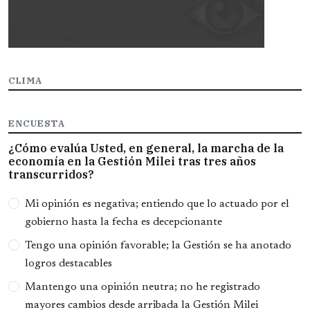
CLIMA
ENCUESTA
¿Cómo evalúa Usted, en general, la marcha de la
economía en la Gestión Milei tras tres años
transcurridos?
Opciones
Mi opinión es negativa; entiendo que lo actuado por el
gobierno hasta la fecha es decepcionante
Tengo una opinión favorable; la Gestión se ha anotado
logros destacables
Mantengo una opinión neutra; no he registrado
mayores cambios desde arribada la Gestión Milei