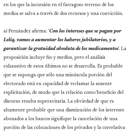
en los que la incursión en el farragoso terreno de los
medios se salva a través de dos recursos y una convicción.
a) Fernández afirma: '
Con los intereses que se pagan por
Leliq, vamos a aumentar los haberes jubilatorios, y a
garantizar la gratuidad absoluta de los medicamentos
'. La
proposición incluye fin y medios, pero el análisis
exhaustivo de estos últimos no se desarrolla. Es probable
que se suponga que sólo una minúscula porción del
electorado está en capacidad de reclamar la ausente
explicitación, de modo que la relación costo/beneficio del
discurso resulta superavitaria. La obviedad de que es
altamente probable que una disminución de los intereses
abonados a los bancos signifique la cancelación de una
porción de las colocaciones de los privados y la correlativa