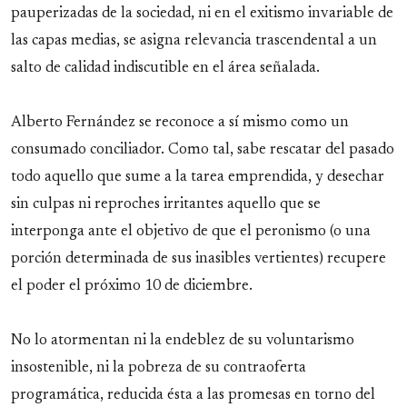
pauperizadas de la sociedad, ni en el exitismo invariable de
las capas medias, se asigna relevancia trascendental a un
salto de calidad indiscutible en el área señalada.
Alberto Fernández se reconoce a sí mismo como un
consumado conciliador. Como tal, sabe rescatar del pasado
todo aquello que sume a la tarea emprendida, y desechar
sin culpas ni reproches irritantes aquello que se
interponga ante el objetivo de que el peronismo (o una
porción determinada de sus inasibles vertientes) recupere
el poder el próximo 10 de diciembre.
No lo atormentan ni la endeblez de su voluntarismo
insostenible, ni la pobreza de su contraoferta
programática, reducida ésta a las promesas en torno del