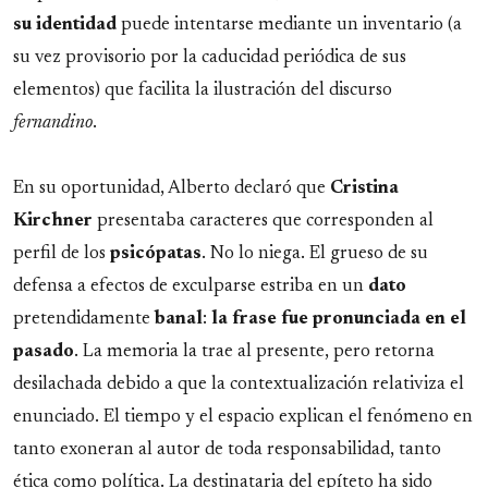
su identidad
puede intentarse mediante un inventario (a
su vez provisorio por la caducidad periódica de sus
elementos) que facilita la ilustración del discurso
fernandino
.
En su oportunidad, Alberto declaró que
Cristina
Kirchner
presentaba caracteres que corresponden al
perfil de los
psicópatas
. No lo niega. El grueso de su
defensa a efectos de exculparse estriba en un
dato
pretendidamente
banal
:
la frase fue pronunciada en el
pasado
. La memoria la trae al presente, pero retorna
desilachada debido a que la contextualización relativiza el
enunciado. El tiempo y el espacio explican el fenómeno en
tanto exoneran al autor de toda responsabilidad, tanto
ética como política. La destinataria del epíteto ha sido