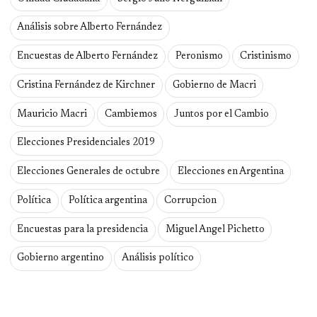
Análisis sobre Alberto Fernández
Encuestas de Alberto Fernández
Peronismo
Cristinismo
Cristina Fernández de Kirchner
Gobierno de Macri
Mauricio Macri
Cambiemos
Juntos por el Cambio
Elecciones Presidenciales 2019
Elecciones Generales de octubre
Elecciones en Argentina
Política
Política argentina
Corrupcion
Encuestas para la presidencia
Miguel Angel Pichetto
Gobierno argentino
Análisis político