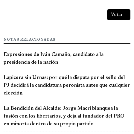
NOTAS RELACIONADAS
Expresiones de Iván Camaño, candidato a la
presidencia de la nación
Lapicera sin Urnas: por qué la disputa por el sello del
PJ decidirá la candidatura peronista antes que cualquier
elección
La Bendición del Alcalde: Jorge Macri blanquea la
fusión con los libertarios, y deja al fundador del PRO
en minoría dentro de su propio partido