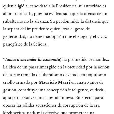
quien eligió al candidato a la Presidencia: su autoridad es
ahora ratificada, pues ha evidenciado que la ofensa de un
subalterno no la alcanza. Su perdón mide la distancia que
la separa del imprudente quien, tras el gesto de
generosidad, no tiene más opción que el elogio y el vivaz
panegírico de la Señora.
'
Vamos a encender la economía
', ha prometido Fernández.
La idea de un país sumergido en la oscuridad por la acción
del torpe remedo de liberalismo devenido en populismo
criollo armado por
Mauricio
Macri
en cuatro años de
gestión, constituye una concepción inteligente, es decir,
apta para resolver una cuestión nueva. En efecto, para
opacar las sólidas acusaciones de corrupción de la era
kirchnerista, nada más efectivo que prometer una