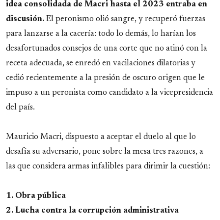
idea consolidada de Macri hasta el 2023 entraba en
discusión.
El peronismo olió sangre, y recuperó fuerzas
para lanzarse a la cacería: todo lo demás, lo harían los
desafortunados consejos de una corte que no atinó con la
receta adecuada, se enredó en vacilaciones dilatorias y
cedió recientemente a la presión de oscuro origen que le
impuso a un peronista como candidato a la vicepresidencia
del país.
Mauricio Macri, dispuesto a aceptar el duelo al que lo
desafía su adversario, pone sobre la mesa tres razones, a
las que considera armas infalibles para dirimir la cuestión:
1. Obra pública
2. Lucha contra la corrupción administrativa