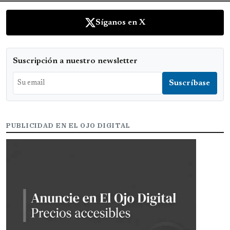
Síganos en X
Suscripción a nuestro newsletter
PUBLICIDAD EN EL OJO DIGITAL