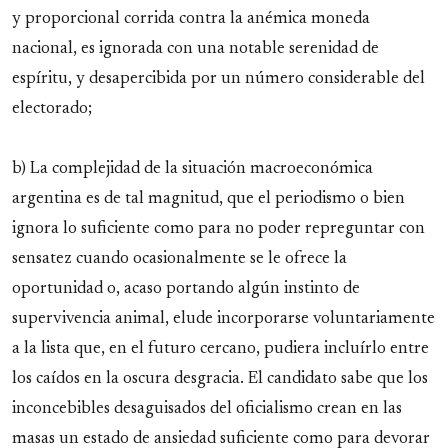
y proporcional corrida contra la anémica moneda
nacional, es ignorada con una notable serenidad de
espíritu, y desapercibida por un número considerable del
electorado;
b) La complejidad de la situación macroeconómica
argentina es de tal magnitud, que el periodismo o bien
ignora lo suficiente como para no poder repreguntar con
sensatez cuando ocasionalmente se le ofrece la
oportunidad o, acaso portando algún instinto de
supervivencia animal, elude incorporarse voluntariamente
a la lista que, en el futuro cercano, pudiera incluírlo entre
los caídos en la oscura desgracia. El candidato sabe que los
inconcebibles desaguisados del oficialismo crean en las
masas un estado de ansiedad suficiente como para devorar