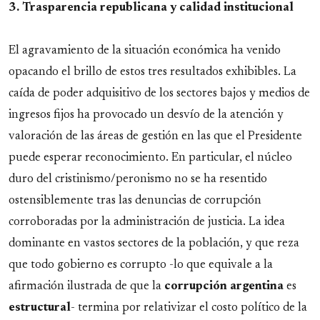
3. Trasparencia republicana y calidad institucional
El agravamiento de la situación económica ha venido
opacando el brillo de estos tres resultados exhibibles. La
caída de poder adquisitivo de los sectores bajos y medios de
ingresos fijos ha provocado un desvío de la atención y
valoración de las áreas de gestión en las que el Presidente
puede esperar reconocimiento. En particular, el núcleo
duro del cristinismo/peronismo no se ha resentido
ostensiblemente tras las denuncias de corrupción
corroboradas por la administración de justicia. La idea
dominante en vastos sectores de la población, y que reza
que todo gobierno es corrupto -lo que equivale a la
afirmación ilustrada de que la
corrupción
argentina
es
estructural
- termina por relativizar el costo político de la