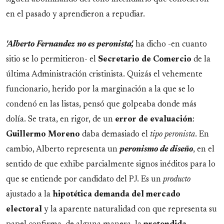
en el pasado y aprendieron a repudiar.
'Alberto Fernandez no es peronista',
ha dicho -en cuanto
sitio se lo permitieron- el
Secretario de Comercio
de la
última Administración cristinista. Quizás el vehemente
funcionario, herido por la marginación a la que se lo
condenó en las listas, pensó que golpeaba donde más
dolía. Se trata, en rigor, de un
error de evaluación
:
Guillermo
Moreno
daba demasiado el
tipo peronista
. En
cambio, Alberto representa un
peronismo de diseño
, en el
sentido de que exhibe parcialmente signos inéditos para lo
que se entiende por candidato del PJ. Es un
producto
ajustado a la
hipotética demanda del mercado
electoral
y la aparente naturalidad con que representa su