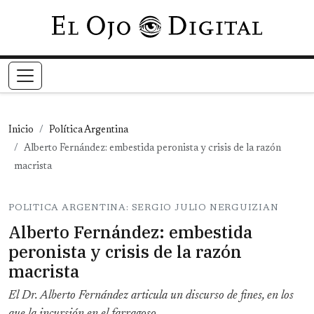
Pasar al contenido principal
Inicio
Política Argentina
Alberto Fernández: embestida peronista y crisis de la razón
macrista
POLITICA ARGENTINA: SERGIO JULIO NERGUIZIAN
Alberto Fernández: embestida
peronista y crisis de la razón
macrista
El Dr. Alberto Fernández articula un discurso de fines, en los