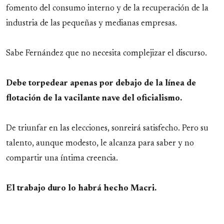
fomento del consumo interno y de la recuperación de la
industria de las pequeñas y medianas empresas.
Sabe Fernández que no necesita complejizar el discurso.
Debe torpedear apenas por debajo de la línea de
flotación de la vacilante nave del oficialismo.
De triunfar en las elecciones, sonreirá satisfecho. Pero su
talento, aunque modesto, le alcanza para saber y no
compartir una íntima creencia.
El trabajo duro lo habrá hecho Macri.