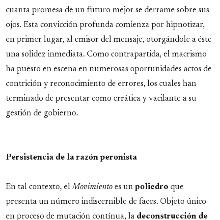
cuanta promesa de un futuro mejor se derrame sobre sus
ojos. Esta convicción profunda comienza por hipnotizar,
en primer lugar, al emisor del mensaje, otorgándole a éste
una solidez inmediata. Como contrapartida, el macrismo
ha puesto en escena en numerosas oportunidades actos de
contrición y reconocimiento de errores, los cuales han
terminado de presentar como errática y vacilante a su
gestión de gobierno.
Persistencia de la razón peronista
En tal contexto, el
Movimiento
es un
poliedro
que
presenta un número indiscernible de faces. Objeto único
en proceso de mutación contínua, la
deconstrucción de