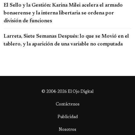
El Sello y la Gestión: Karina Milei acelera el armado
bonaerense y la interna libertaria se ordena por
división de funciones
Larreta, Siete Semanas Después: lo que se Movió en el
tablero, y la aparición de una variable no computada
© 2004-2026 El Ojo Digital
Contáctenos
Publicidad
Nosotros