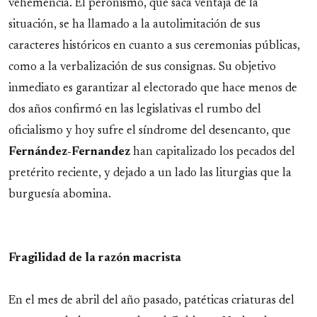
vehemencia. El peronismo, que saca ventaja de la
situación, se ha llamado a la autolimitación de sus
caracteres históricos en cuanto a sus ceremonias públicas,
como a la verbalización de sus consignas. Su objetivo
inmediato es garantizar al electorado que hace menos de
dos años confirmó en las legislativas el rumbo del
oficialismo y hoy sufre el síndrome del desencanto, que
Fernández-Fernandez
han capitalizado los pecados del
pretérito reciente, y dejado a un lado las liturgias que la
burguesía abomina.
Fragilidad de la razón macrista
En el mes de abril del año pasado, patéticas criaturas del