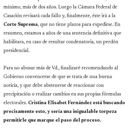
mínimo, más de dos años. Luego la Cámara Federal de
Casación revisará cada fallo y, finalmente, éste irá a la
Corte
Suprema
, que no tiene plazos para expedirse. En
resumen, estamos a años de una sentencia definitiva que
habilitara, en caso de resultar condenatoria, un perdón
presidencial.
Para no abusar más de Vd., finalizaré recomendando al
Gobierno convencerse de que se trata de una buena
noticia, y que debe abstenerse de reaccionar con
precipitación o realizar cambios en sus propias fórmulas
electorales.
Cristina Elisabet Fernández está buscando
precisamente esto, y sería una inigualable torpeza
permitirle que marque el paso del proceso.