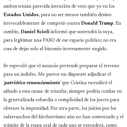
ambos tenían parecida intención de voto que yo en los
Estados
Unidos
, para no ser menos también desisto
irrevocablemente de competir contra
Donald
Trump
. En
cambio,
Daniel
Scioli
informó que sostendrá la suya,
para legitimar una PASO de ese espacio político; no era
cosa de dejar solo al binomio inversamente ungido.
Se especuló que el anuncio pretende preparar el terreno
para un indulto. Me parece un disparate adjudicar el
'
patriótico renunciamiento
' que Cristina escenificó el
sábado a esta causa: de triunfar, siempre podría confiar en
la generalizada cobardía o complicidad de los jueces para
obtener la impunidad. Por otra parte, los juicios por los
zafarranchos del kirchnerismo aún no han comenzado y el
trámite de la etapa oral de cada uno se extenderá, como