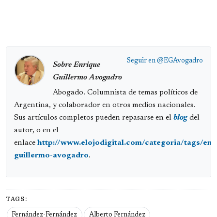
Seguir en
@EGAvogadro
Sobre Enrique
Guillermo Avogadro
Abogado. Columnista de temas políticos de
Argentina, y colaborador en otros medios nacionales.
Sus artículos completos pueden repasarse en el
blog
del
autor, o en el
enlace
http://www.elojodigital.com/categoria/tags/enr
guillermo-avogadro
.
TAGS:
Fernández-Fernández
Alberto Fernández