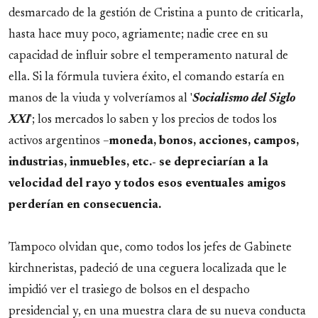
desmarcado de la gestión de Cristina a punto de criticarla,
hasta hace muy poco, agriamente; nadie cree en su
capacidad de influir sobre el temperamento natural de
ella. Si la fórmula tuviera éxito, el comando estaría en
manos de la viuda y volveríamos al '
Socialismo del Siglo
XXI
'; los mercados lo saben y los precios de todos los
activos argentinos –
moneda, bonos, acciones, campos,
industrias, inmuebles, etc.- se depreciarían a la
velocidad del rayo y todos esos eventuales amigos
perderían en consecuencia.
Tampoco olvidan que, como todos los jefes de Gabinete
kirchneristas, padeció de una ceguera localizada que le
impidió ver el trasiego de bolsos en el despacho
presidencial y, en una muestra clara de su nueva conducta