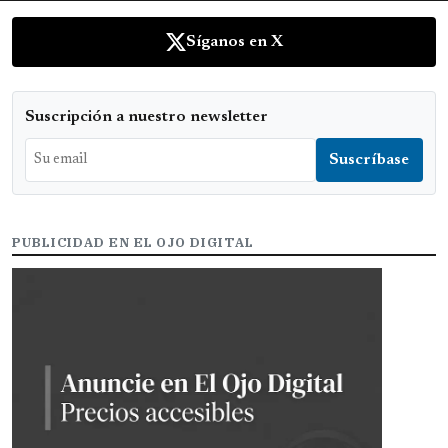
Síganos en X
Suscripción a nuestro newsletter
PUBLICIDAD EN EL OJO DIGITAL