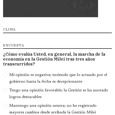
CLIMA
ENCUESTA
¿Cómo evalúa Usted, en general, la marcha de la
economía en la Gestión Milei tras tres años
transcurridos?
Opciones
Mi opinión es negativa; entiendo que lo actuado por el
gobierno hasta la fecha es decepcionante
Tengo una opinión favorable; la Gestión se ha anotado
logros destacables
Mantengo una opinión neutra; no he registrado
mayores cambios desde arribada la Gestión Milei