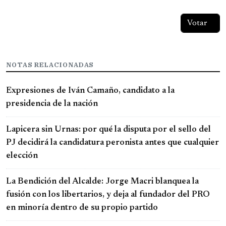
NOTAS RELACIONADAS
Expresiones de Iván Camaño, candidato a la
presidencia de la nación
Lapicera sin Urnas: por qué la disputa por el sello del
PJ decidirá la candidatura peronista antes que cualquier
elección
La Bendición del Alcalde: Jorge Macri blanquea la
fusión con los libertarios, y deja al fundador del PRO
en minoría dentro de su propio partido