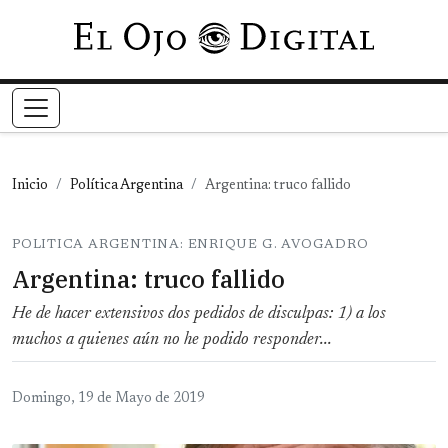
Pasar al contenido principal
Inicio
Política Argentina
Argentina: truco fallido
POLITICA ARGENTINA: ENRIQUE G. AVOGADRO
Argentina: truco fallido
He de hacer extensivos dos pedidos de disculpas: 1) a los
muchos a quienes aún no he podido responder...
Domingo, 19 de Mayo de 2019