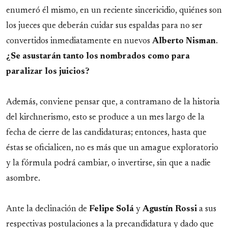
enumeró él mismo, en un reciente sincericidio, quiénes son
los jueces que deberán cuidar sus espaldas para no ser
convertidos inmediatamente en nuevos
Alberto
Nisman
.
¿Se asustarán tanto los nombrados como para
paralizar los juicios?
Además, conviene pensar que, a contramano de la historia
del kirchnerismo, esto se produce a un mes largo de la
fecha de cierre de las candidaturas; entonces, hasta que
éstas se oficialicen, no es más que un amague exploratorio
y la fórmula podrá cambiar, o invertirse, sin que a nadie
asombre.
Ante la declinación de
Felipe
Solá
y
Agustín
Rossi
a sus
respectivas postulaciones a la precandidatura y dado que