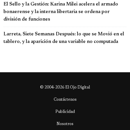
El Sello y la Gestión: Karina Milei acelera el armado
bonaerense y la interna libertaria se ordena por
división de funciones
Larreta, Siete Semanas Después: lo que se Movió en el
tablero, y la aparición de una variable no computada
© 2004-2026 El Ojo Digital
Contáctenos
Publicidad
Nosotros