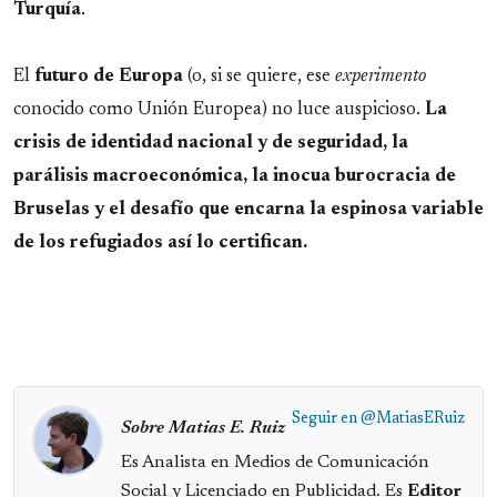
Turquía
.
El
futuro de Europa
(o, si se quiere, ese
experimento
conocido como Unión Europea) no luce auspicioso.
La
crisis de identidad nacional y de seguridad, la
parálisis macroeconómica, la inocua burocracia de
Bruselas y el desafío que encarna la espinosa variable
de los refugiados así lo certifican.
Seguir en
@MatiasERuiz
Sobre Matias E. Ruiz
Es Analista en Medios de Comunicación
Social y Licenciado en Publicidad. Es
Editor