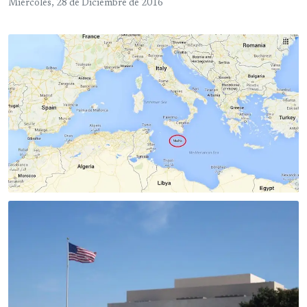
Miércoles, 28 de Diciembre de 2016