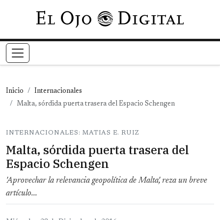
Pasar al contenido principal
Inicio
Internacionales
Malta, sórdida puerta trasera del Espacio Schengen
INTERNACIONALES: MATIAS E. RUIZ
Malta, sórdida puerta trasera del
Espacio Schengen
'Aprovechar la relevancia geopolítica de Malta', reza un breve
artículo...