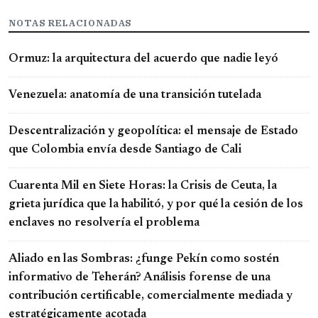
NOTAS RELACIONADAS
Ormuz: la arquitectura del acuerdo que nadie leyó
Venezuela: anatomía de una transición tutelada
Descentralización y geopolítica: el mensaje de Estado
que Colombia envía desde Santiago de Cali
Cuarenta Mil en Siete Horas: la Crisis de Ceuta, la
grieta jurídica que la habilitó, y por qué la cesión de los
enclaves no resolvería el problema
Aliado en las Sombras: ¿funge Pekín como sostén
informativo de Teherán? Análisis forense de una
contribución certificable, comercialmente mediada y
estratégicamente acotada