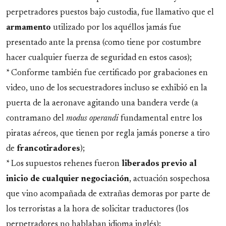
perpetradores puestos bajo custodia, fue llamativo que el
armamento
utilizado por los aquéllos jamás fue
presentado ante la prensa (como tiene por costumbre
hacer cualquier fuerza de seguridad en estos casos);
* Conforme también fue certificado por grabaciones en
video, uno de los secuestradores incluso se exhibió en la
puerta de la aeronave agitando una bandera verde (a
contramano del
modus operandi
fundamental entre los
piratas aéreos, que tienen por regla jamás ponerse a tiro
de
francotiradores
);
* Los supuestos rehenes fueron
liberados previo al
inicio de cualquier negociación
, actuación sospechosa
que vino acompañada de extrañas demoras por parte de
los terroristas a la hora de solicitar traductores (los
perpetradores no hablaban idioma inglés);