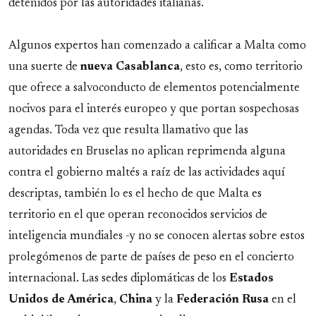
detenidos por las autoridades italianas.
Algunos expertos han comenzado a calificar a Malta como
una suerte de
nueva Casablanca
, esto es, como territorio
que ofrece a salvoconducto de elementos potencialmente
nocivos para el interés europeo y que portan sospechosas
agendas. Toda vez que resulta llamativo que las
autoridades en Bruselas no aplican reprimenda alguna
contra el gobierno maltés a raíz de las actividades aquí
descriptas, también lo es el hecho de que Malta es
territorio en el que operan reconocidos servicios de
inteligencia mundiales -y no se conocen alertas sobre estos
prolegómenos de parte de países de peso en el concierto
internacional. Las sedes diplomáticas de los
Estados
Unidos de América
,
China
y la
Federación Rusa
en el