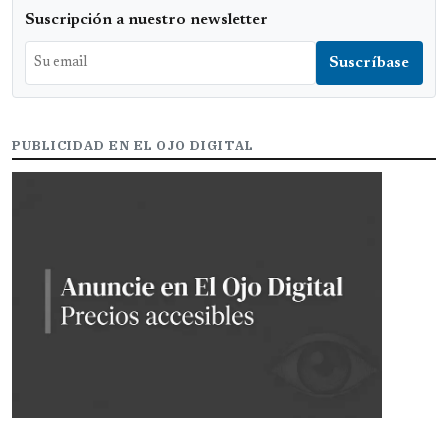
Suscripción a nuestro newsletter
PUBLICIDAD EN EL OJO DIGITAL