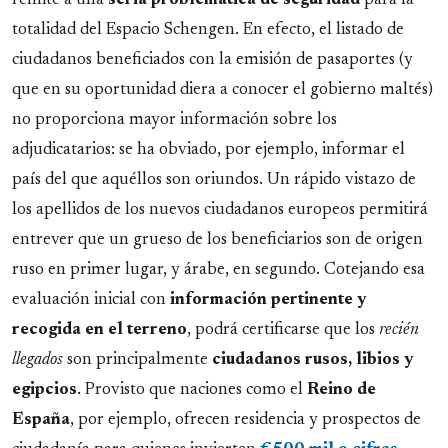
totalidad del Espacio Schengen. En efecto, el listado de
ciudadanos beneficiados con la emisión de pasaportes (y
que en su oportunidad diera a conocer el gobierno maltés)
no proporciona mayor información sobre los
adjudicatarios: se ha obviado, por ejemplo, informar el
país del que aquéllos son oriundos. Un rápido vistazo de
los apellidos de los nuevos ciudadanos europeos permitirá
entrever que un grueso de los beneficiarios son de origen
ruso en primer lugar, y árabe, en segundo. Cotejando esa
evaluación inicial con
información pertinente y
recogida en el terreno
, podrá certificarse que los
recién
llegados
son principalmente
ciudadanos rusos, libios y
egipcios
. Provisto que naciones como el
Reino de
España
, por ejemplo, ofrecen residencia y prospectos de