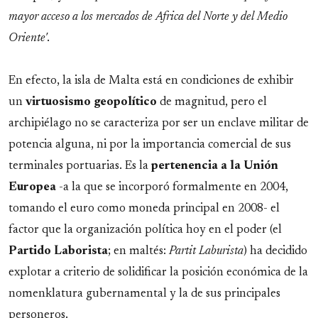
mayor acceso a los mercados de Africa del Norte y del Medio
Oriente'
.
En efecto, la isla de Malta está en condiciones de exhibir
un
virtuosismo
geopolítico
de magnitud, pero el
archipiélago no se caracteriza por ser un enclave militar de
potencia alguna, ni por la importancia comercial de sus
terminales portuarias. Es la
pertenencia a la Unión
Europea
-a la que se incorporó formalmente en 2004,
tomando el euro como moneda principal en 2008- el
factor que la organización política hoy en el poder (el
Partido
Laborista
; en maltés:
Partit Laburista
) ha decidido
explotar a criterio de solidificar la posición económica de la
nomenklatura gubernamental y la de sus principales
personeros.