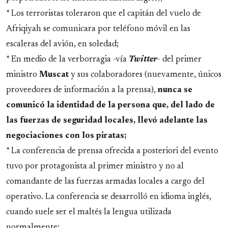
* Los terroristas toleraron que el capitán del vuelo de
Afriqiyah se comunicara por teléfono móvil en las
escaleras del avión, en soledad;
* En medio de la verborragia -vía
Twitter
- del primer
ministro
Muscat
y sus colaboradores (nuevamente, únicos
proveedores de información a la prensa),
nunca se
comunicó la identidad de la persona que, del lado de
las fuerzas de seguridad locales, llevó adelante las
negociaciones con los piratas;
* La conferencia de prensa ofrecida a posteriori del evento
tuvo por protagonista al primer ministro y no al
comandante de las fuerzas armadas locales a cargo del
operativo. La conferencia se desarrolló en idioma inglés,
cuando suele ser el maltés la lengua utilizada
normalmente;