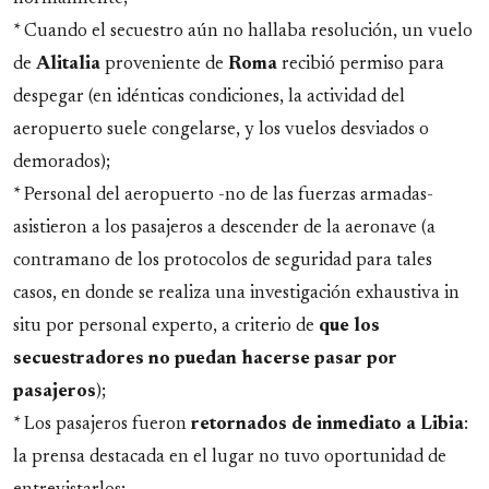
* Cuando el secuestro aún no hallaba resolución, un vuelo
de
Alitalia
proveniente de
Roma
recibió permiso para
despegar (en idénticas condiciones, la actividad del
aeropuerto suele congelarse, y los vuelos desviados o
demorados);
* Personal del aeropuerto -no de las fuerzas armadas-
asistieron a los pasajeros a descender de la aeronave (a
contramano de los protocolos de seguridad para tales
casos, en donde se realiza una investigación exhaustiva in
situ por personal experto, a criterio de
que los
secuestradores no puedan hacerse pasar por
pasajeros
);
* Los pasajeros fueron
retornados de inmediato a Libia
:
la prensa destacada en el lugar no tuvo oportunidad de