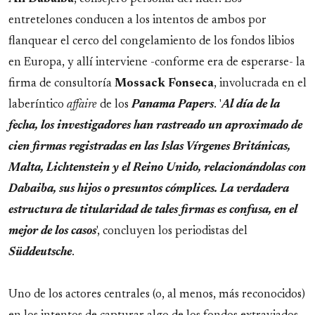
entretelones conducen a los intentos de ambos por
flanquear el cerco del congelamiento de los fondos libios
en Europa, y allí interviene -conforme era de esperarse- la
firma de consultoría
Mossack Fonseca
, involucrada en el
laberíntico
affaire
de los
Panama Papers
. '
Al día de la
fecha, los investigadores han rastreado un aproximado de
cien firmas registradas en las Islas Vírgenes Británicas,
Malta, Lichtenstein y el Reino Unido, relacionándolas con
Dabaiba, sus hijos o presuntos cómplices. La verdadera
estructura de titularidad de tales firmas es confusa, en el
mejor de los casos
', concluyen los periodistas del
Süddeutsche
.
Uno de los actores centrales (o, al menos, más reconocidos)