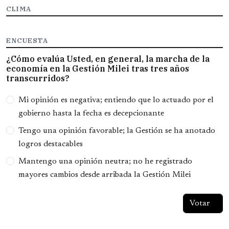
CLIMA
ENCUESTA
¿Cómo evalúa Usted, en general, la marcha de la
economía en la Gestión Milei tras tres años
transcurridos?
Opciones
Mi opinión es negativa; entiendo que lo actuado por el
gobierno hasta la fecha es decepcionante
Tengo una opinión favorable; la Gestión se ha anotado
logros destacables
Mantengo una opinión neutra; no he registrado
mayores cambios desde arribada la Gestión Milei