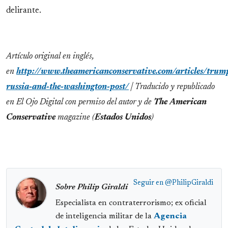
delirante.
Artículo original en inglés,
en
http://www.theamericanconservative.com/articles/trum
russia-and-the-washington-post/
| Traducido y republicado
en El Ojo Digital con permiso del autor y de
The American
Conservative
magazine (
Estados Unidos
)
Seguir en
@PhilipGiraldi
Sobre Philip Giraldi
Especialista en contraterrorismo; ex oficial
de inteligencia militar de la
Agencia