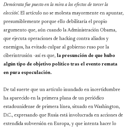
Demócrata fue puesto en la mira a los efectos de torcer la
elección
'. El artículo no se molesta mayormente en apuntar,
presumiblemente porque ello debilitaría el propio
argumento que, aún cuando la Administración Obama,
que ejecuta operaciones de hacking contra aliados y
enemigos, ha evitado culpar al gobierno ruso por la
ciberintrusión -así es que,
la presunción de que hubo
algún tipo de objetivo político tras el evento remata
en pura especulación.
De tal suerte que un artículo inundado en incertidumbre
ha aparecido en la primera plana de un periódico
estadounidense de primera línea, situado en Washington,
D.C., expresando que Rusia está involucrada en acciones de
extendida subversión en Europa, y que intenta hacer lo