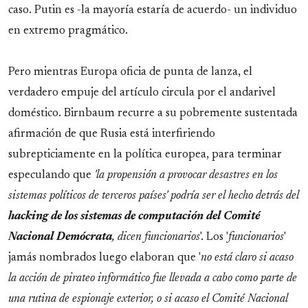
caso. Putin es -la mayoría estaría de acuerdo- un individuo
en extremo pragmático.
Pero mientras Europa oficia de punta de lanza, el
verdadero empuje del artículo circula por el andarivel
doméstico. Birnbaum recurre a su pobremente sustentada
afirmación de que Rusia está interfiriendo
subrepticiamente en la política europea, para terminar
especulando que
'la propensión a provocar desastres en los
sistemas políticos de terceros países' podría ser el hecho detrás del
hacking de los sistemas de computación del Comité
Nacional Demócrata
, dicen funcionarios
'. Los '
funcionarios
'
jamás nombrados luego elaboran que '
no está claro si acaso
la acción de pirateo informático fue llevada a cabo como parte de
una rutina de espionaje exterior, o si acaso el Comité Nacional