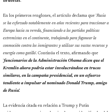
Bruselas
.
En los primeros renglones, el artículo declama que '
Rusia
se ha esforzado notablemente en años recientes para traccionar a
Europa hacia su vereda, financiando a los partidos políticas
extremistas en el continente, trabajando para fogonear la
conmoción contra los inmigrantes y utilizar sus vastos recursos y
energía como gatillo
'. Continúa el texto, afirmando que
'
funcionarios de la Administración Obama dicen que el
Kremlin ahora podría estar involucrándose en trucos
similares, en la campaña presidencial, en un esfuerzo
tendiente a impulsar al nominado Donald Trump, amigo
de Rusia'.
La evidencia citada en relación a Trump y Putin