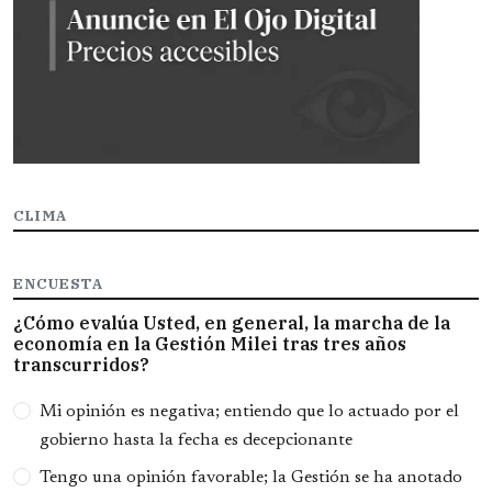
CLIMA
ENCUESTA
¿Cómo evalúa Usted, en general, la marcha de la
economía en la Gestión Milei tras tres años
transcurridos?
Opciones
Mi opinión es negativa; entiendo que lo actuado por el
gobierno hasta la fecha es decepcionante
Tengo una opinión favorable; la Gestión se ha anotado