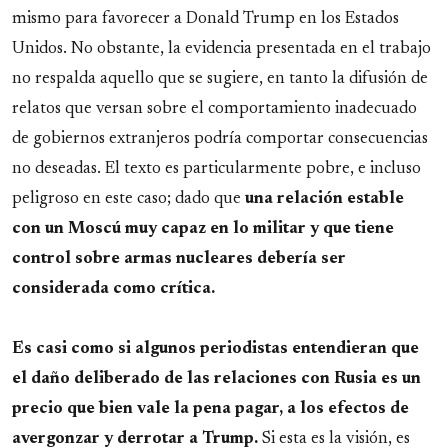
mismo para favorecer a Donald Trump en los Estados
Unidos. No obstante, la evidencia presentada en el trabajo
no respalda aquello que se sugiere, en tanto la difusión de
relatos que versan sobre el comportamiento inadecuado
de gobiernos extranjeros podría comportar consecuencias
no deseadas. El texto es particularmente pobre, e incluso
peligroso en este caso; dado que
una relación estable
con un Moscú muy capaz en lo militar y que tiene
control sobre armas nucleares debería ser
considerada como crítica.
Es casi como si algunos periodistas entendieran que
el daño deliberado de las relaciones con Rusia es un
precio que bien vale la pena pagar, a los efectos de
avergonzar y derrotar a Trump.
Si esta es la visión, es