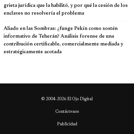
grieta jurídica que la habilitó, y por qué la cesión de los
enclaves no resolvería el problema
Aliado en las Sombras: ¿funge Pekín como sostén
informativo de Teherán? Análisis forense de una
contribución certificable, comercialmente mediada y
estratégicamente acotada
© 2004-2026 El Ojo Digital
Contáctenos
Publicidad