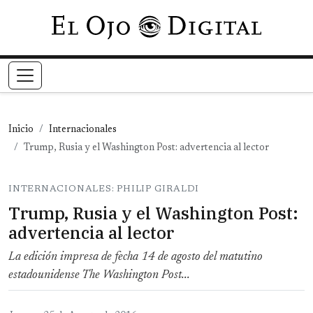
Pasar al contenido principal
Inicio
Internacionales
Trump, Rusia y el Washington Post: advertencia al lector
INTERNACIONALES: PHILIP GIRALDI
Trump, Rusia y el Washington Post:
advertencia al lector
La edición impresa de fecha 14 de agosto del matutino
estadounidense The Washington Post...