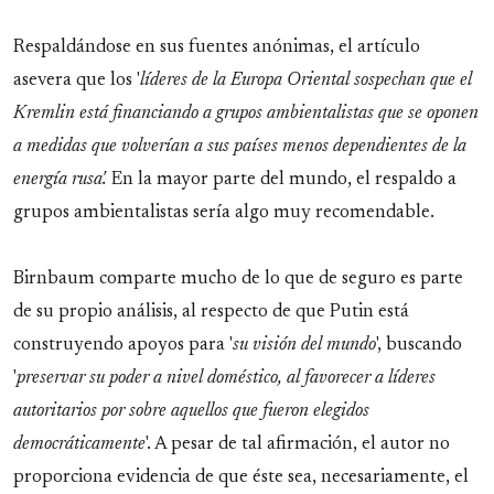
Respaldándose en sus fuentes anónimas, el artículo
asevera que los '
líderes de la Europa Oriental sospechan que el
Kremlin está financiando a grupos ambientalistas que se oponen
a medidas que volverían a sus países menos dependientes de la
energía rusa'.
En la mayor parte del mundo, el respaldo a
grupos ambientalistas sería algo muy recomendable.
Birnbaum comparte mucho de lo que de seguro es parte
de su propio análisis, al respecto de que Putin está
construyendo apoyos para '
su visión del mundo
', buscando
'
preservar su poder a nivel doméstico, al favorecer a líderes
autoritarios por sobre aquellos que fueron elegidos
democráticamente
'. A pesar de tal afirmación, el autor no
proporciona evidencia de que éste sea, necesariamente, el