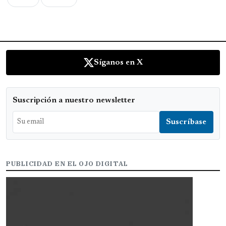
Síganos en X
Suscripción a nuestro newsletter
PUBLICIDAD EN EL OJO DIGITAL