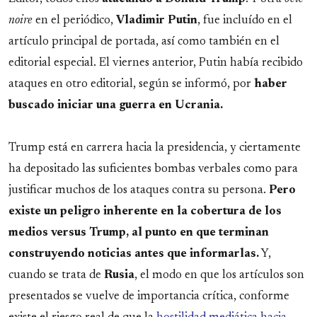
noire
en el periódico,
Vladimir Putin
, fue incluído en el
artículo principal de portada, así como también en el
editorial especial. El viernes anterior, Putin había recibido
ataques en otro editorial, según se informó, por
haber
buscado iniciar una guerra en Ucrania.
Trump está en carrera hacia la presidencia, y ciertamente
ha depositado las suficientes bombas verbales como para
justificar muchos de los ataques contra su persona.
Pero
existe un peligro inherente en la cobertura de los
medios versus Trump, al punto en que terminan
construyendo noticias antes que informarlas.
Y,
cuando se trata de
Rusia
, el modo en que los artículos son
presentados se vuelve de importancia crítica, conforme