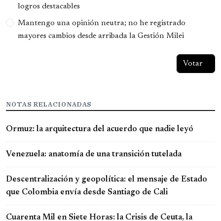
logros destacables
Mantengo una opinión neutra; no he registrado
mayores cambios desde arribada la Gestión Milei
NOTAS RELACIONADAS
Ormuz: la arquitectura del acuerdo que nadie leyó
Venezuela: anatomía de una transición tutelada
Descentralización y geopolítica: el mensaje de Estado
que Colombia envía desde Santiago de Cali
Cuarenta Mil en Siete Horas: la Crisis de Ceuta, la