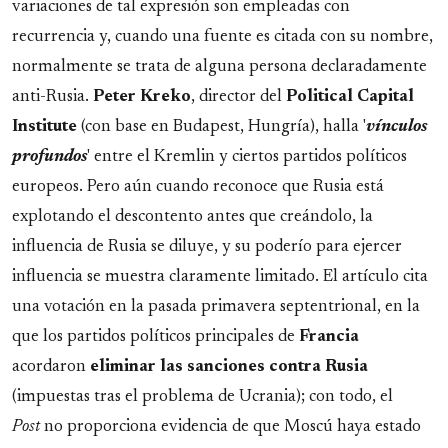
variaciones de tal expresión son empleadas con
recurrencia y, cuando una fuente es citada con su nombre,
normalmente se trata de alguna persona declaradamente
anti-Rusia.
Peter
Kreko
, director del
Political Capital
Institute
(con base en Budapest, Hungría), halla '
vínculos
profundos
' entre el Kremlin y ciertos partidos políticos
europeos. Pero aún cuando reconoce que Rusia está
explotando el descontento antes que creándolo, la
influencia de Rusia se diluye, y su poderío para ejercer
influencia se muestra claramente limitado. El artículo cita
una votación en la pasada primavera septentrional, en la
que los partidos políticos principales de
Francia
acordaron
eliminar las sanciones contra Rusia
(impuestas tras el problema de Ucrania); con todo, el
Post
no proporciona evidencia de que Moscú haya estado