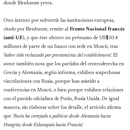
donde Birnbaum yerra.
Otro intento por subvertir las instituciones europeas,
citado por Birnbaum, remite al
Frente Nacional francés
(anti-UE
), y que éste obtuvo un préstamo de US$10.4
millones de parte de un banco con sede en Moscú, tras
'
haber sido rechazado por prestamistas del establishment
'. El
autor también nota que los partidos del centroderecha en
Grecia y Alemania, según informa, exhiben sospechosas
vinculaciones con Rusia, porque han asistido a
conferencias en Moscú, o bien porque exhiben relaciones
con el partido oficialista de Putin, Rusia Unida. De igual
manera, sin elaborar sobre los detalle, el artículo afirma
que '
Rusia ha cortejado a políticos desde Alemania hasta
Hungría; desde Eslovaquia hasta Francia'.