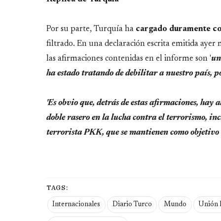
Por su parte, Turquía ha
cargado duramente c
filtrado. En una declaración escrita emitida ayer 
las afirmaciones contenidas en el informe son '
un
ha estado tratando de debilitar a nuestro país, p
'Es obvio que, detrás de estas afirmaciones, hay 
doble rasero en la lucha contra el terrorismo, in
terrorista PKK, que se mantienen como objetivo
TAGS:
Internacionales
Diario Turco
Mundo
Unión 