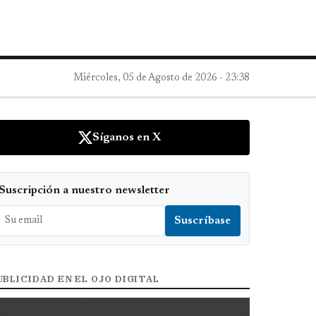
Miércoles, 05 de Agosto de 2026 - 23:38
Síganos en X
Suscripción a nuestro newsletter
UBLICIDAD EN EL OJO DIGITAL