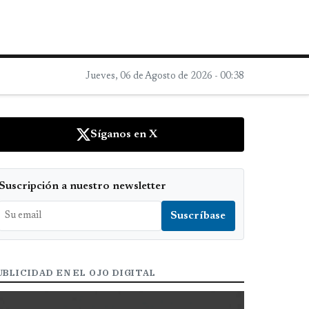
Jueves, 06 de Agosto de 2026 - 00:38
Síganos en X
Suscripción a nuestro newsletter
UBLICIDAD EN EL OJO DIGITAL