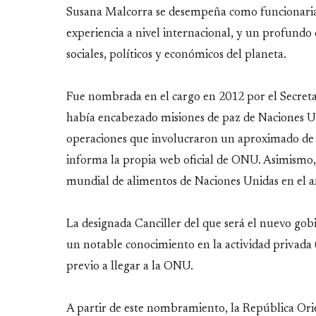
Susana Malcorra se desempeña como funcionaria 
experiencia a nivel internacional, y un profund
sociales, políticos y económicos del planeta.
Fue nombrada en el cargo en 2012 por el Secret
había encabezado misiones de paz de Naciones Uni
operaciones que involucraron un aproximado de 120
informa la propia web oficial de ONU. Asimismo
mundial de alimentos de Naciones Unidas en el a
La designada Canciller del que será el nuevo go
un notable conocimiento en la actividad privada 
previo a llegar a la ONU.
A partir de este nombramiento, la República Ori