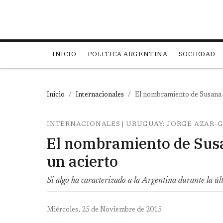
Main navigation
INICIO
POLITICA ARGENTINA
SOCIEDAD
Inicio
Internacionales
El nombramiento de Susana 
INTERNACIONALES | URUGUAY: JORGE AZAR-
El nombramiento de Susa
un acierto
Si algo ha caracterizado a la Argentina durante la úl
Miércoles, 25 de Noviembre de 2015