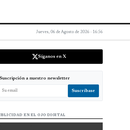
Jueves, 06 de Agosto de 2026 - 16:56
Síganos en X
Suscripción a nuestro newsletter
UBLICIDAD EN EL OJO DIGITAL