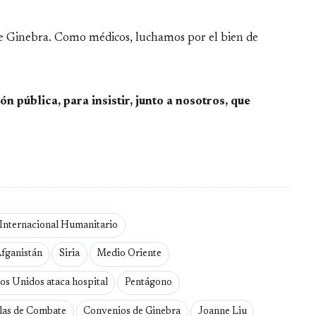
de Ginebra. Como médicos, luchamos por el bien de
n pública, para insistir, junto a nosotros, que
Internacional Humanitario
fganistán
Siria
Medio Oriente
os Unidos ataca hospital
Pentágono
las de Combate
Convenios de Ginebra
Joanne Liu