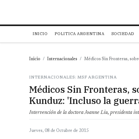
Main navigation
INICIO
POLITICA ARGENTINA
SOCIEDAD
Inicio
Internacionales
Médicos Sin Fronteras, sobre
INTERNACIONALES: MSF ARGENTINA
Médicos Sin Fronteras, 
Kunduz: 'Incluso la guerr
Intervención de la doctora Joanne Liu, presidenta i
Jueves, 08 de Octubre de 2015