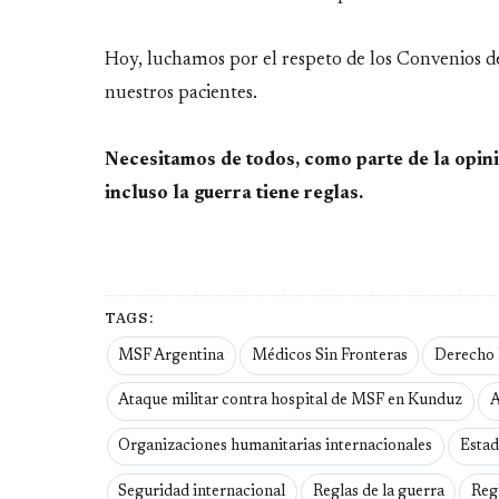
Hoy, luchamos por el respeto de los Convenios 
nuestros pacientes.
Necesitamos de todos, como parte de la opinió
incluso la guerra tiene reglas.
TAGS:
MSF Argentina
Médicos Sin Fronteras
Derecho 
Ataque militar contra hospital de MSF en Kunduz
A
Organizaciones humanitarias internacionales
Estad
Seguridad internacional
Reglas de la guerra
Reg