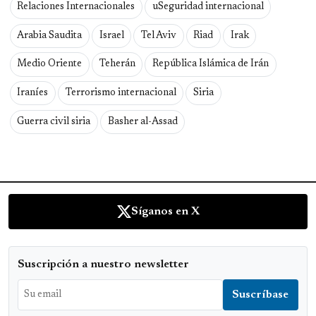
Relaciones Internacionales
uSeguridad internacional
Arabia Saudita
Israel
Tel Aviv
Riad
Irak
Medio Oriente
Teherán
República Islámica de Irán
Iraníes
Terrorismo internacional
Siria
Guerra civil siria
Basher al-Assad
Síganos en X
Suscripción a nuestro newsletter