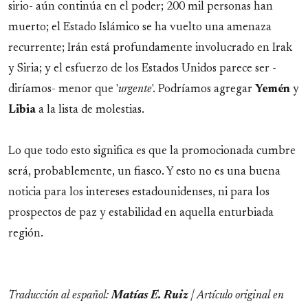
sirio- aún continúa en el poder; 200 mil personas han
muerto; el Estado Islámico se ha vuelto una amenaza
recurrente; Irán está profundamente involucrado en Irak
y Siria; y el esfuerzo de los Estados Unidos parece ser -
diríamos- menor que '
urgente
'. Podríamos agregar
Yemén
y
Libia
a la lista de molestias.
Lo que todo esto significa es que la promocionada cumbre
será, probablemente, un fiasco. Y esto no es una buena
noticia para los intereses estadounidenses, ni para los
prospectos de paz y estabilidad en aquella enturbiada
región.
Traducción al español:
Matías E. Ruiz
| Artículo original en