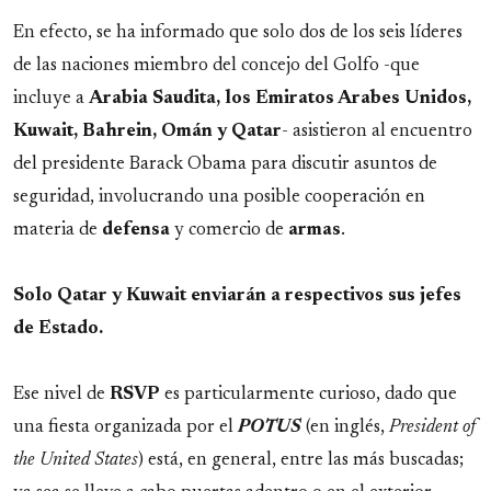
En efecto, se ha informado que solo dos de los seis líderes
de las naciones miembro del concejo del Golfo -que
incluye a
Arabia Saudita, los Emiratos Arabes Unidos,
Kuwait, Bahrein, Omán y Qatar
- asistieron al encuentro
del presidente Barack Obama para discutir asuntos de
seguridad, involucrando una posible cooperación en
materia de
defensa
y comercio de
armas
.
Solo Qatar y Kuwait enviarán a respectivos sus jefes
de Estado.
Ese nivel de
RSVP
es particularmente curioso, dado que
una fiesta organizada por el
POTUS
(en inglés,
President of
the United States
) está, en general, entre las más buscadas;