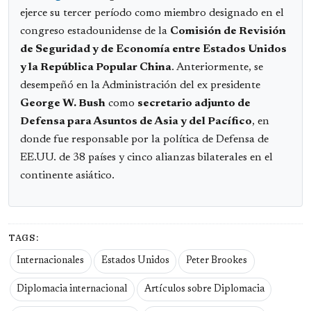
ejerce su tercer período como miembro designado en el
congreso estadounidense de la
Comisión de Revisión
de Seguridad y de Economía entre Estados Unidos
y la República Popular China
. Anteriormente, se
desempeñó en la Administración del ex presidente
George W. Bush
como
secretario adjunto de
Defensa para Asuntos de Asia y del Pacífico
, en
donde fue responsable por la política de Defensa de
EE.UU. de 38 países y cinco alianzas bilaterales en el
continente asiático.
TAGS:
Internacionales
Estados Unidos
Peter Brookes
Diplomacia internacional
Artículos sobre Diplomacia