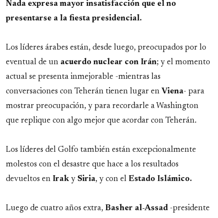
Nada expresa mayor insatisfacción que el no
presentarse a la fiesta presidencial.
Los líderes árabes están, desde luego, preocupados por lo
eventual de un
acuerdo nuclear con Irán
; y el momento
actual se presenta inmejorable -mientras las
conversaciones con Teherán tienen lugar en
Viena
- para
mostrar preocupación, y para recordarle a Washington
que replique con algo mejor que acordar con Teherán.
Los líderes del Golfo también están excepcionalmente
molestos con el desastre que hace a los resultados
devueltos en
Irak
y
Siria
, y con el
Estado Islámico.
Luego de cuatro años extra,
Basher al-Assad
-presidente