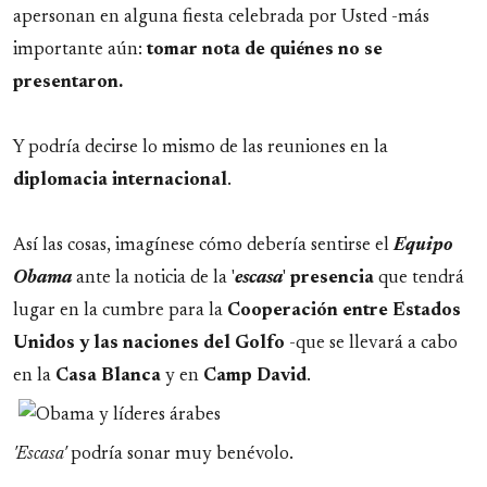
apersonan en alguna fiesta celebrada por Usted -más
importante aún:
tomar nota de quiénes no se
presentaron.
Y podría decirse lo mismo de las reuniones en la
diplomacia internacional
.
Así las cosas, imagínese cómo debería sentirse el
Equipo
Obama
ante la noticia de la '
escasa
'
presencia
que tendrá
lugar en la cumbre para la
Cooperación entre Estados
Unidos y las naciones del Golfo
-que se llevará a cabo
en la
Casa Blanca
y en
Camp David
.
'Escasa'
podría sonar muy benévolo.