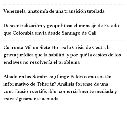
Venezuela: anatomía de una transición tutelada
Descentralización y geopolítica: el mensaje de Estado
que Colombia envía desde Santiago de Cali
Cuarenta Mil en Siete Horas: la Crisis de Ceuta, la
grieta jurídica que la habilitó, y por qué la cesión de los
enclaves no resolvería el problema
Aliado en las Sombras: ¿funge Pekín como sostén
informativo de Teherán? Análisis forense de una
contribución certificable, comercialmente mediada y
estratégicamente acotada