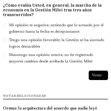
¿Cómo evalúa Usted, en general, la marcha de la
economía en la Gestión Milei tras tres años
transcurridos?
Opciones
Mi opinión es negativa; entiendo que lo actuado por el
gobierno hasta la fecha es decepcionante
Tengo una opinión favorable; la Gestión se ha anotado
logros destacables
Mantengo una opinión neutra; no he registrado
mayores cambios desde arribada la Gestión Milei
NOTAS RELACIONADAS
Ormuz: la arquitectura del acuerdo que nadie leyó