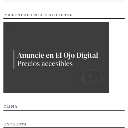
PUBLICIDAD EN EL OJO DIGITAL
CLIMA
ENCUESTA