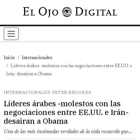
Pasar al contenido principal
Inicio
Internacionales
Líderes árabes -molestos con las negociaciones entre EE.UU. e
Irán- desairan a Obama
INTERNACIONALES: PETER BROOKES
Líderes árabes -molestos con las
negociaciones entre EE.UU. e Irán-
desairan a Obama
Una de las más incómodas verdades de la vida recuerda que...