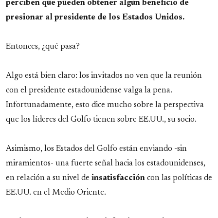
perciben que pueden obtener algún beneficio de
presionar al presidente de los Estados Unidos.
Entonces, ¿qué pasa?
Algo está bien claro: los invitados no ven que la reunión
con el presidente estadounidense valga la pena.
Infortunadamente, esto dice mucho sobre la perspectiva
que los líderes del Golfo tienen sobre EE.UU., su socio.
Asimismo, los Estados del Golfo están enviando -sin
miramientos- una fuerte señal hacia los estadounidenses,
en relación a su nivel de
insatisfacción
con las políticas de
EE.UU. en el Medio Oriente.