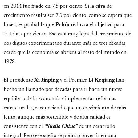
en 2014 fue fijado en 7,5 por ciento. Si la cifra de
crecimiento resulta ser 7,3 por ciento, como se espera que
lo sea, es probable que
Pekín
reduzca el objetivo para
2015 a 7 por ciento. Eso está muy lejos del crecimiento de
dos dígitos experimentado durante más de tres décadas
desde que la economía se abriera al resto del mundo en
1978.
El presidente
Xi Jinping
y el Premier
Li Keqiang
han
hecho un llamado por décadas para ir hacia un nuevo
equilibrio de la economía e implementar reformas
estructurales, reconociendo que un crecimiento de más
lento, aunque más sostenible y de alta calidad es
consistente con el
“Sueño Chino”
de un desarrollo
integral. Pero ese sueño se podría convertir en una