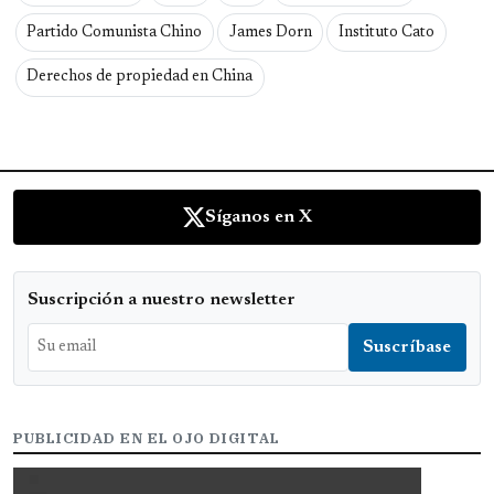
Partido Comunista Chino
James Dorn
Instituto Cato
Derechos de propiedad en China
Síganos en X
Suscripción a nuestro newsletter
PUBLICIDAD EN EL OJO DIGITAL