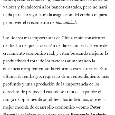
valores y fortalecerá a los bancos estatales, pero no hará
nada para corregir la mala asignación del crédito ni para
promover el crecimiento de
'alta calidad'
.
Los líderes más importantes de China están conscientes
del hecho de que la creación de dinero no es la fuente del
crecimiento económico real, y están buscando mejorar la
productividad total de los factores aumentando la
eficiencia e implementando reformas estructurales. Esto
último, sin embargo, requerirá de un entendimiento más
profundo y una apreciación de la importancia de los
derechos de propiedad cuando se trata de expandir el
rango de opciones disponibles a los individuos, que es la
mejor medida de desarrollo económico —como
Peter