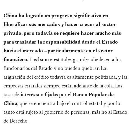
China ha logrado un progreso significativo en
liberalizar sus mercados y hacer crecer al sector
privado, pero todavía se requiere hacer mucho más
para trasladar la responsabilidad desde el Estado
hacia el mercado —particularmente en el sector
financiero.
Los bancos estatales grandes obedecen a los
funcionarios del Estado y no pueden quebrar. La
asignación del crédito todavía es altamente politizada, y las
empresas estatales siempre están adelante de la cola. Las
tasas de interés son fijadas por el
Banco Popular de
China
, que se encuentra bajo el control estatal y por lo
tanto está sujeto al gobierno de personas, más no al Estado
de Derecho.