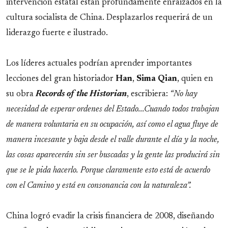
intervención estatal están profundamente enraizados en la
cultura socialista de China. Desplazarlos requerirá de un
liderazgo fuerte e ilustrado.
Los líderes actuales podrían aprender importantes
lecciones del gran historiador
Han
,
Sima Qian
, quien en
su obra
Records of the Historian
, escribiera:
“No hay
necesidad de esperar ordenes del Estado...Cuando todos trabajan
de manera voluntaria en su ocupación, así como el agua fluye de
manera incesante y baja desde el valle durante el día y la noche,
las cosas aparecerán sin ser buscadas y la gente las producirá sin
que se le pida hacerlo. Porque claramente esto está de acuerdo
con el Camino y está en consonancia con la naturaleza”.
China logró evadir la crisis financiera de 2008, diseñando