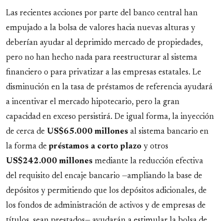
Las recientes acciones por parte del banco central han
empujado a la bolsa de valores hacia nuevas alturas y
deberían ayudar al deprimido mercado de propiedades,
pero no han hecho nada para reestructurar al sistema
financiero o para privatizar a las empresas estatales. Le
disminución en la tasa de préstamos de referencia ayudará
a incentivar el mercado hipotecario, pero la gran
capacidad en exceso persistirá. De igual forma, la inyección
de cerca de
US$65.000 millones
al sistema bancario en
la forma de
préstamos a corto plazo
y otros
US$242.000 millones
mediante la reducción efectiva
del requisito del encaje bancario —ampliando la base de
depósitos y permitiendo que los depósitos adicionales, de
los fondos de administración de activos y de empresas de
títulos, sean prestados— ayudarán a estimular la bolsa de