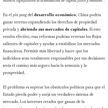
manera significativa la acumulación de capital físico y humano”
.
En el
yin yang
del
desarrollo económico
, China podría
ganar terreno expandiendo los derechos de propiedad
privada y
abriendo sus mercados de capitales
. Si esto
resulta efectivo, esas reformas podrían reversar los flujos
salientes de capitales y ayudar a estabilizar los mercados
financieros. Permitir más libertad y hacer que los
individuos sean totalmente responsables por sus decisiones
sería el camino más seguro hacia la armonía y la
prosperidad.
El problema es superar los obstáculos políticos para que el
Estado pierda poder y surja un verdadero sistema de
mercado. Los intereses creados que ganan de la