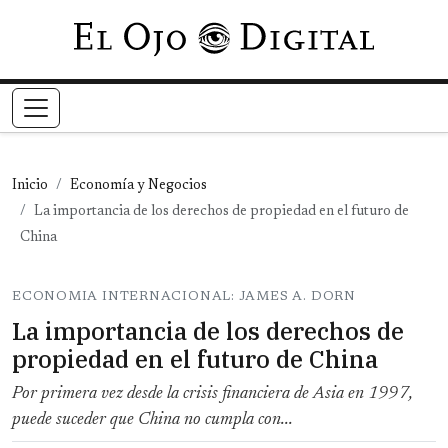
Pasar al contenido principal
Inicio
Economía y Negocios
La importancia de los derechos de propiedad en el futuro de
China
ECONOMIA INTERNACIONAL: JAMES A. DORN
La importancia de los derechos de
propiedad en el futuro de China
Por primera vez desde la crisis financiera de Asia en 1997,
puede suceder que China no cumpla con...