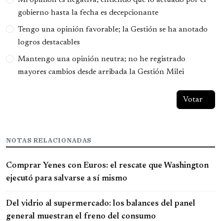
gobierno hasta la fecha es decepcionante
Tengo una opinión favorable; la Gestión se ha anotado
logros destacables
Mantengo una opinión neutra; no he registrado
mayores cambios desde arribada la Gestión Milei
NOTAS RELACIONADAS
Comprar Yenes con Euros: el rescate que Washington
ejecutó para salvarse a sí mismo
Del vidrio al supermercado: los balances del panel
general muestran el freno del consumo