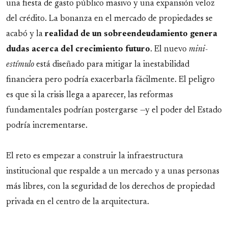
una fiesta de gasto público masivo y una expansión veloz
del crédito. La bonanza en el mercado de propiedades se
acabó y la
realidad de un sobreendeudamiento genera
dudas acerca del crecimiento futuro
. El nuevo
mini-
estímulo
está diseñado para mitigar la inestabilidad
financiera pero podría exacerbarla fácilmente. El peligro
es que si la crisis llega a aparecer, las reformas
fundamentales podrían postergarse —y el poder del Estado
podría incrementarse.
El reto es empezar a construir la infraestructura
institucional que respalde a un mercado y a unas personas
más libres, con la seguridad de los derechos de propiedad
privada en el centro de la arquitectura.