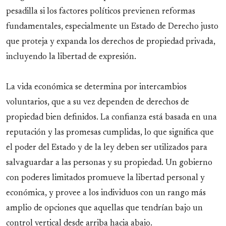
pesadilla si los factores políticos previenen reformas
fundamentales, especialmente un Estado de Derecho justo
que proteja y expanda los derechos de propiedad privada,
incluyendo la libertad de expresión.
La vida económica se determina por intercambios
voluntarios, que a su vez dependen de derechos de
propiedad bien definidos. La confianza está basada en una
reputación y las promesas cumplidas, lo que significa que
el poder del Estado y de la ley deben ser utilizados para
salvaguardar a las personas y su propiedad. Un gobierno
con poderes limitados promueve la libertad personal y
económica, y provee a los individuos con un rango más
amplio de opciones que aquellas que tendrían bajo un
control vertical desde arriba hacia abajo.